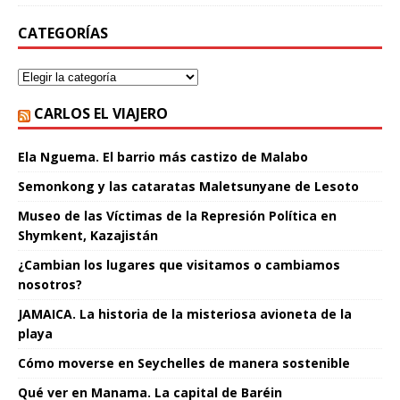
CATEGORÍAS
CARLOS EL VIAJERO
Ela Nguema. El barrio más castizo de Malabo
Semonkong y las cataratas Maletsunyane de Lesoto
Museo de las Víctimas de la Represión Política en
Shymkent, Kazajistán
¿Cambian los lugares que visitamos o cambiamos
nosotros?
JAMAICA. La historia de la misteriosa avioneta de la
playa
Cómo moverse en Seychelles de manera sostenible
Qué ver en Manama. La capital de Baréin