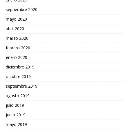
septiembre 2020
mayo 2020
abril 2020
marzo 2020
febrero 2020
enero 2020
diciembre 2019
octubre 2019
septiembre 2019
agosto 2019
julio 2019
junio 2019
mayo 2019