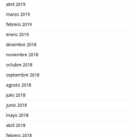
abril 2019
marzo 2019
febrero 2019
enero 2019
diciembre 2018
noviembre 2018
octubre 2018
septiembre 2018
agosto 2018
julio 2018
junio 2018
mayo 2018
abril 2018
febrero 2018