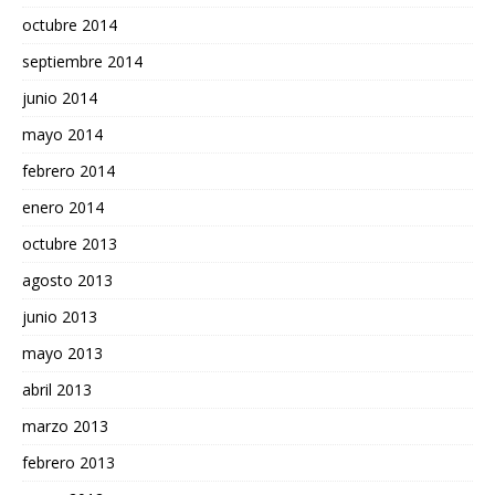
octubre 2014
septiembre 2014
junio 2014
mayo 2014
febrero 2014
enero 2014
octubre 2013
agosto 2013
junio 2013
mayo 2013
abril 2013
marzo 2013
febrero 2013