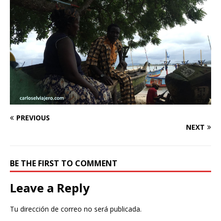
PREVIOUS
NEXT
BE THE FIRST TO COMMENT
Leave a Reply
Tu dirección de correo no será publicada.