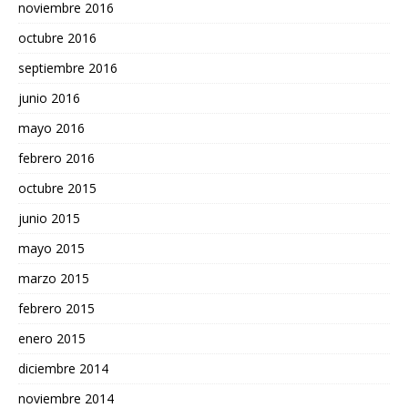
noviembre 2016
octubre 2016
septiembre 2016
junio 2016
mayo 2016
febrero 2016
octubre 2015
junio 2015
mayo 2015
marzo 2015
febrero 2015
enero 2015
diciembre 2014
noviembre 2014