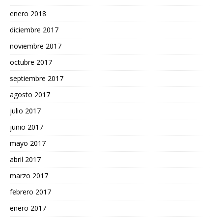
enero 2018
diciembre 2017
noviembre 2017
octubre 2017
septiembre 2017
agosto 2017
julio 2017
junio 2017
mayo 2017
abril 2017
marzo 2017
febrero 2017
enero 2017