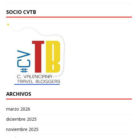
SOCIO CVTB
ARCHIVOS
marzo 2026
diciembre 2025
noviembre 2025