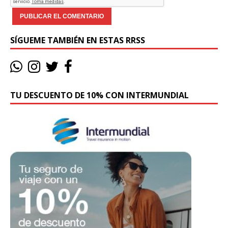
SÍGUEME TAMBIÉN EN ESTAS RRSS
TU DESCUENTO DE 10% CON INTERMUNDIAL