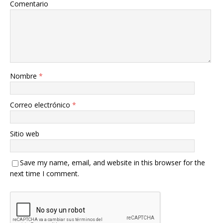
Comentario
Nombre
*
Correo electrónico
*
Sitio web
Save my name, email, and website in this browser for the
next time I comment.