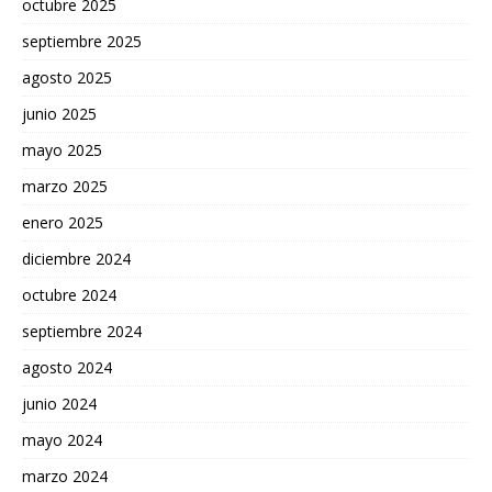
octubre 2025
septiembre 2025
agosto 2025
junio 2025
mayo 2025
marzo 2025
enero 2025
diciembre 2024
octubre 2024
septiembre 2024
agosto 2024
junio 2024
mayo 2024
marzo 2024