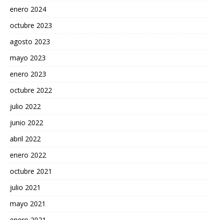
enero 2024
octubre 2023
agosto 2023
mayo 2023
enero 2023
octubre 2022
julio 2022
junio 2022
abril 2022
enero 2022
octubre 2021
julio 2021
mayo 2021
enero 2021