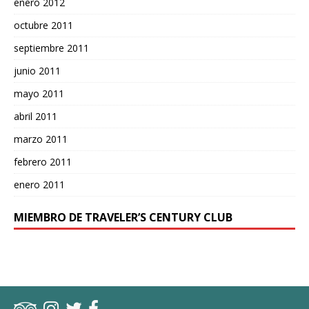
enero 2012
octubre 2011
septiembre 2011
junio 2011
mayo 2011
abril 2011
marzo 2011
febrero 2011
enero 2011
MIEMBRO DE TRAVELER’S CENTURY CLUB