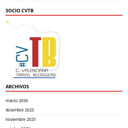
SOCIO CVTB
ARCHIVOS
marzo 2026
diciembre 2025
noviembre 2025