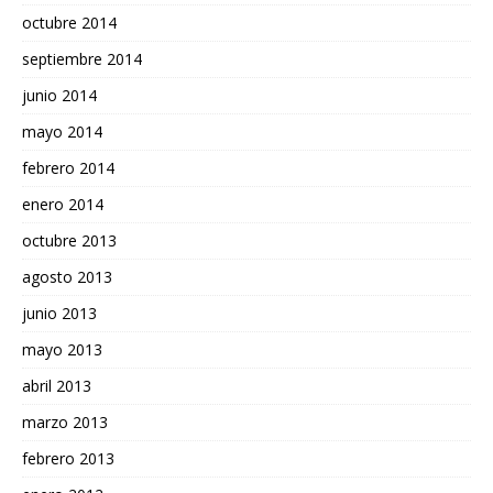
octubre 2014
septiembre 2014
junio 2014
mayo 2014
febrero 2014
enero 2014
octubre 2013
agosto 2013
junio 2013
mayo 2013
abril 2013
marzo 2013
febrero 2013