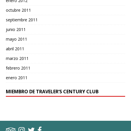
enero 2012
octubre 2011
septiembre 2011
junio 2011
mayo 2011
abril 2011
marzo 2011
febrero 2011
enero 2011
MIEMBRO DE TRAVELER’S CENTURY CLUB