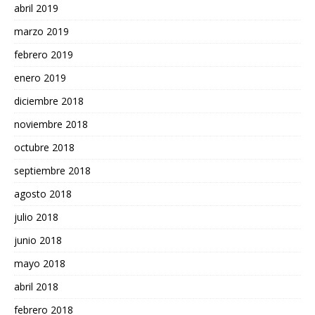
abril 2019
marzo 2019
febrero 2019
enero 2019
diciembre 2018
noviembre 2018
octubre 2018
septiembre 2018
agosto 2018
julio 2018
junio 2018
mayo 2018
abril 2018
febrero 2018