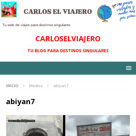
CARLOSELVIAJERO
TU BLOG PARA DESTINOS SINGULARES
INICIO
Medios
abiyan7
abiyan7