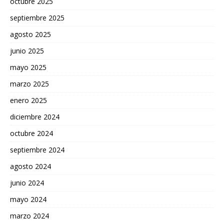
octubre 2025
septiembre 2025
agosto 2025
junio 2025
mayo 2025
marzo 2025
enero 2025
diciembre 2024
octubre 2024
septiembre 2024
agosto 2024
junio 2024
mayo 2024
marzo 2024