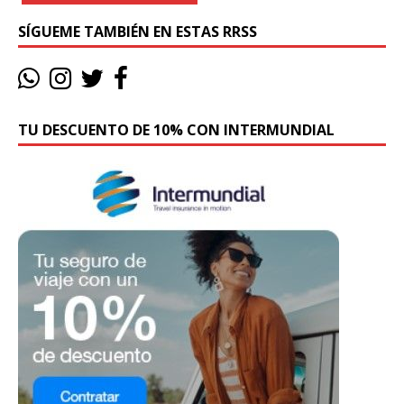
SÍGUEME TAMBIÉN EN ESTAS RRSS
TU DESCUENTO DE 10% CON INTERMUNDIAL