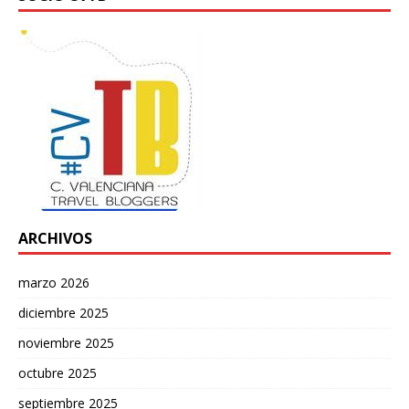
ARCHIVOS
marzo 2026
diciembre 2025
noviembre 2025
octubre 2025
septiembre 2025