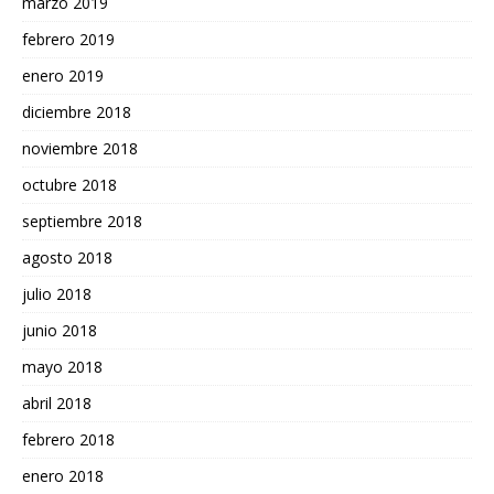
marzo 2019
febrero 2019
enero 2019
diciembre 2018
noviembre 2018
octubre 2018
septiembre 2018
agosto 2018
julio 2018
junio 2018
mayo 2018
abril 2018
febrero 2018
enero 2018