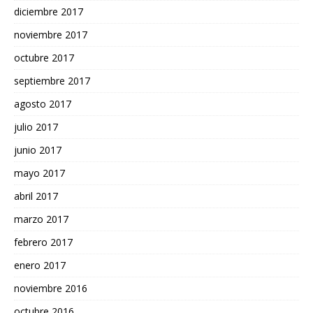
diciembre 2017
noviembre 2017
octubre 2017
septiembre 2017
agosto 2017
julio 2017
junio 2017
mayo 2017
abril 2017
marzo 2017
febrero 2017
enero 2017
noviembre 2016
octubre 2016