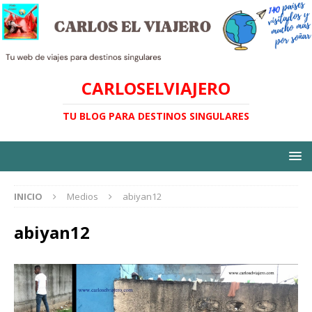
CARLOSELVIAJERO
TU BLOG PARA DESTINOS SINGULARES
INICIO
Medios
abiyan12
abiyan12