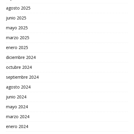
agosto 2025
junio 2025
mayo 2025
marzo 2025
enero 2025
diciembre 2024
octubre 2024
septiembre 2024
agosto 2024
junio 2024
mayo 2024
marzo 2024
enero 2024