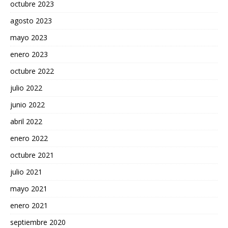
octubre 2023
agosto 2023
mayo 2023
enero 2023
octubre 2022
julio 2022
junio 2022
abril 2022
enero 2022
octubre 2021
julio 2021
mayo 2021
enero 2021
septiembre 2020