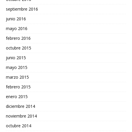
septiembre 2016
junio 2016
mayo 2016
febrero 2016
octubre 2015
junio 2015
mayo 2015
marzo 2015
febrero 2015
enero 2015
diciembre 2014
noviembre 2014
octubre 2014