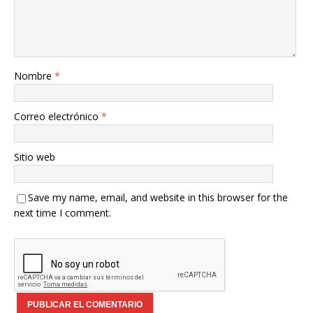
Nombre
*
Correo electrónico
*
Sitio web
Save my name, email, and website in this browser for the
next time I comment.