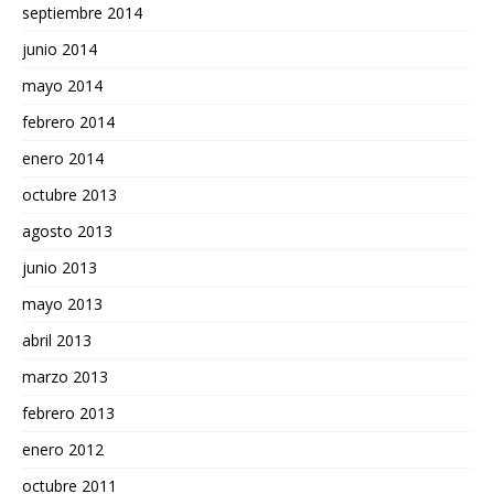
septiembre 2014
junio 2014
mayo 2014
febrero 2014
enero 2014
octubre 2013
agosto 2013
junio 2013
mayo 2013
abril 2013
marzo 2013
febrero 2013
enero 2012
octubre 2011