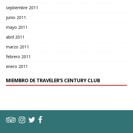
septiembre 2011
junio 2011
mayo 2011
abril 2011
marzo 2011
febrero 2011
enero 2011
MIEMBRO DE TRAVELER’S CENTURY CLUB