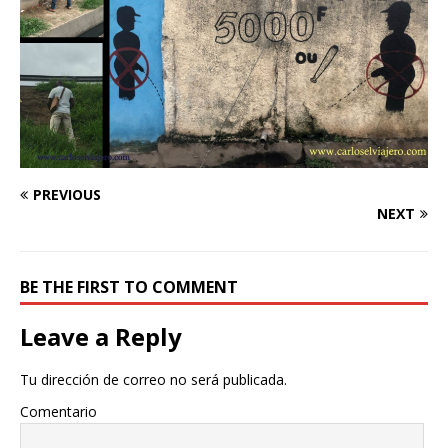
PREVIOUS
NEXT
BE THE FIRST TO COMMENT
Leave a Reply
Tu dirección de correo no será publicada.
Comentario