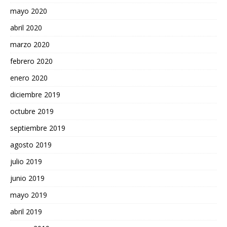
mayo 2020
abril 2020
marzo 2020
febrero 2020
enero 2020
diciembre 2019
octubre 2019
septiembre 2019
agosto 2019
julio 2019
junio 2019
mayo 2019
abril 2019