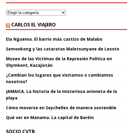
CARLOS EL VIAJERO
Ela Nguema. El barrio más castizo de Malabo
Semonkong y las cataratas Maletsunyane de Lesoto
Museo de las Víctimas de la Represión Política en
Shymkent, Kazajistán
¿Cambian los lugares que visitamos o cambiamos
nosotros?
JAMAICA. La historia de la misteriosa avioneta de la
playa
Cómo moverse en Seychelles de manera sostenible
Qué ver en Manama. La capital de Baréin
SOCIO CVTB