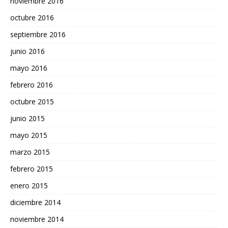
noviembre 2016
octubre 2016
septiembre 2016
junio 2016
mayo 2016
febrero 2016
octubre 2015
junio 2015
mayo 2015
marzo 2015
febrero 2015
enero 2015
diciembre 2014
noviembre 2014