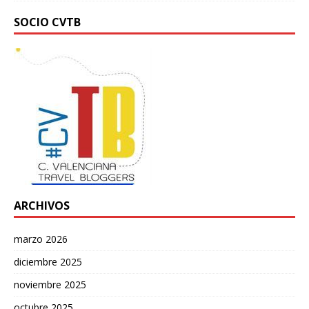
SOCIO CVTB
ARCHIVOS
marzo 2026
diciembre 2025
noviembre 2025
octubre 2025