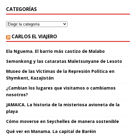
CATEGORÍAS
CARLOS EL VIAJERO
Ela Nguema. El barrio más castizo de Malabo
Semonkong y las cataratas Maletsunyane de Lesoto
Museo de las Víctimas de la Represión Política en
Shymkent, Kazajistán
¿Cambian los lugares que visitamos o cambiamos
nosotros?
JAMAICA. La historia de la misteriosa avioneta de la
playa
Cómo moverse en Seychelles de manera sostenible
Qué ver en Manama. La capital de Baréin