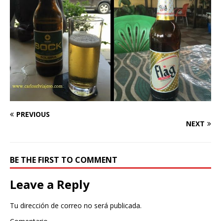
PREVIOUS
NEXT
BE THE FIRST TO COMMENT
Leave a Reply
Tu dirección de correo no será publicada.