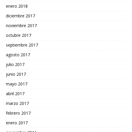
enero 2018
diciembre 2017
noviembre 2017
octubre 2017
septiembre 2017
agosto 2017
julio 2017
junio 2017
mayo 2017
abril 2017
marzo 2017
febrero 2017
enero 2017