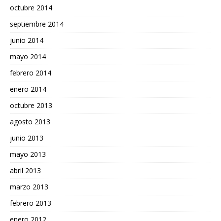
octubre 2014
septiembre 2014
junio 2014
mayo 2014
febrero 2014
enero 2014
octubre 2013
agosto 2013
junio 2013
mayo 2013
abril 2013
marzo 2013
febrero 2013
enero 2012