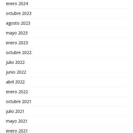
enero 2024
octubre 2023
agosto 2023
mayo 2023
enero 2023
octubre 2022
julio 2022
junio 2022
abril 2022
enero 2022
octubre 2021
julio 2021
mayo 2021
enero 2021