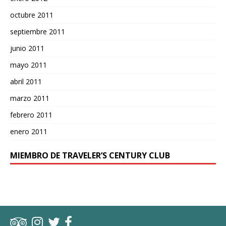
octubre 2011
septiembre 2011
junio 2011
mayo 2011
abril 2011
marzo 2011
febrero 2011
enero 2011
MIEMBRO DE TRAVELER’S CENTURY CLUB