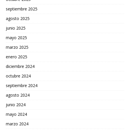
septiembre 2025
agosto 2025
junio 2025
mayo 2025
marzo 2025
enero 2025
diciembre 2024
octubre 2024
septiembre 2024
agosto 2024
junio 2024
mayo 2024
marzo 2024