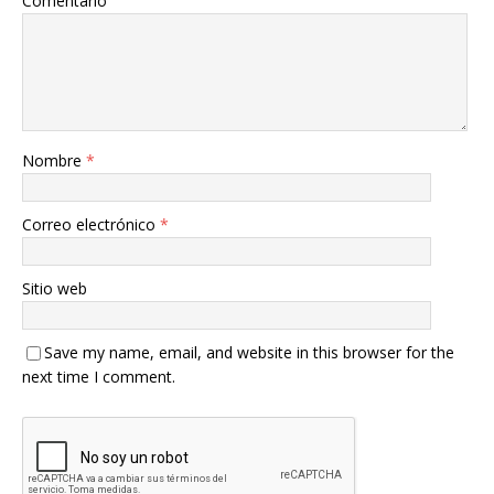
Comentario
Nombre
*
Correo electrónico
*
Sitio web
Save my name, email, and website in this browser for the
next time I comment.