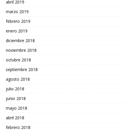
abril 2019
marzo 2019
febrero 2019
enero 2019
diciembre 2018
noviembre 2018
octubre 2018
septiembre 2018
agosto 2018
julio 2018
junio 2018
mayo 2018
abril 2018
febrero 2018