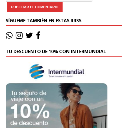
SÍGUEME TAMBIÉN EN ESTAS RRSS
TU DESCUENTO DE 10% CON INTERMUNDIAL