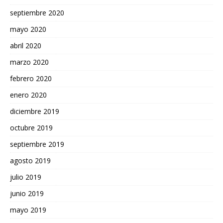
septiembre 2020
mayo 2020
abril 2020
marzo 2020
febrero 2020
enero 2020
diciembre 2019
octubre 2019
septiembre 2019
agosto 2019
julio 2019
junio 2019
mayo 2019