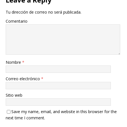
Tu dirección de correo no será publicada.
Comentario
Nombre
*
Correo electrónico
*
Sitio web
Save my name, email, and website in this browser for the
next time I comment.