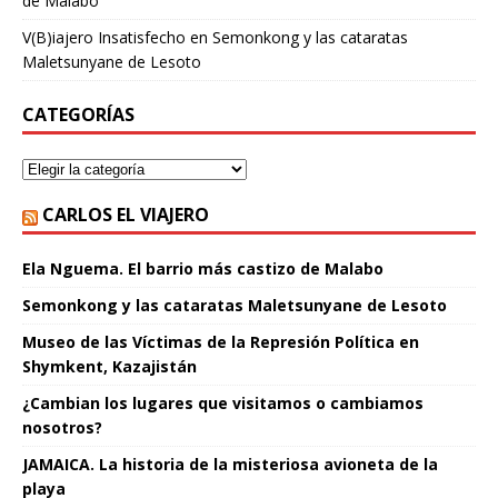
de Malabo
V(B)iajero Insatisfecho
en
Semonkong y las cataratas
Maletsunyane de Lesoto
CATEGORÍAS
CARLOS EL VIAJERO
Ela Nguema. El barrio más castizo de Malabo
Semonkong y las cataratas Maletsunyane de Lesoto
Museo de las Víctimas de la Represión Política en
Shymkent, Kazajistán
¿Cambian los lugares que visitamos o cambiamos
nosotros?
JAMAICA. La historia de la misteriosa avioneta de la
playa