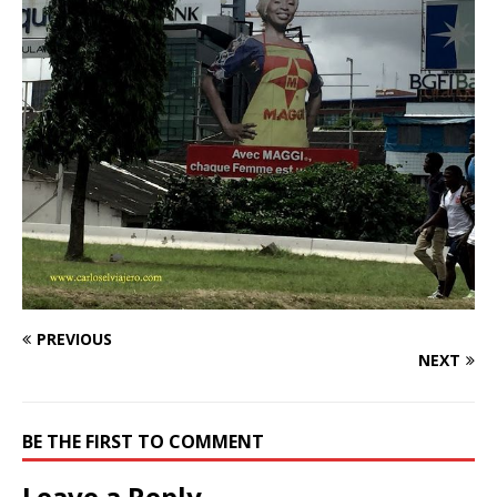
PREVIOUS
NEXT
BE THE FIRST TO COMMENT
Leave a Reply