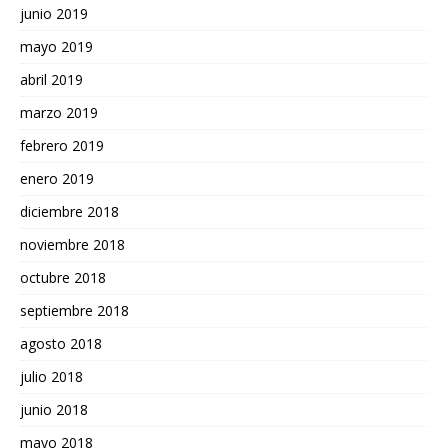
junio 2019
mayo 2019
abril 2019
marzo 2019
febrero 2019
enero 2019
diciembre 2018
noviembre 2018
octubre 2018
septiembre 2018
agosto 2018
julio 2018
junio 2018
mayo 2018