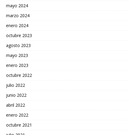
mayo 2024
marzo 2024
enero 2024
octubre 2023
agosto 2023
mayo 2023
enero 2023
octubre 2022
julio 2022
junio 2022
abril 2022
enero 2022
octubre 2021
julio 2021