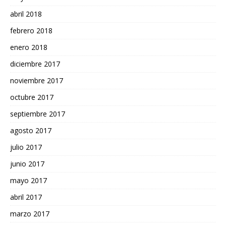
abril 2018
febrero 2018
enero 2018
diciembre 2017
noviembre 2017
octubre 2017
septiembre 2017
agosto 2017
julio 2017
junio 2017
mayo 2017
abril 2017
marzo 2017