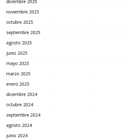
diciembre 2025
noviembre 2025
octubre 2025
septiembre 2025
agosto 2025
junio 2025
mayo 2025
marzo 2025
enero 2025
diciembre 2024
octubre 2024
septiembre 2024
agosto 2024
junio 2024