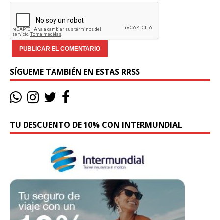
SÍGUEME TAMBIÉN EN ESTAS RRSS
TU DESCUENTO DE 10% CON INTERMUNDIAL