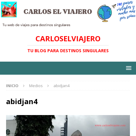
CARLOSELVIAJERO
TU BLOG PARA DESTINOS SINGULARES
INICIO
Medios
abidjan4
abidjan4