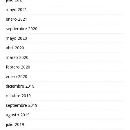
mayo 2021
enero 2021
septiembre 2020
mayo 2020
abril 2020
marzo 2020
febrero 2020
enero 2020
diciembre 2019
octubre 2019
septiembre 2019
agosto 2019
julio 2019