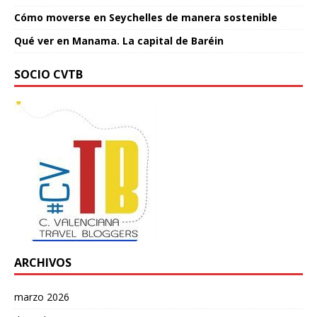
Cómo moverse en Seychelles de manera sostenible
Qué ver en Manama. La capital de Baréin
SOCIO CVTB
ARCHIVOS
marzo 2026