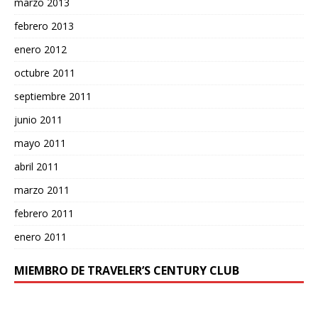
marzo 2013
febrero 2013
enero 2012
octubre 2011
septiembre 2011
junio 2011
mayo 2011
abril 2011
marzo 2011
febrero 2011
enero 2011
MIEMBRO DE TRAVELER’S CENTURY CLUB