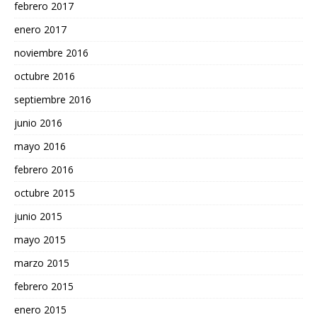
febrero 2017
enero 2017
noviembre 2016
octubre 2016
septiembre 2016
junio 2016
mayo 2016
febrero 2016
octubre 2015
junio 2015
mayo 2015
marzo 2015
febrero 2015
enero 2015