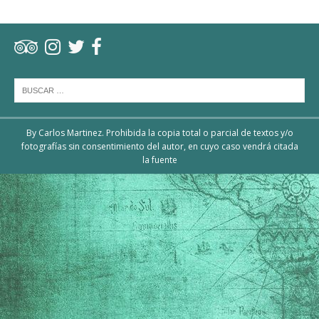
By Carlos Martinez. Prohibida la copia total o parcial de textos y/o
fotografías sin consentimiento del autor, en cuyo caso vendrá citada
la fuente