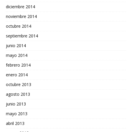
diciembre 2014
noviembre 2014
octubre 2014
septiembre 2014
junio 2014
mayo 2014
febrero 2014
enero 2014
octubre 2013
agosto 2013
junio 2013
mayo 2013
abril 2013