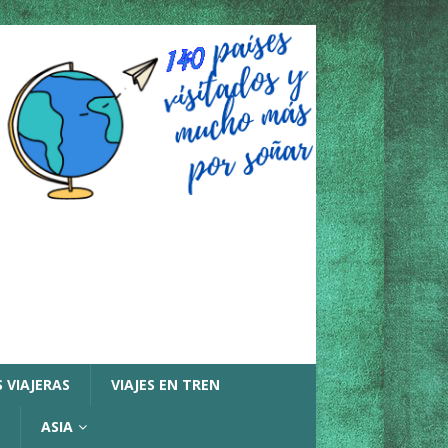
 VIAJERAS
VIAJES EN TREN
ASIA