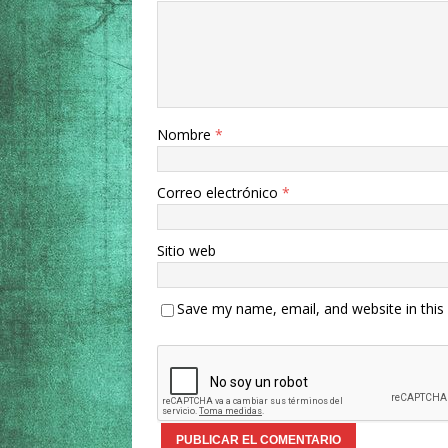
Nombre
*
Correo electrónico
*
Sitio web
Save my name, email, and website in this