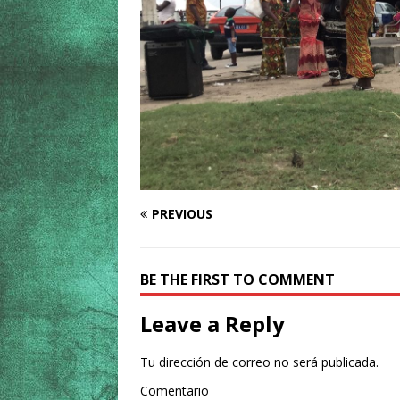
PREVIOUS
BE THE FIRST TO COMMENT
Leave a Reply
Tu dirección de correo no será publicada.
Comentario