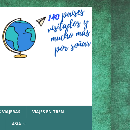
 VIAJERAS
VIAJES EN TREN
ASIA