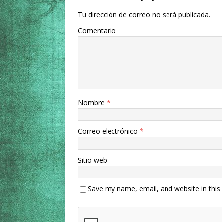
Tu dirección de correo no será publicada.
Comentario
Nombre
*
Correo electrónico
*
Sitio web
Save my name, email, and website in this