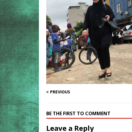
PREVIOUS
BE THE FIRST TO COMMENT
Leave a Reply