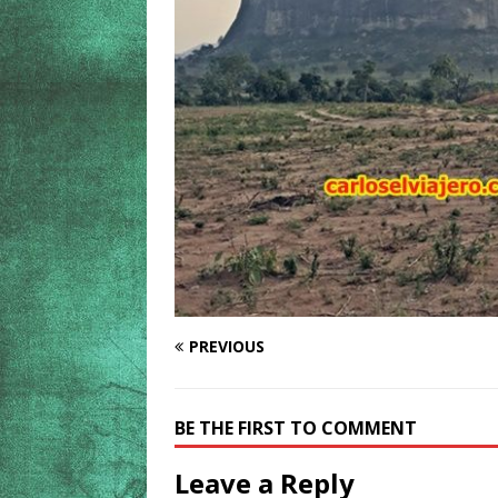
PREVIOUS
BE THE FIRST TO COMMENT
Leave a Reply