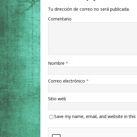
Tu dirección de correo no será publicada.
Comentario
Nombre
*
Correo electrónico
*
Sitio web
Save my name, email, and website in this