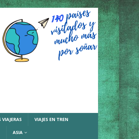
 VIAJERAS
VIAJES EN TREN
ASIA