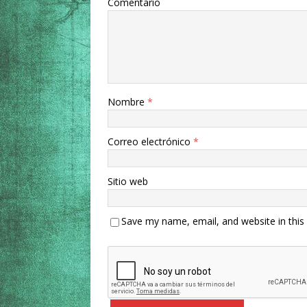
Comentario
Nombre
*
Correo electrónico
*
Sitio web
Save my name, email, and website in this