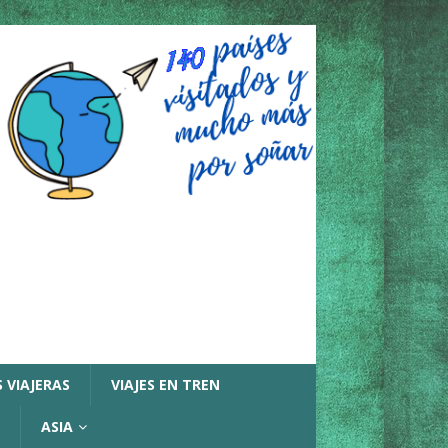
 VIAJERAS
VIAJES EN TREN
ASIA