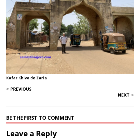
Kofar Khivo de Zaria
PREVIOUS
NEXT
BE THE FIRST TO COMMENT
Leave a Reply