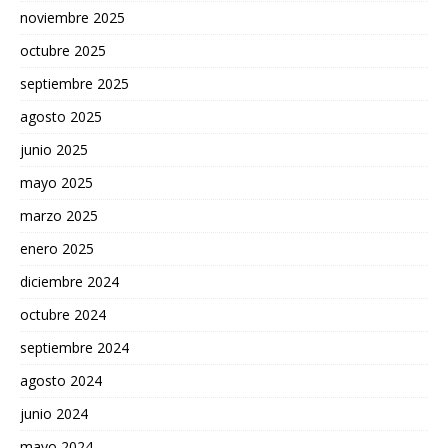
noviembre 2025
octubre 2025
septiembre 2025
agosto 2025
junio 2025
mayo 2025
marzo 2025
enero 2025
diciembre 2024
octubre 2024
septiembre 2024
agosto 2024
junio 2024
mayo 2024