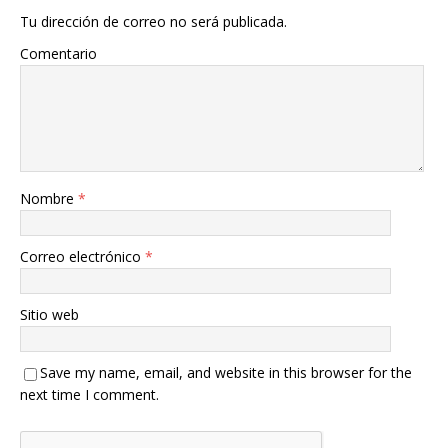
Tu dirección de correo no será publicada.
Comentario
Nombre
*
Correo electrónico
*
Sitio web
Save my name, email, and website in this browser for the
next time I comment.