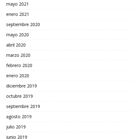
mayo 2021
enero 2021
septiembre 2020
mayo 2020
abril 2020
marzo 2020
febrero 2020
enero 2020
diciembre 2019
octubre 2019
septiembre 2019
agosto 2019
julio 2019
junio 2019