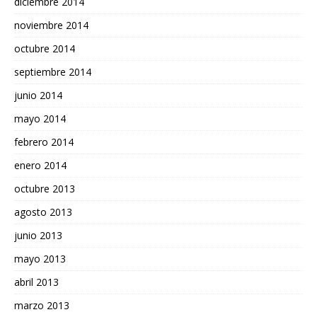
diciembre 2014
noviembre 2014
octubre 2014
septiembre 2014
junio 2014
mayo 2014
febrero 2014
enero 2014
octubre 2013
agosto 2013
junio 2013
mayo 2013
abril 2013
marzo 2013