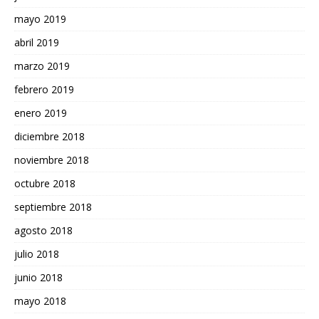
mayo 2019
abril 2019
marzo 2019
febrero 2019
enero 2019
diciembre 2018
noviembre 2018
octubre 2018
septiembre 2018
agosto 2018
julio 2018
junio 2018
mayo 2018