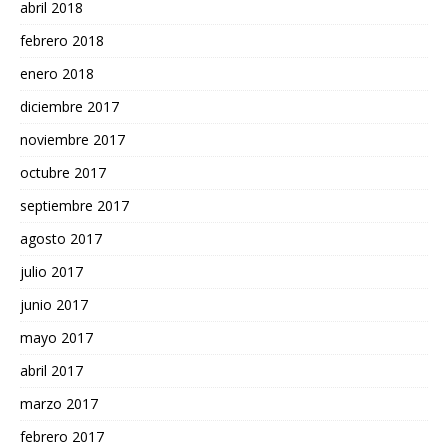
abril 2018
febrero 2018
enero 2018
diciembre 2017
noviembre 2017
octubre 2017
septiembre 2017
agosto 2017
julio 2017
junio 2017
mayo 2017
abril 2017
marzo 2017
febrero 2017