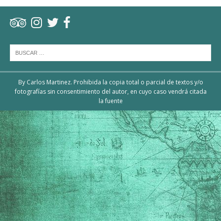
By Carlos Martinez. Prohibida la copia total o parcial de textos y/o
fotografías sin consentimiento del autor, en cuyo caso vendrá citada
la fuente