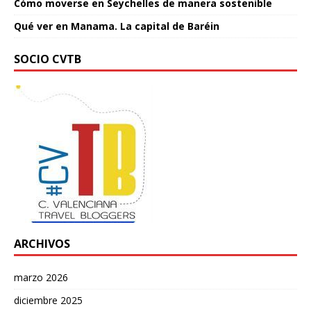
Cómo moverse en Seychelles de manera sostenible
Qué ver en Manama. La capital de Baréin
SOCIO CVTB
ARCHIVOS
marzo 2026
diciembre 2025