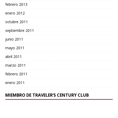
febrero 2013
enero 2012
octubre 2011
septiembre 2011
junio 2011
mayo 2011
abril 2011
marzo 2011
febrero 2011
enero 2011
MIEMBRO DE TRAVELER’S CENTURY CLUB