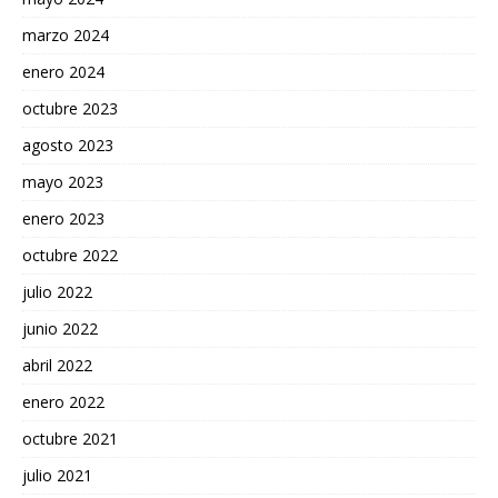
marzo 2024
enero 2024
octubre 2023
agosto 2023
mayo 2023
enero 2023
octubre 2022
julio 2022
junio 2022
abril 2022
enero 2022
octubre 2021
julio 2021