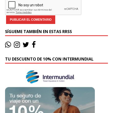
SÍGUEME TAMBIÉN EN ESTAS RRSS
TU DESCUENTO DE 10% CON INTERMUNDIAL