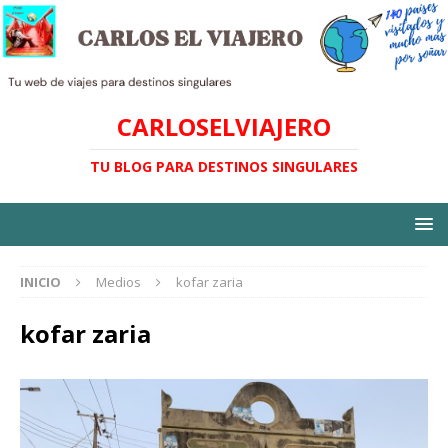
CARLOSELVIAJERO
TU BLOG PARA DESTINOS SINGULARES
INICIO
Medios
kofar zaria
kofar zaria