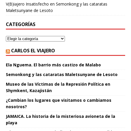
V(B)iajero Insatisfecho
en
Semonkong y las cataratas
Maletsunyane de Lesoto
CATEGORÍAS
CARLOS EL VIAJERO
Ela Nguema. El barrio más castizo de Malabo
Semonkong y las cataratas Maletsunyane de Lesoto
Museo de las Víctimas de la Represión Política en
Shymkent, Kazajistán
¿Cambian los lugares que visitamos o cambiamos
nosotros?
JAMAICA. La historia de la misteriosa avioneta de la
playa