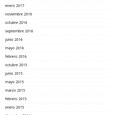
enero 2017
noviembre 2016
octubre 2016
septiembre 2016
junio 2016
mayo 2016
febrero 2016
octubre 2015
junio 2015
mayo 2015
marzo 2015
febrero 2015
enero 2015