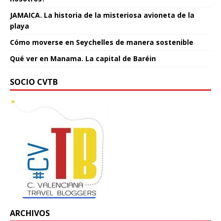
JAMAICA. La historia de la misteriosa avioneta de la
playa
Cómo moverse en Seychelles de manera sostenible
Qué ver en Manama. La capital de Baréin
SOCIO CVTB
ARCHIVOS