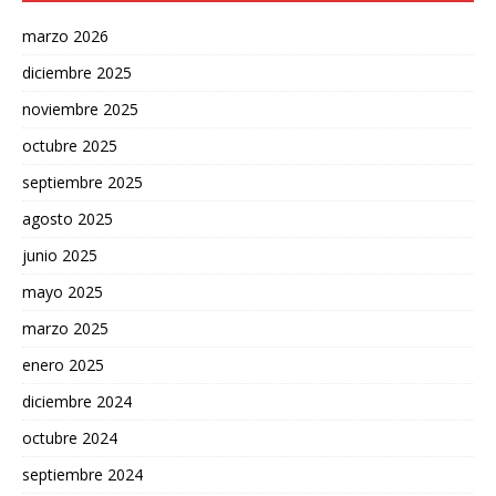
marzo 2026
diciembre 2025
noviembre 2025
octubre 2025
septiembre 2025
agosto 2025
junio 2025
mayo 2025
marzo 2025
enero 2025
diciembre 2024
octubre 2024
septiembre 2024