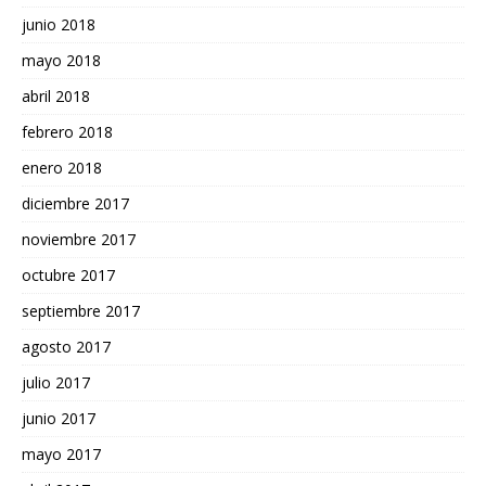
junio 2018
mayo 2018
abril 2018
febrero 2018
enero 2018
diciembre 2017
noviembre 2017
octubre 2017
septiembre 2017
agosto 2017
julio 2017
junio 2017
mayo 2017