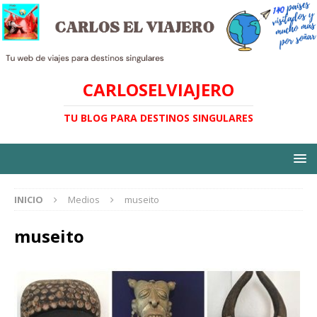
CARLOSELVIAJERO
TU BLOG PARA DESTINOS SINGULARES
INICIO
Medios
museito
museito