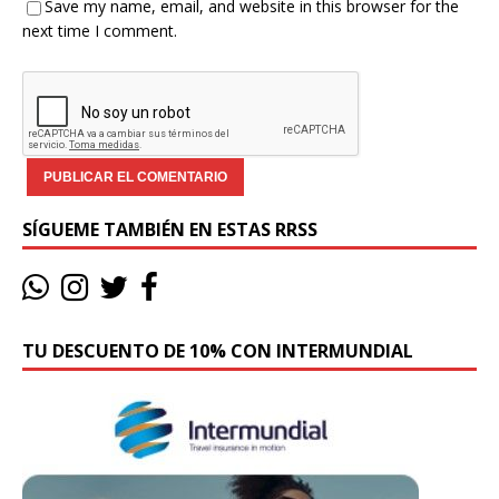
Save my name, email, and website in this browser for the
next time I comment.
SÍGUEME TAMBIÉN EN ESTAS RRSS
TU DESCUENTO DE 10% CON INTERMUNDIAL