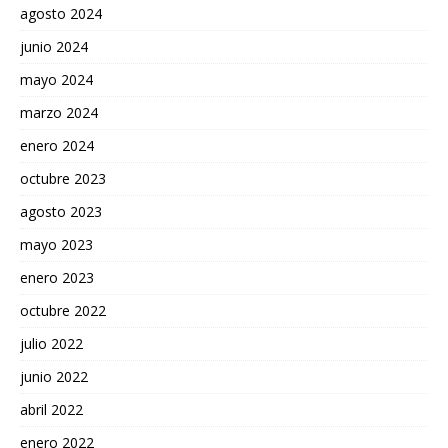
agosto 2024
junio 2024
mayo 2024
marzo 2024
enero 2024
octubre 2023
agosto 2023
mayo 2023
enero 2023
octubre 2022
julio 2022
junio 2022
abril 2022
enero 2022