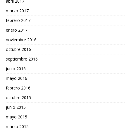
abril 2017
marzo 2017
febrero 2017
enero 2017
noviembre 2016
octubre 2016
septiembre 2016
junio 2016
mayo 2016
febrero 2016
octubre 2015
junio 2015
mayo 2015
marzo 2015