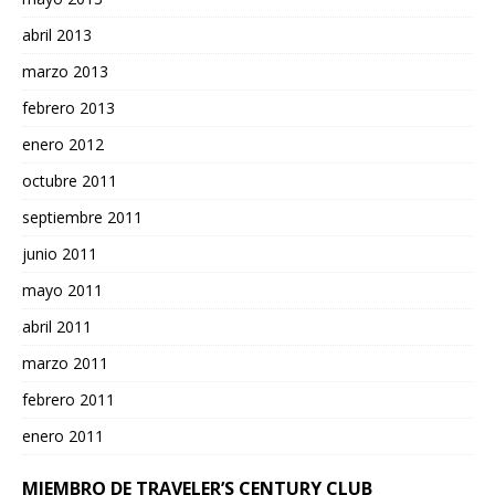
abril 2013
marzo 2013
febrero 2013
enero 2012
octubre 2011
septiembre 2011
junio 2011
mayo 2011
abril 2011
marzo 2011
febrero 2011
enero 2011
MIEMBRO DE TRAVELER’S CENTURY CLUB