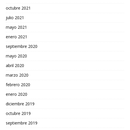
octubre 2021
julio 2021
mayo 2021
enero 2021
septiembre 2020
mayo 2020
abril 2020
marzo 2020
febrero 2020
enero 2020
diciembre 2019
octubre 2019
septiembre 2019