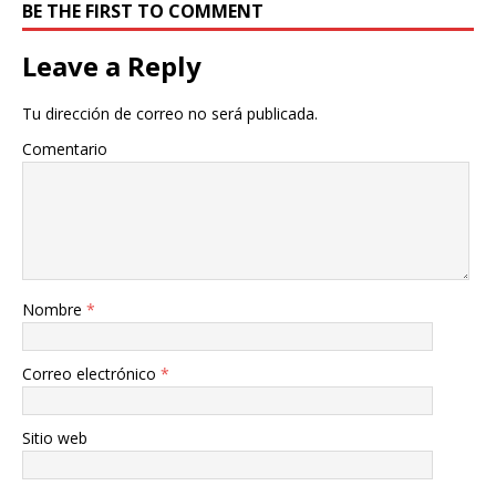
BE THE FIRST TO COMMENT
Leave a Reply
Tu dirección de correo no será publicada.
Comentario
Nombre
*
Correo electrónico
*
Sitio web