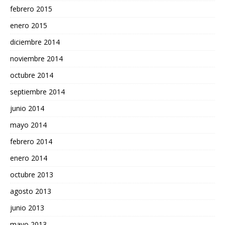
febrero 2015
enero 2015
diciembre 2014
noviembre 2014
octubre 2014
septiembre 2014
junio 2014
mayo 2014
febrero 2014
enero 2014
octubre 2013
agosto 2013
junio 2013
mayo 2013