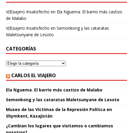
V(B)iajero Insatisfecho
en
Ela Nguema. El barrio más castizo
de Malabo
V(B)iajero Insatisfecho
en
Semonkong y las cataratas
Maletsunyane de Lesoto
CATEGORÍAS
CARLOS EL VIAJERO
Ela Nguema. El barrio más castizo de Malabo
Semonkong y las cataratas Maletsunyane de Lesoto
Museo de las Víctimas de la Represión Política en
Shymkent, Kazajistán
¿Cambian los lugares que visitamos o cambiamos
nosotros?