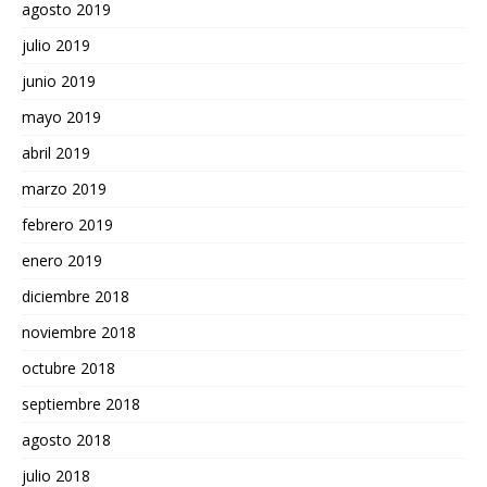
agosto 2019
julio 2019
junio 2019
mayo 2019
abril 2019
marzo 2019
febrero 2019
enero 2019
diciembre 2018
noviembre 2018
octubre 2018
septiembre 2018
agosto 2018
julio 2018