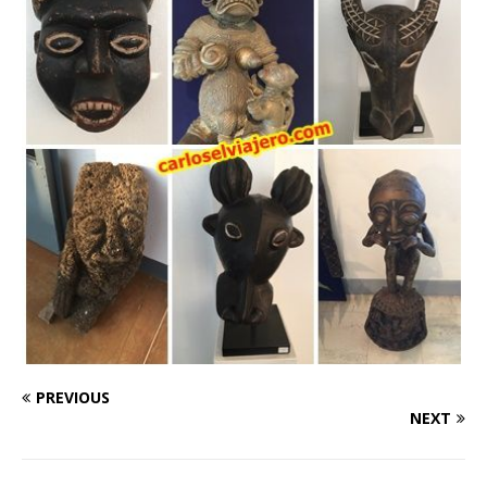
PREVIOUS
NEXT