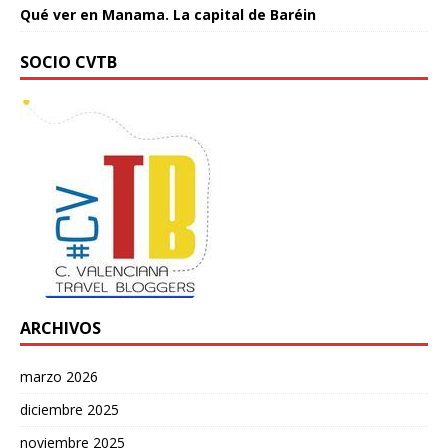
Qué ver en Manama. La capital de Baréin
SOCIO CVTB
ARCHIVOS
marzo 2026
diciembre 2025
noviembre 2025