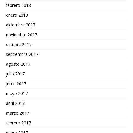
febrero 2018
enero 2018
diciembre 2017
noviembre 2017
octubre 2017
septiembre 2017
agosto 2017
julio 2017
junio 2017
mayo 2017
abril 2017
marzo 2017
febrero 2017
enero 2017