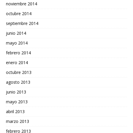
noviembre 2014
octubre 2014
septiembre 2014
junio 2014
mayo 2014
febrero 2014
enero 2014
octubre 2013
agosto 2013
junio 2013
mayo 2013
abril 2013
marzo 2013
febrero 2013