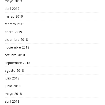
mayo 2019
abril 2019
marzo 2019
febrero 2019
enero 2019
diciembre 2018
noviembre 2018
octubre 2018
septiembre 2018
agosto 2018
julio 2018
junio 2018
mayo 2018
abril 2018