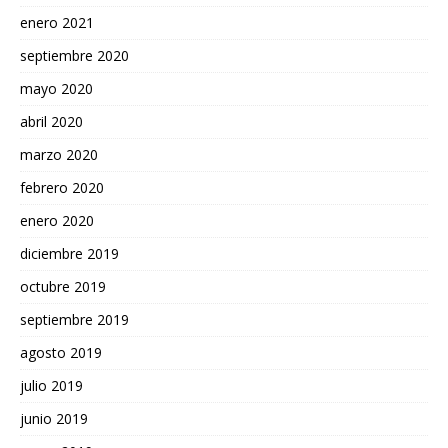
enero 2021
septiembre 2020
mayo 2020
abril 2020
marzo 2020
febrero 2020
enero 2020
diciembre 2019
octubre 2019
septiembre 2019
agosto 2019
julio 2019
junio 2019