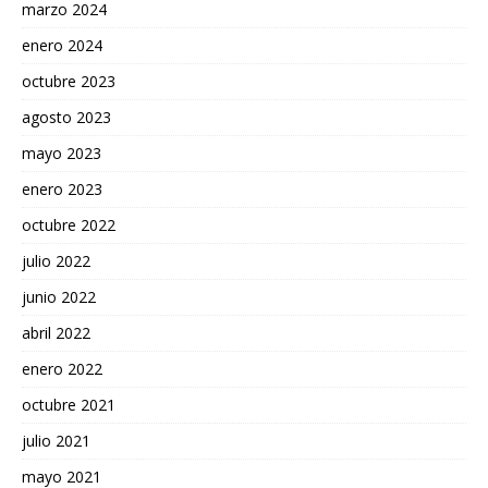
marzo 2024
enero 2024
octubre 2023
agosto 2023
mayo 2023
enero 2023
octubre 2022
julio 2022
junio 2022
abril 2022
enero 2022
octubre 2021
julio 2021
mayo 2021