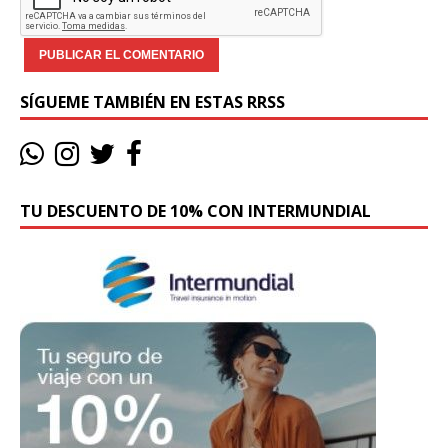
SÍGUEME TAMBIÉN EN ESTAS RRSS
TU DESCUENTO DE 10% CON INTERMUNDIAL