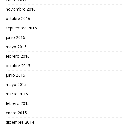
noviembre 2016
octubre 2016
septiembre 2016
junio 2016
mayo 2016
febrero 2016
octubre 2015
junio 2015
mayo 2015
marzo 2015
febrero 2015
enero 2015
diciembre 2014