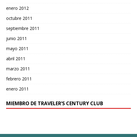
enero 2012
octubre 2011
septiembre 2011
junio 2011
mayo 2011
abril 2011
marzo 2011
febrero 2011
enero 2011
MIEMBRO DE TRAVELER’S CENTURY CLUB