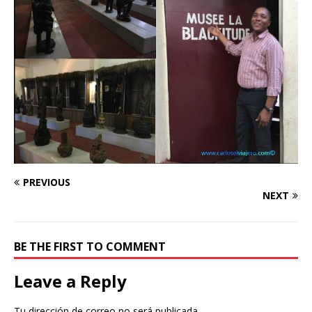
PREVIOUS
NEXT
BE THE FIRST TO COMMENT
Leave a Reply
Tu dirección de correo no será publicada.