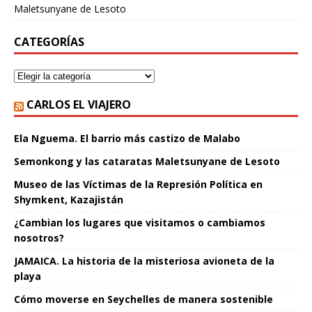
Maletsunyane de Lesoto
CATEGORÍAS
CARLOS EL VIAJERO
Ela Nguema. El barrio más castizo de Malabo
Semonkong y las cataratas Maletsunyane de Lesoto
Museo de las Víctimas de la Represión Política en
Shymkent, Kazajistán
¿Cambian los lugares que visitamos o cambiamos
nosotros?
JAMAICA. La historia de la misteriosa avioneta de la
playa
Cómo moverse en Seychelles de manera sostenible