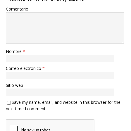
Comentario
Nombre
*
Correo electrónico
*
Sitio web
Save my name, email, and website in this browser for the
next time I comment.