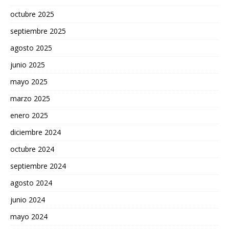
octubre 2025
septiembre 2025
agosto 2025
junio 2025
mayo 2025
marzo 2025
enero 2025
diciembre 2024
octubre 2024
septiembre 2024
agosto 2024
junio 2024
mayo 2024