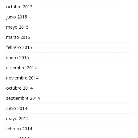
octubre 2015
junio 2015
mayo 2015
marzo 2015
febrero 2015
enero 2015
diciembre 2014
noviembre 2014
octubre 2014
septiembre 2014
junio 2014
mayo 2014
febrero 2014