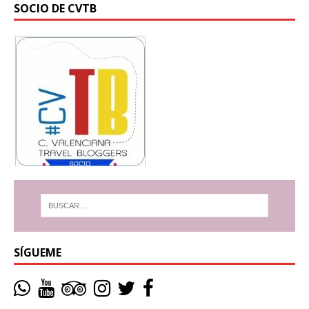
SOCIO DE CVTB
SÍGUEME