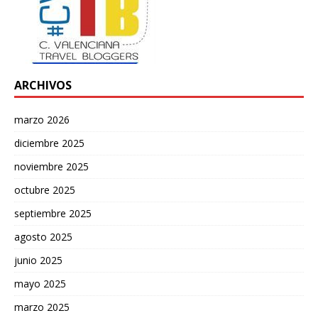
ARCHIVOS
marzo 2026
diciembre 2025
noviembre 2025
octubre 2025
septiembre 2025
agosto 2025
junio 2025
mayo 2025
marzo 2025