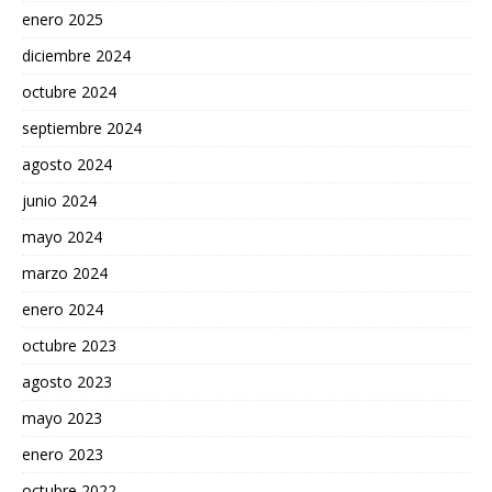
enero 2025
diciembre 2024
octubre 2024
septiembre 2024
agosto 2024
junio 2024
mayo 2024
marzo 2024
enero 2024
octubre 2023
agosto 2023
mayo 2023
enero 2023
octubre 2022