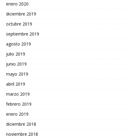
enero 2020
diciembre 2019
octubre 2019
septiembre 2019
agosto 2019
julio 2019
junio 2019
mayo 2019
abril 2019
marzo 2019
febrero 2019
enero 2019
diciembre 2018
noviembre 2018