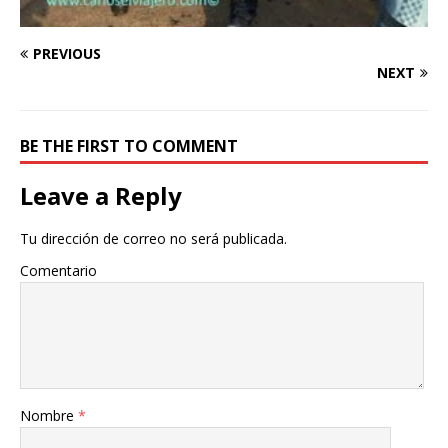
PREVIOUS
NEXT
BE THE FIRST TO COMMENT
Leave a Reply
Tu dirección de correo no será publicada.
Comentario
Nombre
*