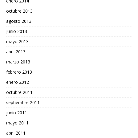
enero 2014
octubre 2013
agosto 2013
junio 2013
mayo 2013
abril 2013
marzo 2013
febrero 2013
enero 2012
octubre 2011
septiembre 2011
junio 2011
mayo 2011
abril 2011