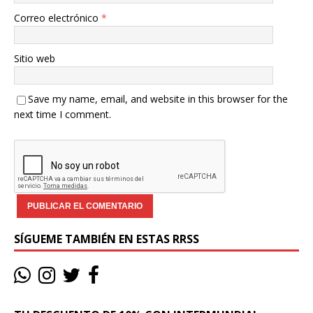
Correo electrónico
*
Sitio web
Save my name, email, and website in this browser for the
next time I comment.
SÍGUEME TAMBIÉN EN ESTAS RRSS