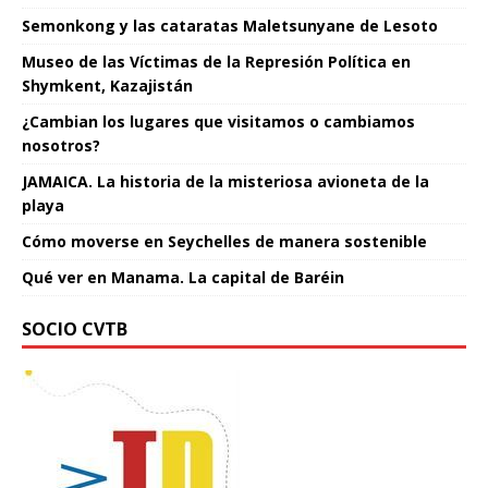
Semonkong y las cataratas Maletsunyane de Lesoto
Museo de las Víctimas de la Represión Política en
Shymkent, Kazajistán
¿Cambian los lugares que visitamos o cambiamos
nosotros?
JAMAICA. La historia de la misteriosa avioneta de la
playa
Cómo moverse en Seychelles de manera sostenible
Qué ver en Manama. La capital de Baréin
SOCIO CVTB