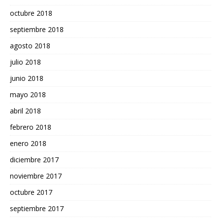
octubre 2018
septiembre 2018
agosto 2018
julio 2018
junio 2018
mayo 2018
abril 2018
febrero 2018
enero 2018
diciembre 2017
noviembre 2017
octubre 2017
septiembre 2017