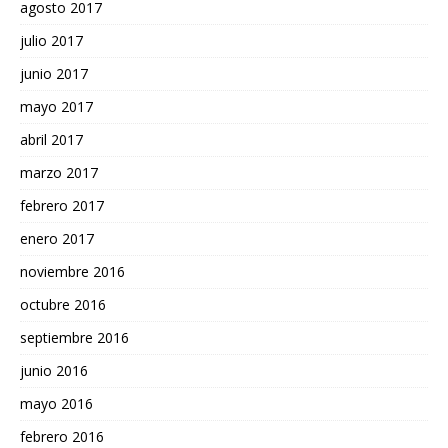
agosto 2017
julio 2017
junio 2017
mayo 2017
abril 2017
marzo 2017
febrero 2017
enero 2017
noviembre 2016
octubre 2016
septiembre 2016
junio 2016
mayo 2016
febrero 2016