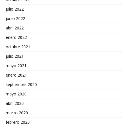
julio 2022
junio 2022
abril 2022
enero 2022
octubre 2021
julio 2021
mayo 2021
enero 2021
septiembre 2020
mayo 2020
abril 2020
marzo 2020
febrero 2020