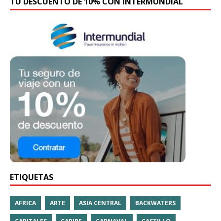
TU DESCUENTO DE 10% CON INTERMUNDIAL
ETIQUETAS
AFRICA
ARTE
ASIA CENTRAL
BACKWATERS