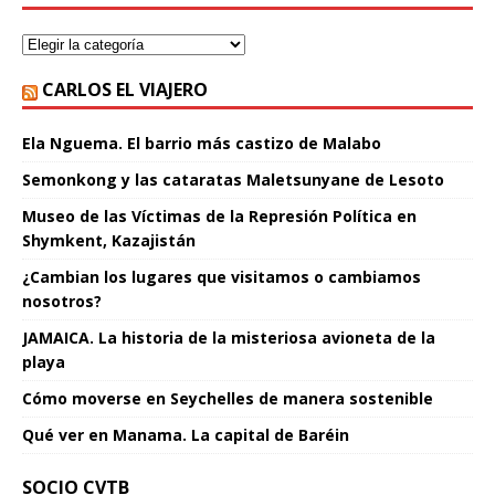
CARLOS EL VIAJERO
Ela Nguema. El barrio más castizo de Malabo
Semonkong y las cataratas Maletsunyane de Lesoto
Museo de las Víctimas de la Represión Política en
Shymkent, Kazajistán
¿Cambian los lugares que visitamos o cambiamos
nosotros?
JAMAICA. La historia de la misteriosa avioneta de la
playa
Cómo moverse en Seychelles de manera sostenible
Qué ver en Manama. La capital de Baréin
SOCIO CVTB