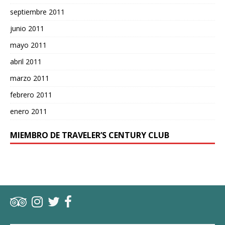
septiembre 2011
junio 2011
mayo 2011
abril 2011
marzo 2011
febrero 2011
enero 2011
MIEMBRO DE TRAVELER’S CENTURY CLUB