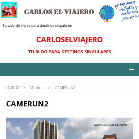
CARLOSELVIAJERO
TU BLOG PARA DESTINOS SINGULARES
INICIO
Medios
CAMERUN2
CAMERUN2