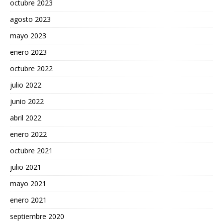
octubre 2023
agosto 2023
mayo 2023
enero 2023
octubre 2022
julio 2022
junio 2022
abril 2022
enero 2022
octubre 2021
julio 2021
mayo 2021
enero 2021
septiembre 2020