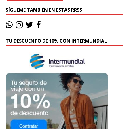
SÍGUEME TAMBIÉN EN ESTAS RRSS
TU DESCUENTO DE 10% CON INTERMUNDIAL