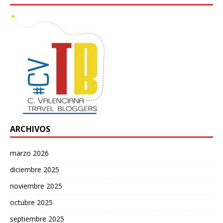
ARCHIVOS
marzo 2026
diciembre 2025
noviembre 2025
octubre 2025
septiembre 2025