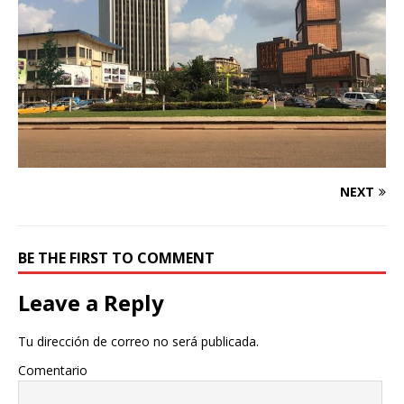
NEXT
BE THE FIRST TO COMMENT
Leave a Reply
Tu dirección de correo no será publicada.
Comentario