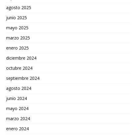
agosto 2025
junio 2025
mayo 2025
marzo 2025
enero 2025
diciembre 2024
octubre 2024
septiembre 2024
agosto 2024
junio 2024
mayo 2024
marzo 2024
enero 2024