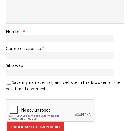
Nombre
*
Correo electrónico
*
Sitio web
Save my name, email, and website in this browser for the
next time I comment.