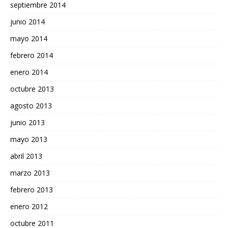
septiembre 2014
junio 2014
mayo 2014
febrero 2014
enero 2014
octubre 2013
agosto 2013
junio 2013
mayo 2013
abril 2013
marzo 2013
febrero 2013
enero 2012
octubre 2011