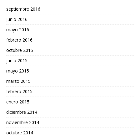
septiembre 2016
junio 2016
mayo 2016
febrero 2016
octubre 2015
junio 2015
mayo 2015
marzo 2015
febrero 2015
enero 2015
diciembre 2014
noviembre 2014
octubre 2014