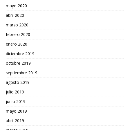
mayo 2020
abril 2020
marzo 2020
febrero 2020
enero 2020
diciembre 2019
octubre 2019
septiembre 2019
agosto 2019
julio 2019
junio 2019
mayo 2019
abril 2019