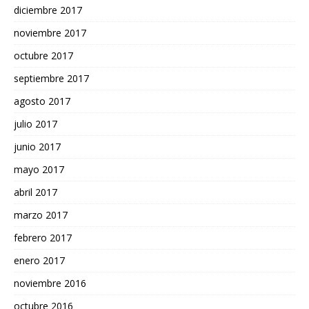
diciembre 2017
noviembre 2017
octubre 2017
septiembre 2017
agosto 2017
julio 2017
junio 2017
mayo 2017
abril 2017
marzo 2017
febrero 2017
enero 2017
noviembre 2016
octubre 2016