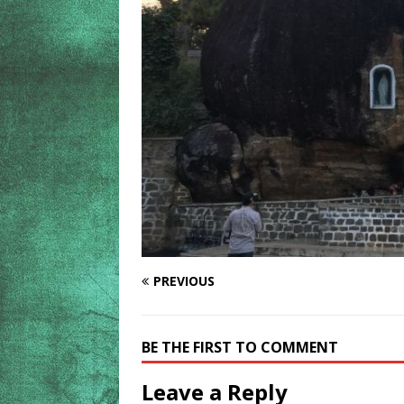
PREVIOUS
BE THE FIRST TO COMMENT
Leave a Reply