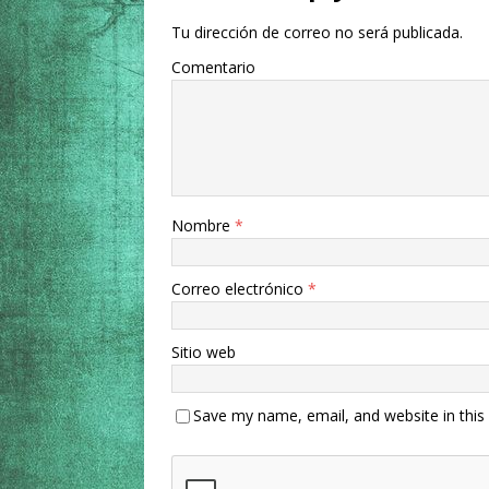
Tu dirección de correo no será publicada.
Comentario
Nombre
*
Correo electrónico
*
Sitio web
Save my name, email, and website in this