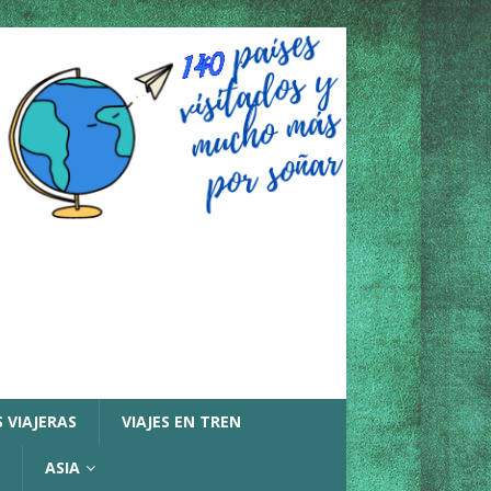
 VIAJERAS
VIAJES EN TREN
ASIA