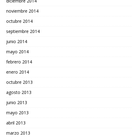
diciembre 2014
noviembre 2014
octubre 2014
septiembre 2014
junio 2014
mayo 2014
febrero 2014
enero 2014
octubre 2013
agosto 2013
junio 2013
mayo 2013
abril 2013
marzo 2013