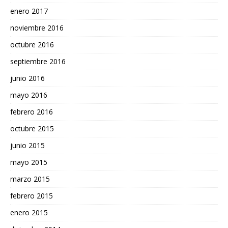
enero 2017
noviembre 2016
octubre 2016
septiembre 2016
junio 2016
mayo 2016
febrero 2016
octubre 2015
junio 2015
mayo 2015
marzo 2015
febrero 2015
enero 2015