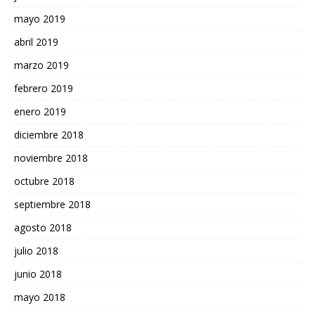
mayo 2019
abril 2019
marzo 2019
febrero 2019
enero 2019
diciembre 2018
noviembre 2018
octubre 2018
septiembre 2018
agosto 2018
julio 2018
junio 2018
mayo 2018