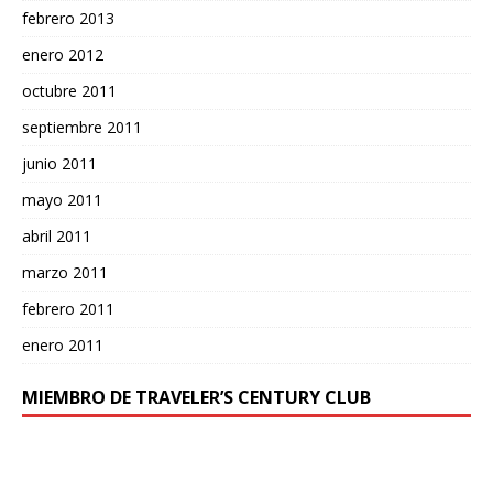
febrero 2013
enero 2012
octubre 2011
septiembre 2011
junio 2011
mayo 2011
abril 2011
marzo 2011
febrero 2011
enero 2011
MIEMBRO DE TRAVELER’S CENTURY CLUB