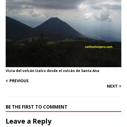
Vista del volcán Izalco desde el volcán de Santa Ana
PREVIOUS
NEXT
BE THE FIRST TO COMMENT
Leave a Reply