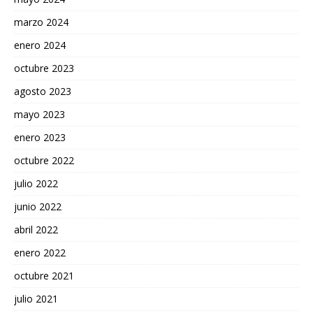
marzo 2024
enero 2024
octubre 2023
agosto 2023
mayo 2023
enero 2023
octubre 2022
julio 2022
junio 2022
abril 2022
enero 2022
octubre 2021
julio 2021