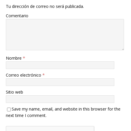
Tu dirección de correo no será publicada.
Comentario
Nombre
*
Correo electrónico
*
Sitio web
Save my name, email, and website in this browser for the
next time I comment.