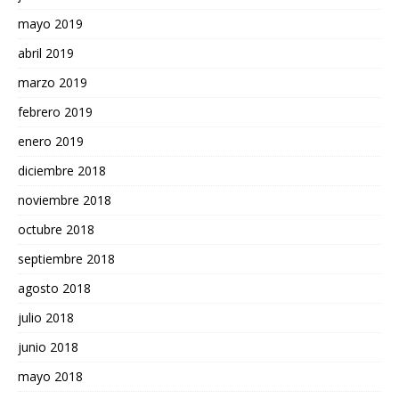
mayo 2019
abril 2019
marzo 2019
febrero 2019
enero 2019
diciembre 2018
noviembre 2018
octubre 2018
septiembre 2018
agosto 2018
julio 2018
junio 2018
mayo 2018