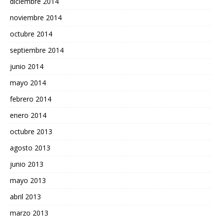
diciembre 2014
noviembre 2014
octubre 2014
septiembre 2014
junio 2014
mayo 2014
febrero 2014
enero 2014
octubre 2013
agosto 2013
junio 2013
mayo 2013
abril 2013
marzo 2013