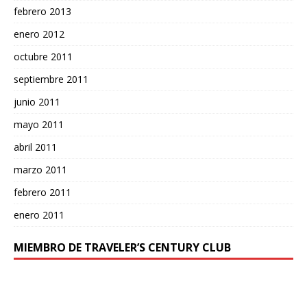
febrero 2013
enero 2012
octubre 2011
septiembre 2011
junio 2011
mayo 2011
abril 2011
marzo 2011
febrero 2011
enero 2011
MIEMBRO DE TRAVELER’S CENTURY CLUB