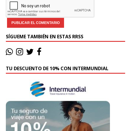
SÍGUEME TAMBIÉN EN ESTAS RRSS
TU DESCUENTO DE 10% CON INTERMUNDIAL