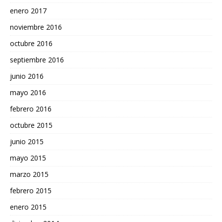
enero 2017
noviembre 2016
octubre 2016
septiembre 2016
junio 2016
mayo 2016
febrero 2016
octubre 2015
junio 2015
mayo 2015
marzo 2015
febrero 2015
enero 2015