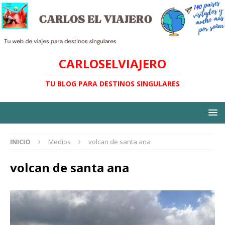
CARLOSELVIAJERO
TU BLOG PARA DESTINOS SINGULARES
INICIO
Medios
volcan de santa ana
volcan de santa ana