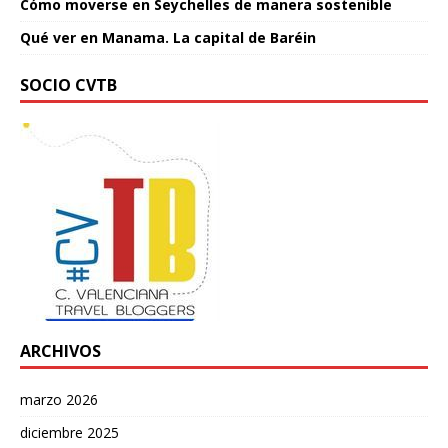
Cómo moverse en Seychelles de manera sostenible
Qué ver en Manama. La capital de Baréin
SOCIO CVTB
ARCHIVOS
marzo 2026
diciembre 2025