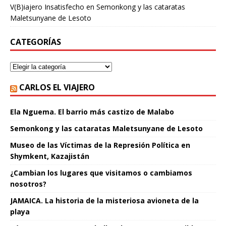
V(B)iajero Insatisfecho
en
Semonkong y las cataratas
Maletsunyane de Lesoto
CATEGORÍAS
CARLOS EL VIAJERO
Ela Nguema. El barrio más castizo de Malabo
Semonkong y las cataratas Maletsunyane de Lesoto
Museo de las Víctimas de la Represión Política en
Shymkent, Kazajistán
¿Cambian los lugares que visitamos o cambiamos
nosotros?
JAMAICA. La historia de la misteriosa avioneta de la
playa