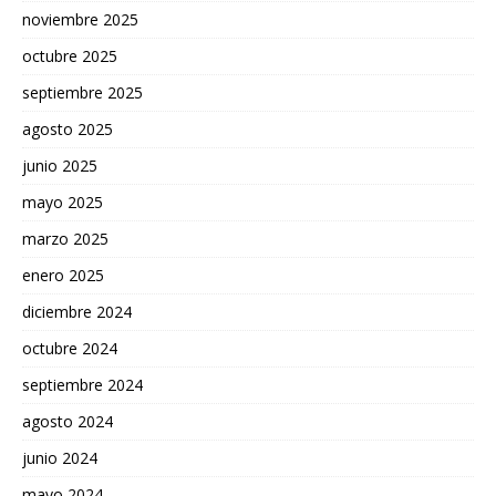
noviembre 2025
octubre 2025
septiembre 2025
agosto 2025
junio 2025
mayo 2025
marzo 2025
enero 2025
diciembre 2024
octubre 2024
septiembre 2024
agosto 2024
junio 2024
mayo 2024