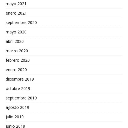
mayo 2021
enero 2021
septiembre 2020
mayo 2020
abril 2020
marzo 2020
febrero 2020
enero 2020
diciembre 2019
octubre 2019
septiembre 2019
agosto 2019
julio 2019
junio 2019