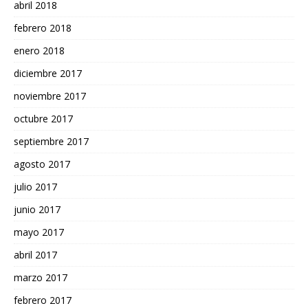
abril 2018
febrero 2018
enero 2018
diciembre 2017
noviembre 2017
octubre 2017
septiembre 2017
agosto 2017
julio 2017
junio 2017
mayo 2017
abril 2017
marzo 2017
febrero 2017