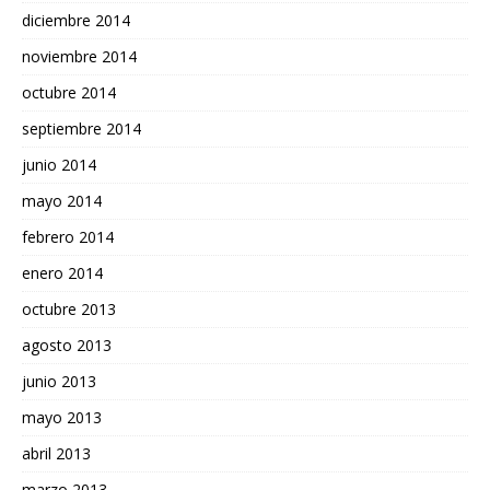
diciembre 2014
noviembre 2014
octubre 2014
septiembre 2014
junio 2014
mayo 2014
febrero 2014
enero 2014
octubre 2013
agosto 2013
junio 2013
mayo 2013
abril 2013
marzo 2013