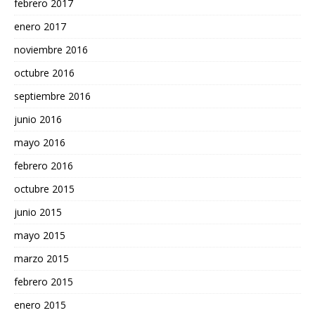
febrero 2017
enero 2017
noviembre 2016
octubre 2016
septiembre 2016
junio 2016
mayo 2016
febrero 2016
octubre 2015
junio 2015
mayo 2015
marzo 2015
febrero 2015
enero 2015