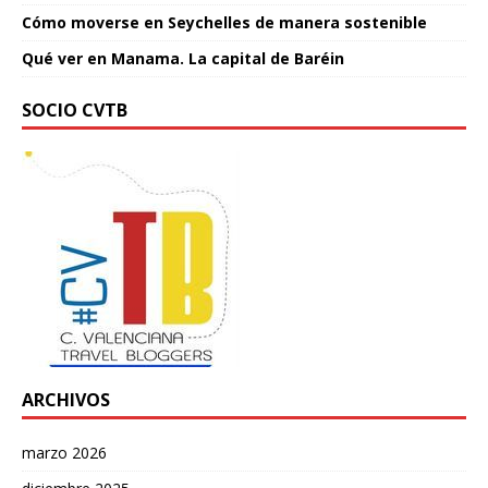
Cómo moverse en Seychelles de manera sostenible
Qué ver en Manama. La capital de Baréin
SOCIO CVTB
ARCHIVOS
marzo 2026