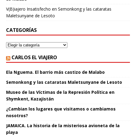
V(B)iajero Insatisfecho
en
Semonkong y las cataratas
Maletsunyane de Lesoto
CATEGORÍAS
CARLOS EL VIAJERO
Ela Nguema. El barrio más castizo de Malabo
Semonkong y las cataratas Maletsunyane de Lesoto
Museo de las Víctimas de la Represión Política en
Shymkent, Kazajistán
¿Cambian los lugares que visitamos o cambiamos
nosotros?
JAMAICA. La historia de la misteriosa avioneta de la
playa