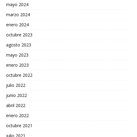
mayo 2024
marzo 2024
enero 2024
octubre 2023
agosto 2023
mayo 2023
enero 2023
octubre 2022
julio 2022
junio 2022
abril 2022
enero 2022
octubre 2021
julio 2021