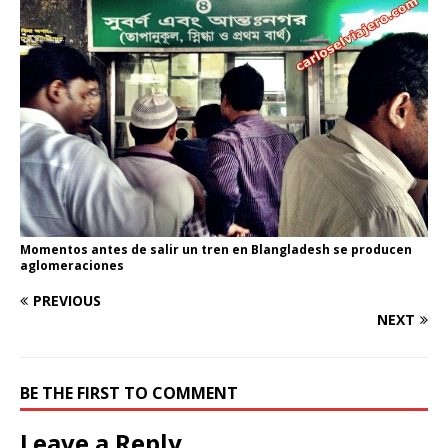
Momentos antes de salir un tren en Blangladesh se producen
aglomeraciones
PREVIOUS
NEXT
BE THE FIRST TO COMMENT
Leave a Reply