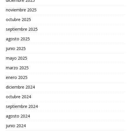
diciembre 2025
noviembre 2025
octubre 2025
septiembre 2025
agosto 2025
junio 2025
mayo 2025
marzo 2025
enero 2025
diciembre 2024
octubre 2024
septiembre 2024
agosto 2024
junio 2024