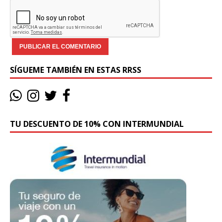
SÍGUEME TAMBIÉN EN ESTAS RRSS
TU DESCUENTO DE 10% CON INTERMUNDIAL