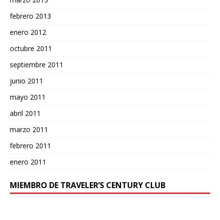
febrero 2013
enero 2012
octubre 2011
septiembre 2011
junio 2011
mayo 2011
abril 2011
marzo 2011
febrero 2011
enero 2011
MIEMBRO DE TRAVELER’S CENTURY CLUB