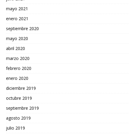
mayo 2021
enero 2021
septiembre 2020
mayo 2020
abril 2020
marzo 2020
febrero 2020
enero 2020
diciembre 2019
octubre 2019
septiembre 2019
agosto 2019
julio 2019