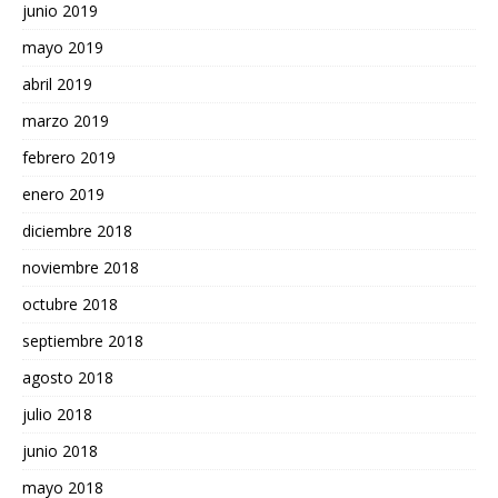
junio 2019
mayo 2019
abril 2019
marzo 2019
febrero 2019
enero 2019
diciembre 2018
noviembre 2018
octubre 2018
septiembre 2018
agosto 2018
julio 2018
junio 2018
mayo 2018