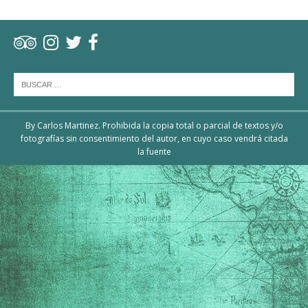
By Carlos Martinez. Prohibida la copia total o parcial de textos y/o
fotografías sin consentimiento del autor, en cuyo caso vendrá citada
la fuente