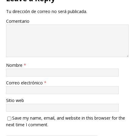
Tu dirección de correo no será publicada.
Comentario
Nombre
*
Correo electrónico
*
Sitio web
Save my name, email, and website in this browser for the
next time I comment.