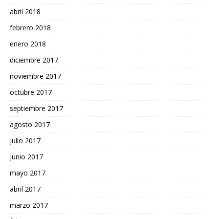
abril 2018
febrero 2018
enero 2018
diciembre 2017
noviembre 2017
octubre 2017
septiembre 2017
agosto 2017
julio 2017
junio 2017
mayo 2017
abril 2017
marzo 2017