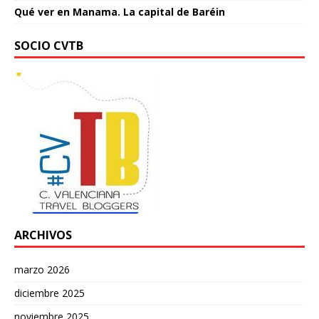
Qué ver en Manama. La capital de Baréin
SOCIO CVTB
ARCHIVOS
marzo 2026
diciembre 2025
noviembre 2025