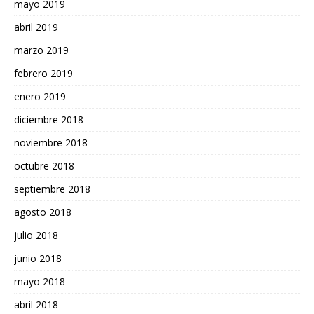
mayo 2019
abril 2019
marzo 2019
febrero 2019
enero 2019
diciembre 2018
noviembre 2018
octubre 2018
septiembre 2018
agosto 2018
julio 2018
junio 2018
mayo 2018
abril 2018