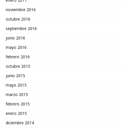
enero 2017
noviembre 2016
octubre 2016
septiembre 2016
junio 2016
mayo 2016
febrero 2016
octubre 2015
junio 2015
mayo 2015
marzo 2015
febrero 2015
enero 2015
diciembre 2014