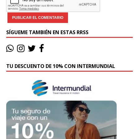
SÍGUEME TAMBIÉN EN ESTAS RRSS
TU DESCUENTO DE 10% CON INTERMUNDIAL