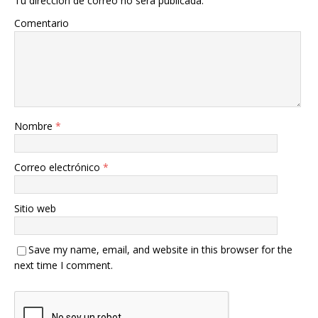
Tu dirección de correo no será publicada.
Comentario
Nombre
*
Correo electrónico
*
Sitio web
Save my name, email, and website in this browser for the
next time I comment.