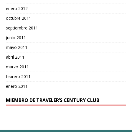
enero 2012
octubre 2011
septiembre 2011
junio 2011
mayo 2011
abril 2011
marzo 2011
febrero 2011
enero 2011
MIEMBRO DE TRAVELER’S CENTURY CLUB