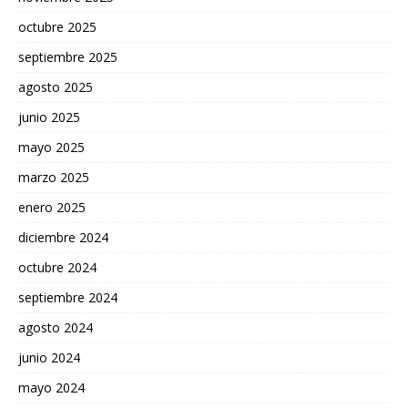
octubre 2025
septiembre 2025
agosto 2025
junio 2025
mayo 2025
marzo 2025
enero 2025
diciembre 2024
octubre 2024
septiembre 2024
agosto 2024
junio 2024
mayo 2024