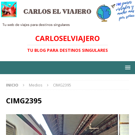
CARLOSELVIAJERO
TU BLOG PARA DESTINOS SINGULARES
INICIO
Medios
CIMG2395
CIMG2395