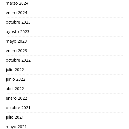
marzo 2024
enero 2024
octubre 2023
agosto 2023
mayo 2023
enero 2023
octubre 2022
julio 2022
junio 2022
abril 2022
enero 2022
octubre 2021
julio 2021
mayo 2021