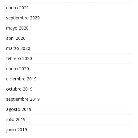
enero 2021
septiembre 2020
mayo 2020
abril 2020
marzo 2020
febrero 2020
enero 2020
diciembre 2019
octubre 2019
septiembre 2019
agosto 2019
julio 2019
junio 2019