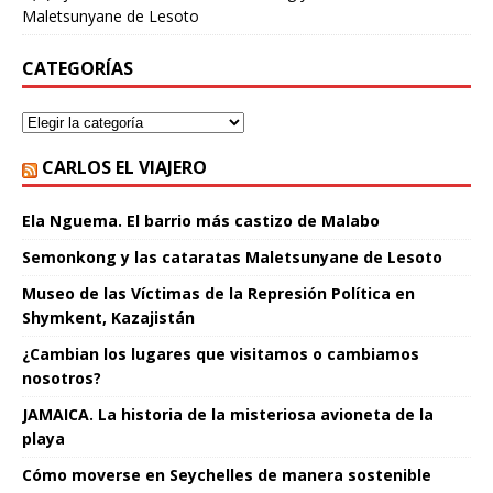
Maletsunyane de Lesoto
CATEGORÍAS
CARLOS EL VIAJERO
Ela Nguema. El barrio más castizo de Malabo
Semonkong y las cataratas Maletsunyane de Lesoto
Museo de las Víctimas de la Represión Política en
Shymkent, Kazajistán
¿Cambian los lugares que visitamos o cambiamos
nosotros?
JAMAICA. La historia de la misteriosa avioneta de la
playa
Cómo moverse en Seychelles de manera sostenible