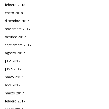
febrero 2018
enero 2018
diciembre 2017
noviembre 2017
octubre 2017
septiembre 2017
agosto 2017
julio 2017
junio 2017
mayo 2017
abril 2017
marzo 2017
febrero 2017