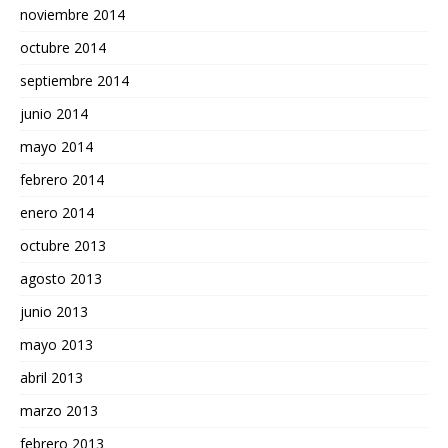
noviembre 2014
octubre 2014
septiembre 2014
junio 2014
mayo 2014
febrero 2014
enero 2014
octubre 2013
agosto 2013
junio 2013
mayo 2013
abril 2013
marzo 2013
febrero 2013