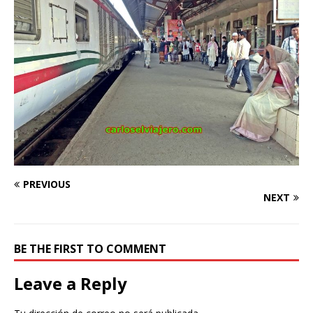
PREVIOUS
NEXT
BE THE FIRST TO COMMENT
Leave a Reply