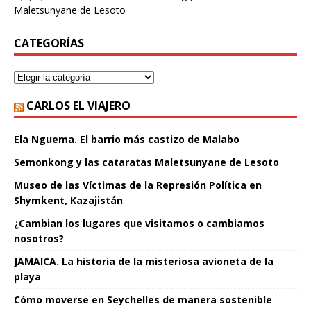
Maletsunyane de Lesoto
CATEGORÍAS
CARLOS EL VIAJERO
Ela Nguema. El barrio más castizo de Malabo
Semonkong y las cataratas Maletsunyane de Lesoto
Museo de las Víctimas de la Represión Política en
Shymkent, Kazajistán
¿Cambian los lugares que visitamos o cambiamos
nosotros?
JAMAICA. La historia de la misteriosa avioneta de la
playa
Cómo moverse en Seychelles de manera sostenible