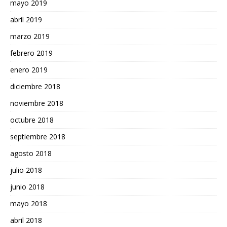
mayo 2019
abril 2019
marzo 2019
febrero 2019
enero 2019
diciembre 2018
noviembre 2018
octubre 2018
septiembre 2018
agosto 2018
julio 2018
junio 2018
mayo 2018
abril 2018