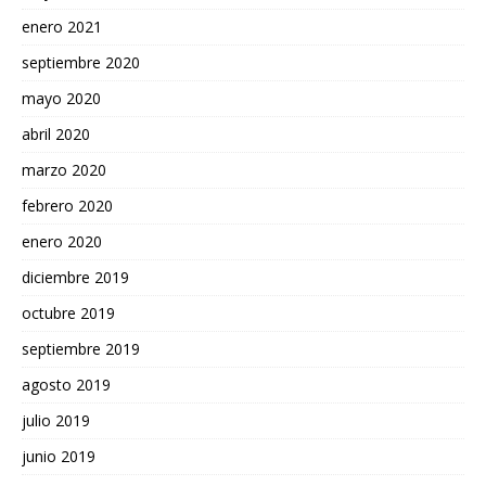
enero 2021
septiembre 2020
mayo 2020
abril 2020
marzo 2020
febrero 2020
enero 2020
diciembre 2019
octubre 2019
septiembre 2019
agosto 2019
julio 2019
junio 2019