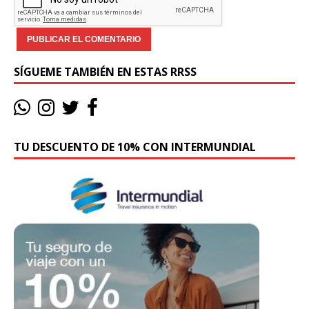
SÍGUEME TAMBIÉN EN ESTAS RRSS
TU DESCUENTO DE 10% CON INTERMUNDIAL