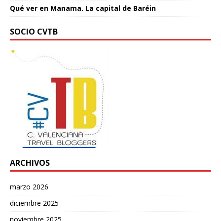
Qué ver en Manama. La capital de Baréin
SOCIO CVTB
ARCHIVOS
marzo 2026
diciembre 2025
noviembre 2025