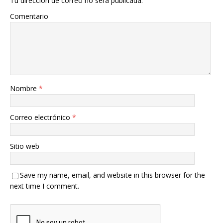
Tu dirección de correo no será publicada.
Comentario
Nombre
*
Correo electrónico
*
Sitio web
Save my name, email, and website in this browser for the
next time I comment.