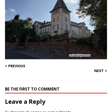
PREVIOUS
NEXT
BE THE FIRST TO COMMENT
Leave a Reply