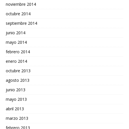
noviembre 2014
octubre 2014
septiembre 2014
junio 2014
mayo 2014
febrero 2014
enero 2014
octubre 2013
agosto 2013
junio 2013
mayo 2013
abril 2013
marzo 2013
febrero 2013