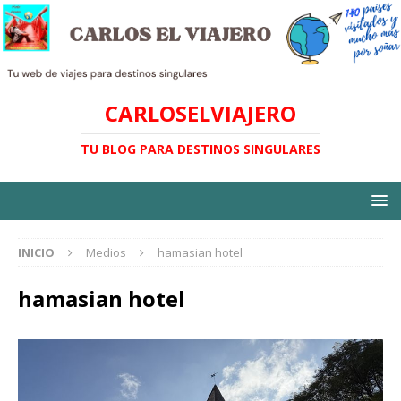
CARLOSELVIAJERO
TU BLOG PARA DESTINOS SINGULARES
INICIO
Medios
hamasian hotel
hamasian hotel