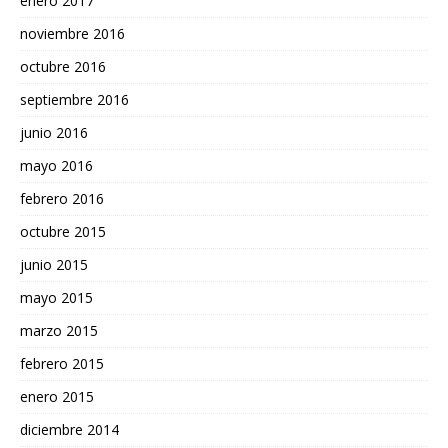
enero 2017
noviembre 2016
octubre 2016
septiembre 2016
junio 2016
mayo 2016
febrero 2016
octubre 2015
junio 2015
mayo 2015
marzo 2015
febrero 2015
enero 2015
diciembre 2014