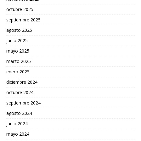
octubre 2025
septiembre 2025
agosto 2025
junio 2025
mayo 2025
marzo 2025
enero 2025
diciembre 2024
octubre 2024
septiembre 2024
agosto 2024
junio 2024
mayo 2024