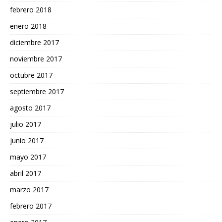
febrero 2018
enero 2018
diciembre 2017
noviembre 2017
octubre 2017
septiembre 2017
agosto 2017
julio 2017
junio 2017
mayo 2017
abril 2017
marzo 2017
febrero 2017