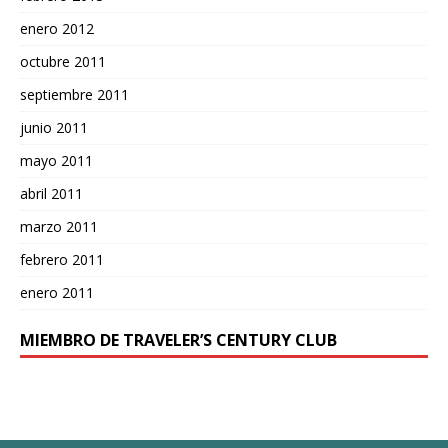
enero 2012
octubre 2011
septiembre 2011
junio 2011
mayo 2011
abril 2011
marzo 2011
febrero 2011
enero 2011
MIEMBRO DE TRAVELER’S CENTURY CLUB