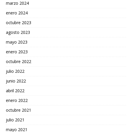
marzo 2024
enero 2024
octubre 2023
agosto 2023
mayo 2023
enero 2023
octubre 2022
julio 2022
junio 2022
abril 2022
enero 2022
octubre 2021
julio 2021
mayo 2021