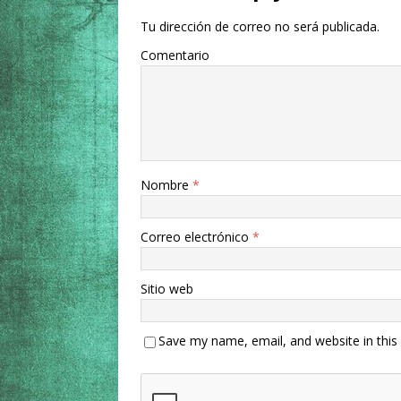
Tu dirección de correo no será publicada.
Comentario
Nombre
*
Correo electrónico
*
Sitio web
Save my name, email, and website in this