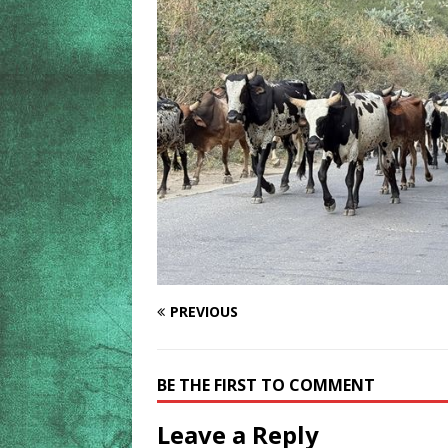
PREVIOUS
BE THE FIRST TO COMMENT
Leave a Reply