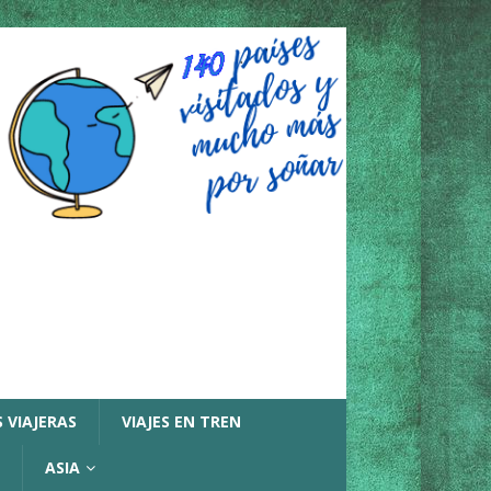
 VIAJERAS
VIAJES EN TREN
ASIA