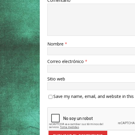
Comentario
Nombre
*
Correo electrónico
*
Sitio web
Save my name, email, and website in this