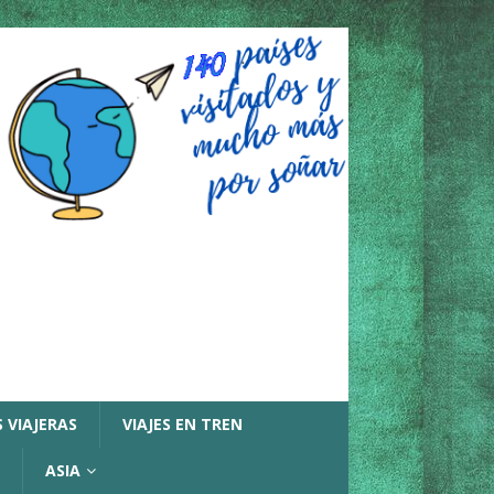
 VIAJERAS
VIAJES EN TREN
ASIA