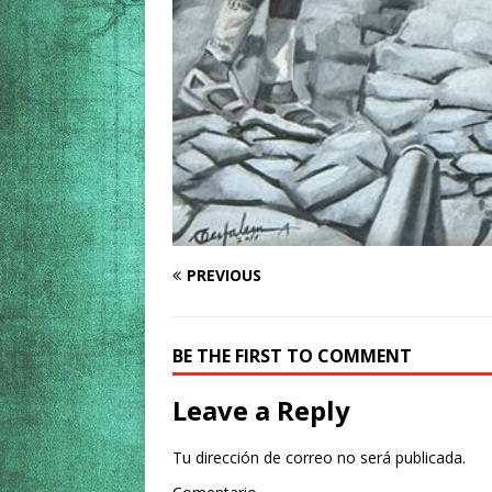
PREVIOUS
BE THE FIRST TO COMMENT
Leave a Reply
Tu dirección de correo no será publicada.