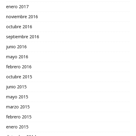
enero 2017
noviembre 2016
octubre 2016
septiembre 2016
junio 2016
mayo 2016
febrero 2016
octubre 2015
junio 2015
mayo 2015
marzo 2015
febrero 2015
enero 2015