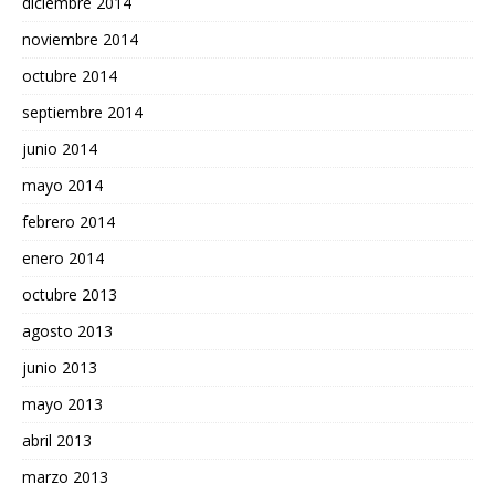
diciembre 2014
noviembre 2014
octubre 2014
septiembre 2014
junio 2014
mayo 2014
febrero 2014
enero 2014
octubre 2013
agosto 2013
junio 2013
mayo 2013
abril 2013
marzo 2013