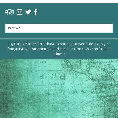
By Carlos Martinez. Prohibida la copia total o parcial de textos y/o
fotografías sin consentimiento del autor, en cuyo caso vendrá citada
la fuente