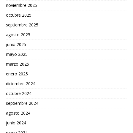
noviembre 2025
octubre 2025
septiembre 2025
agosto 2025
junio 2025
mayo 2025
marzo 2025
enero 2025
diciembre 2024
octubre 2024
septiembre 2024
agosto 2024
junio 2024
mayo 2024