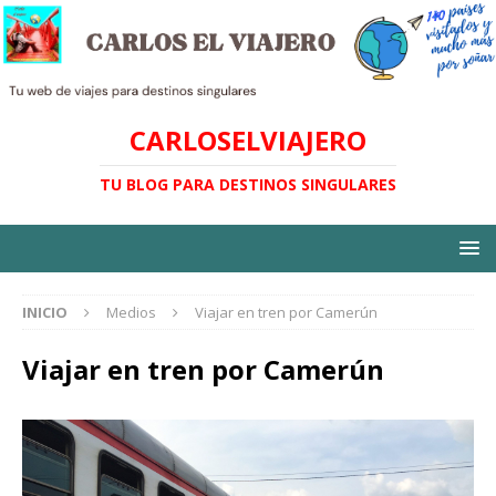
CARLOSELVIAJERO
TU BLOG PARA DESTINOS SINGULARES
INICIO
Medios
Viajar en tren por Camerún
Viajar en tren por Camerún