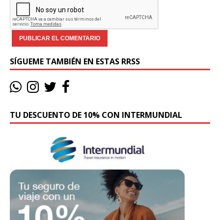
SÍGUEME TAMBIÉN EN ESTAS RRSS
TU DESCUENTO DE 10% CON INTERMUNDIAL