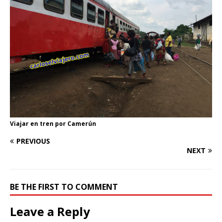
Viajar en tren por Camerún
PREVIOUS
NEXT
BE THE FIRST TO COMMENT
Leave a Reply