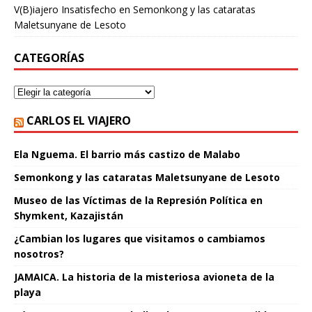
V(B)iajero Insatisfecho
en
Semonkong y las cataratas
Maletsunyane de Lesoto
CATEGORÍAS
CARLOS EL VIAJERO
Ela Nguema. El barrio más castizo de Malabo
Semonkong y las cataratas Maletsunyane de Lesoto
Museo de las Víctimas de la Represión Política en
Shymkent, Kazajistán
¿Cambian los lugares que visitamos o cambiamos
nosotros?
JAMAICA. La historia de la misteriosa avioneta de la
playa