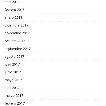
abril 2018
febrero 2018
enero 2018
diciembre 2017
noviembre 2017
octubre 2017
septiembre 2017
agosto 2017
julio 2017
junio 2017
mayo 2017
abril 2017
marzo 2017
febrero 2017