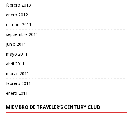
febrero 2013
enero 2012
octubre 2011
septiembre 2011
junio 2011
mayo 2011
abril 2011
marzo 2011
febrero 2011
enero 2011
MIEMBRO DE TRAVELER’S CENTURY CLUB