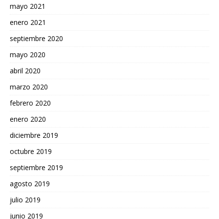
mayo 2021
enero 2021
septiembre 2020
mayo 2020
abril 2020
marzo 2020
febrero 2020
enero 2020
diciembre 2019
octubre 2019
septiembre 2019
agosto 2019
julio 2019
junio 2019