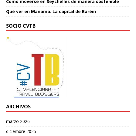
Cómo moverse en Seychelles de manera sostenible
Qué ver en Manama. La capital de Baréin
SOCIO CVTB
ARCHIVOS
marzo 2026
diciembre 2025