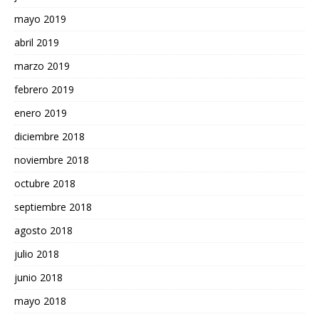
mayo 2019
abril 2019
marzo 2019
febrero 2019
enero 2019
diciembre 2018
noviembre 2018
octubre 2018
septiembre 2018
agosto 2018
julio 2018
junio 2018
mayo 2018