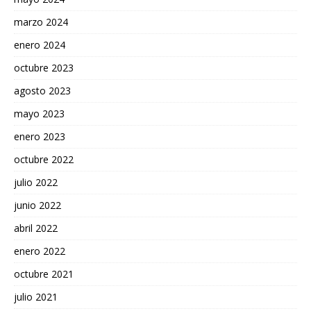
marzo 2024
enero 2024
octubre 2023
agosto 2023
mayo 2023
enero 2023
octubre 2022
julio 2022
junio 2022
abril 2022
enero 2022
octubre 2021
julio 2021