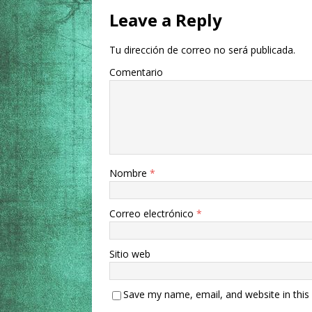
Leave a Reply
Tu dirección de correo no será publicada.
Comentario
Nombre
*
Correo electrónico
*
Sitio web
Save my name, email, and website in this