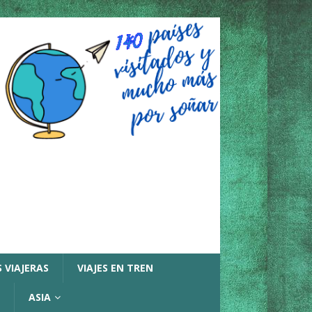
 VIAJERAS
VIAJES EN TREN
ASIA