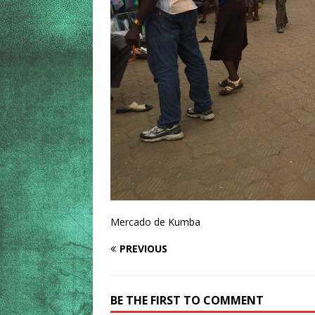
Mercado de Kumba
PREVIOUS
BE THE FIRST TO COMMENT