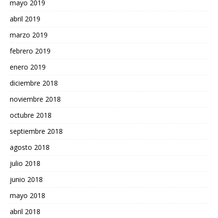
mayo 2019
abril 2019
marzo 2019
febrero 2019
enero 2019
diciembre 2018
noviembre 2018
octubre 2018
septiembre 2018
agosto 2018
julio 2018
junio 2018
mayo 2018
abril 2018