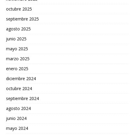
octubre 2025
septiembre 2025
agosto 2025
junio 2025
mayo 2025
marzo 2025
enero 2025
diciembre 2024
octubre 2024
septiembre 2024
agosto 2024
junio 2024
mayo 2024