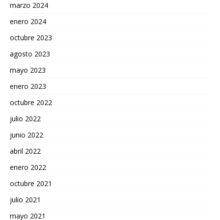
marzo 2024
enero 2024
octubre 2023
agosto 2023
mayo 2023
enero 2023
octubre 2022
julio 2022
junio 2022
abril 2022
enero 2022
octubre 2021
julio 2021
mayo 2021