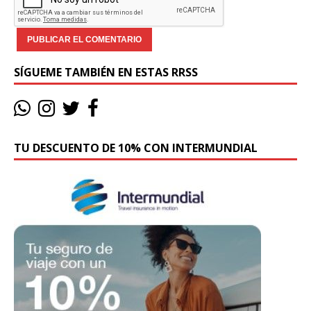
SÍGUEME TAMBIÉN EN ESTAS RRSS
TU DESCUENTO DE 10% CON INTERMUNDIAL