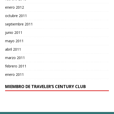
enero 2012
octubre 2011
septiembre 2011
junio 2011
mayo 2011
abril 2011
marzo 2011
febrero 2011
enero 2011
MIEMBRO DE TRAVELER’S CENTURY CLUB