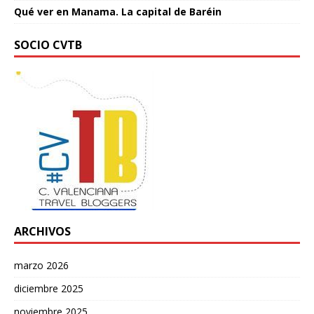
Qué ver en Manama. La capital de Baréin
SOCIO CVTB
ARCHIVOS
marzo 2026
diciembre 2025
noviembre 2025