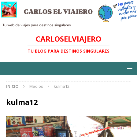
CARLOSELVIAJERO
TU BLOG PARA DESTINOS SINGULARES
INICIO
Medios
kulma12
kulma12