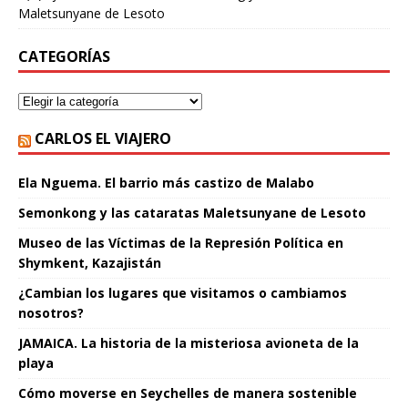
Maletsunyane de Lesoto
CATEGORÍAS
CARLOS EL VIAJERO
Ela Nguema. El barrio más castizo de Malabo
Semonkong y las cataratas Maletsunyane de Lesoto
Museo de las Víctimas de la Represión Política en
Shymkent, Kazajistán
¿Cambian los lugares que visitamos o cambiamos
nosotros?
JAMAICA. La historia de la misteriosa avioneta de la
playa
Cómo moverse en Seychelles de manera sostenible