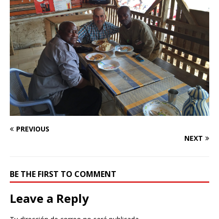
PREVIOUS
NEXT
BE THE FIRST TO COMMENT
Leave a Reply