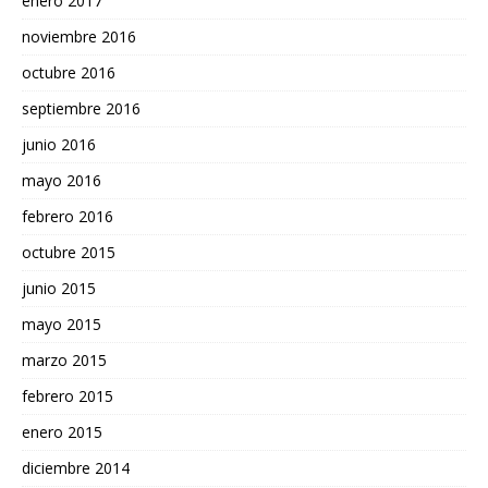
enero 2017
noviembre 2016
octubre 2016
septiembre 2016
junio 2016
mayo 2016
febrero 2016
octubre 2015
junio 2015
mayo 2015
marzo 2015
febrero 2015
enero 2015
diciembre 2014