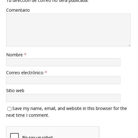
Tu dirección de correo no será publicada.
Comentario
Nombre
*
Correo electrónico
*
Sitio web
Save my name, email, and website in this browser for the
next time I comment.