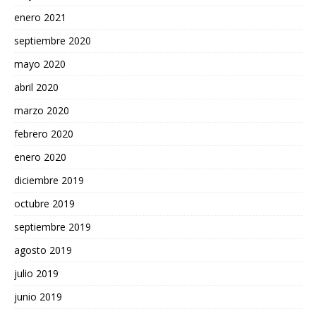
enero 2021
septiembre 2020
mayo 2020
abril 2020
marzo 2020
febrero 2020
enero 2020
diciembre 2019
octubre 2019
septiembre 2019
agosto 2019
julio 2019
junio 2019