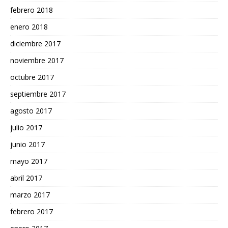
febrero 2018
enero 2018
diciembre 2017
noviembre 2017
octubre 2017
septiembre 2017
agosto 2017
julio 2017
junio 2017
mayo 2017
abril 2017
marzo 2017
febrero 2017