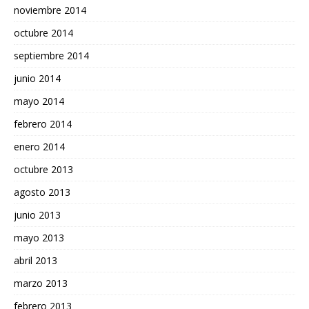
noviembre 2014
octubre 2014
septiembre 2014
junio 2014
mayo 2014
febrero 2014
enero 2014
octubre 2013
agosto 2013
junio 2013
mayo 2013
abril 2013
marzo 2013
febrero 2013