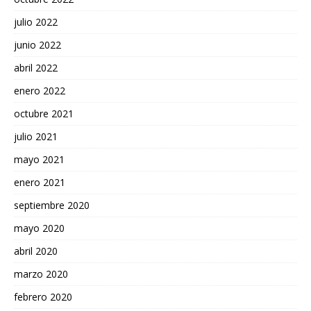
julio 2022
junio 2022
abril 2022
enero 2022
octubre 2021
julio 2021
mayo 2021
enero 2021
septiembre 2020
mayo 2020
abril 2020
marzo 2020
febrero 2020