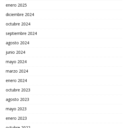
enero 2025
diciembre 2024
octubre 2024
septiembre 2024
agosto 2024
junio 2024
mayo 2024
marzo 2024
enero 2024
octubre 2023
agosto 2023
mayo 2023
enero 2023
octubre 2022