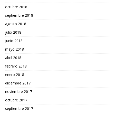
octubre 2018
septiembre 2018
agosto 2018
julio 2018
junio 2018
mayo 2018
abril 2018
febrero 2018
enero 2018
diciembre 2017
noviembre 2017
octubre 2017
septiembre 2017