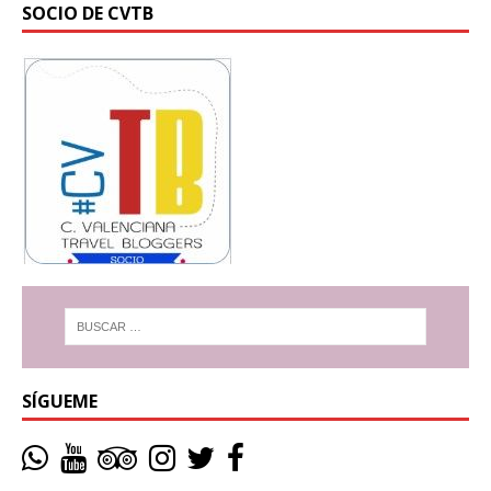
SOCIO DE CVTB
SÍGUEME