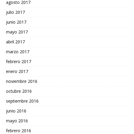
agosto 2017
julio 2017
junio 2017
mayo 2017
abril 2017
marzo 2017
febrero 2017
enero 2017
noviembre 2016
octubre 2016
septiembre 2016
junio 2016
mayo 2016
febrero 2016