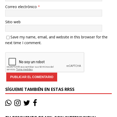
Correo electrónico
*
Sitio web
Save my name, email, and website in this browser for the
next time I comment.
SÍGUEME TAMBIÉN EN ESTAS RRSS