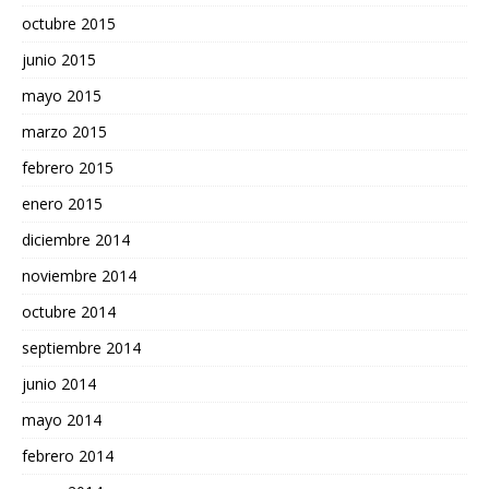
octubre 2015
junio 2015
mayo 2015
marzo 2015
febrero 2015
enero 2015
diciembre 2014
noviembre 2014
octubre 2014
septiembre 2014
junio 2014
mayo 2014
febrero 2014