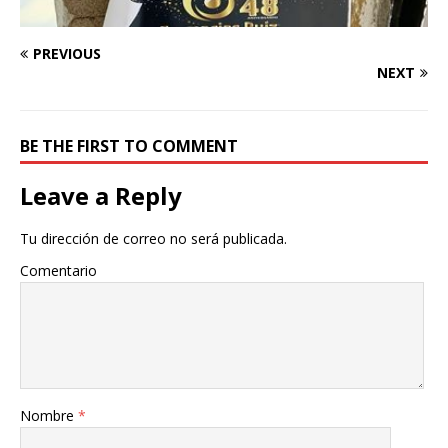
PREVIOUS
NEXT
BE THE FIRST TO COMMENT
Leave a Reply
Tu dirección de correo no será publicada.
Comentario
Nombre
*