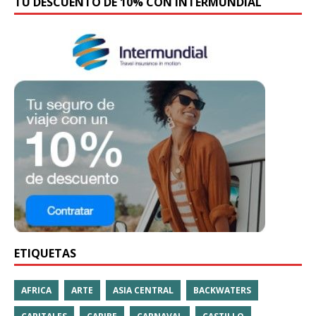
TU DESCUENTO DE 10% CON INTERMUNDIAL
ETIQUETAS
AFRICA
ARTE
ASIA CENTRAL
BACKWATERS