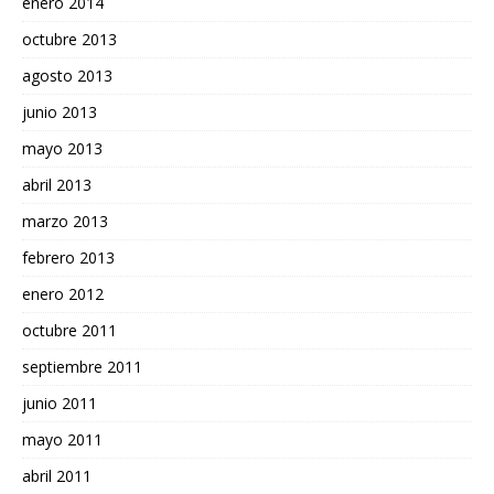
enero 2014
octubre 2013
agosto 2013
junio 2013
mayo 2013
abril 2013
marzo 2013
febrero 2013
enero 2012
octubre 2011
septiembre 2011
junio 2011
mayo 2011
abril 2011