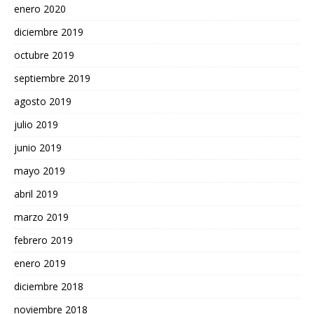
enero 2020
diciembre 2019
octubre 2019
septiembre 2019
agosto 2019
julio 2019
junio 2019
mayo 2019
abril 2019
marzo 2019
febrero 2019
enero 2019
diciembre 2018
noviembre 2018