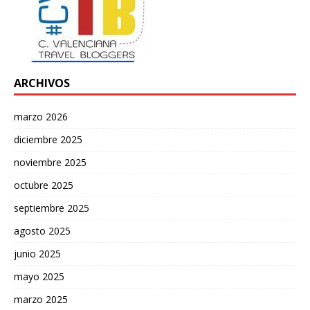
ARCHIVOS
marzo 2026
diciembre 2025
noviembre 2025
octubre 2025
septiembre 2025
agosto 2025
junio 2025
mayo 2025
marzo 2025