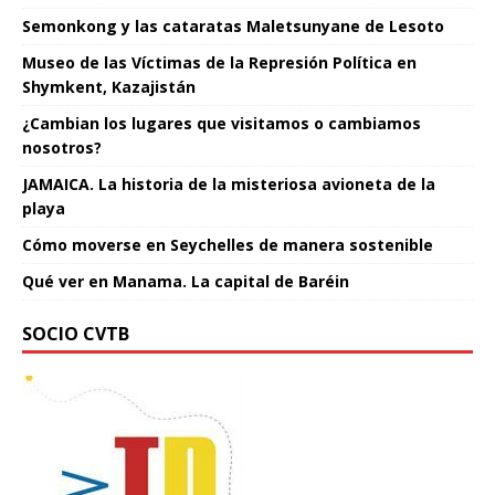
Semonkong y las cataratas Maletsunyane de Lesoto
Museo de las Víctimas de la Represión Política en
Shymkent, Kazajistán
¿Cambian los lugares que visitamos o cambiamos
nosotros?
JAMAICA. La historia de la misteriosa avioneta de la
playa
Cómo moverse en Seychelles de manera sostenible
Qué ver en Manama. La capital de Baréin
SOCIO CVTB