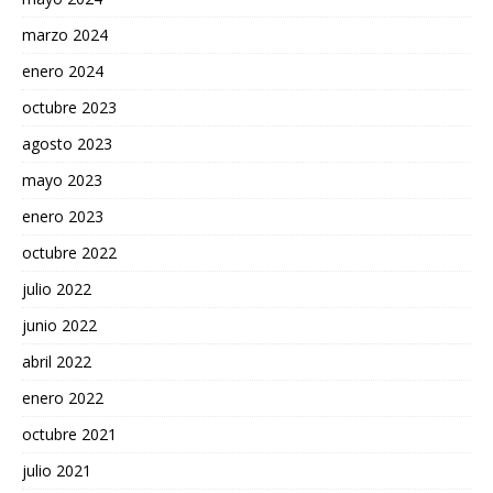
marzo 2024
enero 2024
octubre 2023
agosto 2023
mayo 2023
enero 2023
octubre 2022
julio 2022
junio 2022
abril 2022
enero 2022
octubre 2021
julio 2021