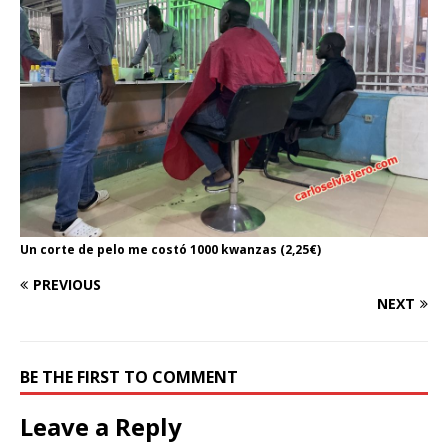
Un corte de pelo me costó 1000 kwanzas (2,25€)
PREVIOUS
NEXT
BE THE FIRST TO COMMENT
Leave a Reply