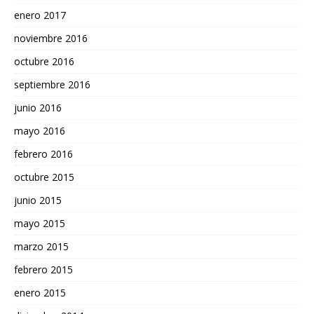
enero 2017
noviembre 2016
octubre 2016
septiembre 2016
junio 2016
mayo 2016
febrero 2016
octubre 2015
junio 2015
mayo 2015
marzo 2015
febrero 2015
enero 2015