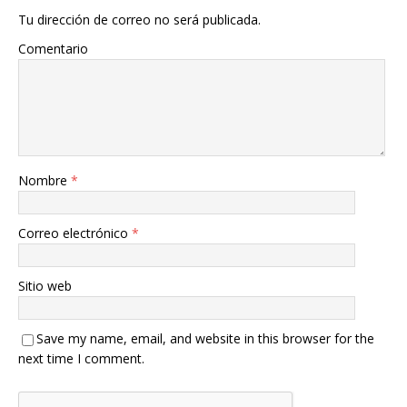
Tu dirección de correo no será publicada.
Comentario
Nombre
*
Correo electrónico
*
Sitio web
Save my name, email, and website in this browser for the
next time I comment.