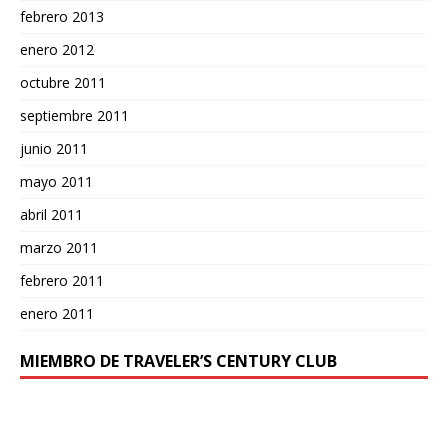
febrero 2013
enero 2012
octubre 2011
septiembre 2011
junio 2011
mayo 2011
abril 2011
marzo 2011
febrero 2011
enero 2011
MIEMBRO DE TRAVELER’S CENTURY CLUB