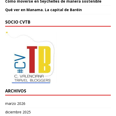
Cómo moverse en Seychelles de manera sostenible
Qué ver en Manama. La capital de Baréin
SOCIO CVTB
ARCHIVOS
marzo 2026
diciembre 2025