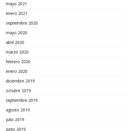
mayo 2021
enero 2021
septiembre 2020
mayo 2020
abril 2020
marzo 2020
febrero 2020
enero 2020
diciembre 2019
octubre 2019
septiembre 2019
agosto 2019
julio 2019
junio 2019