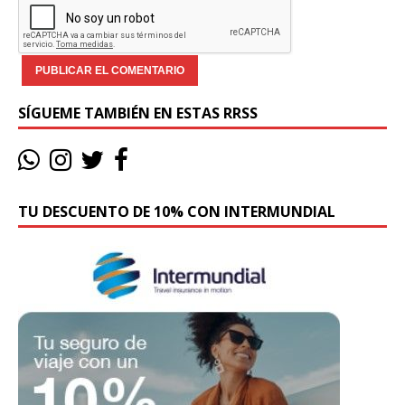
SÍGUEME TAMBIÉN EN ESTAS RRSS
TU DESCUENTO DE 10% CON INTERMUNDIAL