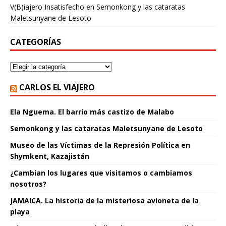
V(B)iajero Insatisfecho
en
Semonkong y las cataratas
Maletsunyane de Lesoto
CATEGORÍAS
CARLOS EL VIAJERO
Ela Nguema. El barrio más castizo de Malabo
Semonkong y las cataratas Maletsunyane de Lesoto
Museo de las Víctimas de la Represión Política en
Shymkent, Kazajistán
¿Cambian los lugares que visitamos o cambiamos
nosotros?
JAMAICA. La historia de la misteriosa avioneta de la
playa