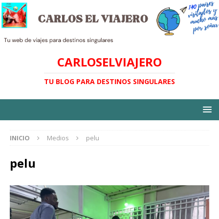
CARLOSELVIAJERO
TU BLOG PARA DESTINOS SINGULARES
INICIO
Medios
pelu
pelu