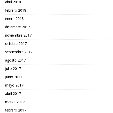
abril 2018
febrero 2018
enero 2018
diciembre 2017
noviembre 2017
octubre 2017
septiembre 2017
agosto 2017
julio 2017
junio 2017
mayo 2017
abril 2017
marzo 2017
febrero 2017