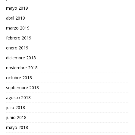
mayo 2019
abril 2019
marzo 2019
febrero 2019
enero 2019
diciembre 2018
noviembre 2018
octubre 2018
septiembre 2018
agosto 2018
julio 2018
junio 2018
mayo 2018