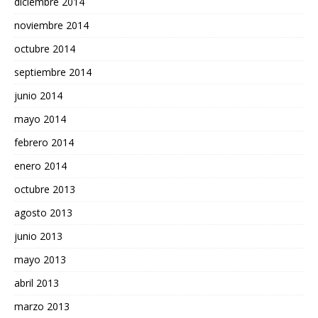
diciembre 2014
noviembre 2014
octubre 2014
septiembre 2014
junio 2014
mayo 2014
febrero 2014
enero 2014
octubre 2013
agosto 2013
junio 2013
mayo 2013
abril 2013
marzo 2013