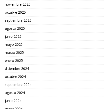
noviembre 2025
octubre 2025
septiembre 2025
agosto 2025
junio 2025
mayo 2025
marzo 2025
enero 2025
diciembre 2024
octubre 2024
septiembre 2024
agosto 2024
junio 2024
mayo 2024