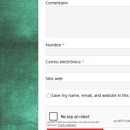
Comentario
Nombre
*
Correo electrónico
*
Sitio web
Save my name, email, and website in this