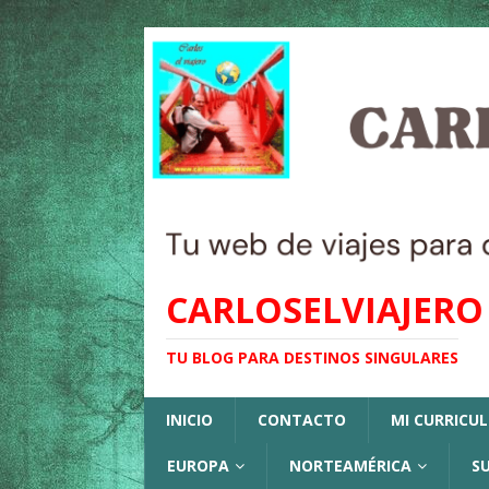
CARLOSELVIAJERO
TU BLOG PARA DESTINOS SINGULARES
INICIO
CONTACTO
MI CURRICU
EUROPA
NORTEAMÉRICA
S