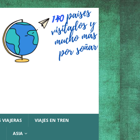
 VIAJERAS
VIAJES EN TREN
ASIA