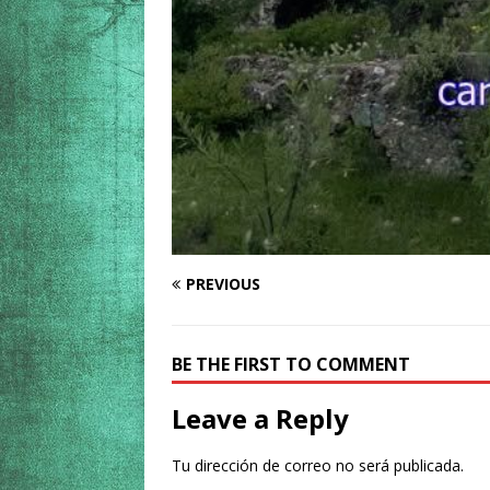
PREVIOUS
BE THE FIRST TO COMMENT
Leave a Reply
Tu dirección de correo no será publicada.