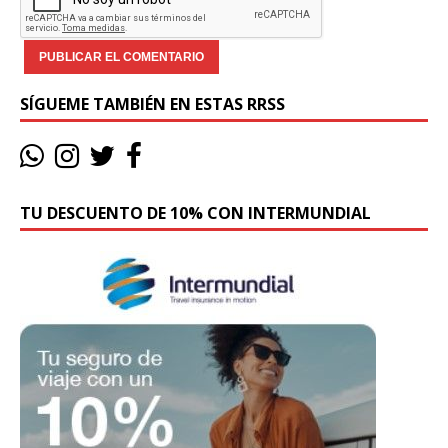
SÍGUEME TAMBIÉN EN ESTAS RRSS
TU DESCUENTO DE 10% CON INTERMUNDIAL