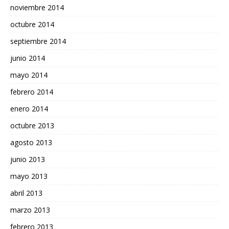
noviembre 2014
octubre 2014
septiembre 2014
junio 2014
mayo 2014
febrero 2014
enero 2014
octubre 2013
agosto 2013
junio 2013
mayo 2013
abril 2013
marzo 2013
febrero 2013