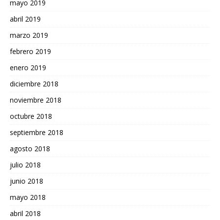
mayo 2019
abril 2019
marzo 2019
febrero 2019
enero 2019
diciembre 2018
noviembre 2018
octubre 2018
septiembre 2018
agosto 2018
julio 2018
junio 2018
mayo 2018
abril 2018