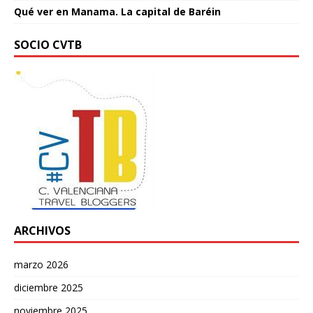
Qué ver en Manama. La capital de Baréin
SOCIO CVTB
ARCHIVOS
marzo 2026
diciembre 2025
noviembre 2025