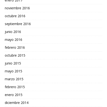
enero 2017
noviembre 2016
octubre 2016
septiembre 2016
junio 2016
mayo 2016
febrero 2016
octubre 2015
junio 2015
mayo 2015
marzo 2015
febrero 2015
enero 2015
diciembre 2014