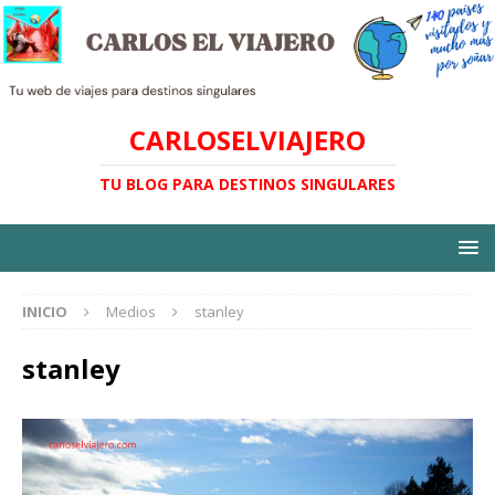
CARLOSELVIAJERO
TU BLOG PARA DESTINOS SINGULARES
INICIO
Medios
stanley
stanley