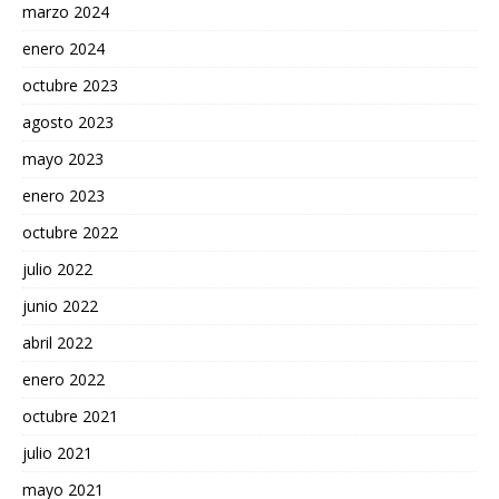
marzo 2024
enero 2024
octubre 2023
agosto 2023
mayo 2023
enero 2023
octubre 2022
julio 2022
junio 2022
abril 2022
enero 2022
octubre 2021
julio 2021
mayo 2021