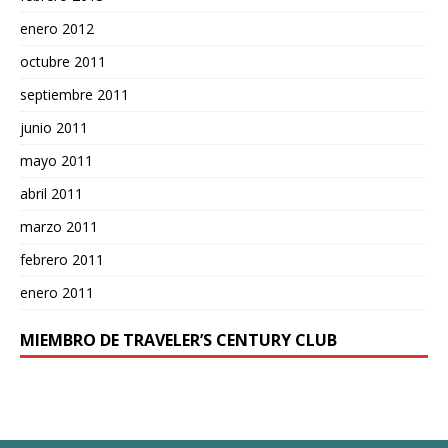
enero 2012
octubre 2011
septiembre 2011
junio 2011
mayo 2011
abril 2011
marzo 2011
febrero 2011
enero 2011
MIEMBRO DE TRAVELER’S CENTURY CLUB