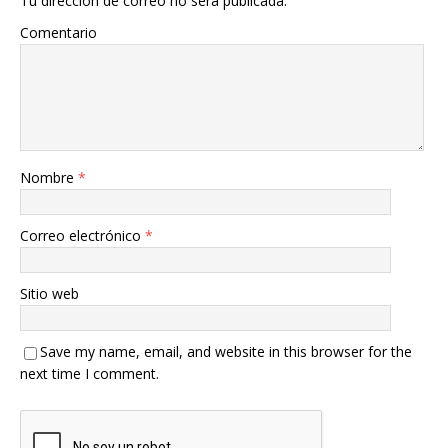
Tu dirección de correo no será publicada.
Comentario
Nombre
*
Correo electrónico
*
Sitio web
Save my name, email, and website in this browser for the
next time I comment.