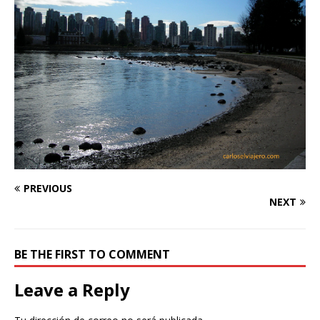
PREVIOUS
NEXT
BE THE FIRST TO COMMENT
Leave a Reply