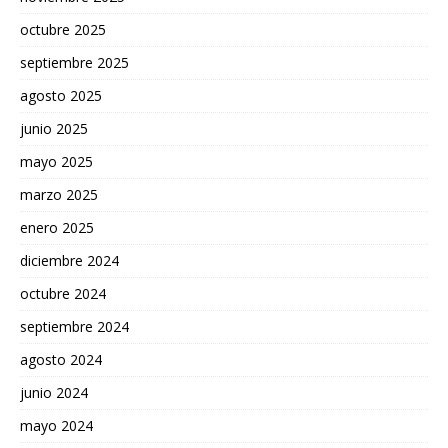
octubre 2025
septiembre 2025
agosto 2025
junio 2025
mayo 2025
marzo 2025
enero 2025
diciembre 2024
octubre 2024
septiembre 2024
agosto 2024
junio 2024
mayo 2024