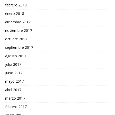
febrero 2018
enero 2018
diciembre 2017
noviembre 2017
octubre 2017
septiembre 2017
agosto 2017
julio 2017
junio 2017
mayo 2017
abril 2017
marzo 2017
febrero 2017