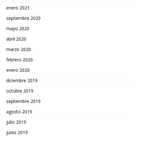
enero 2021
septiembre 2020
mayo 2020
abril 2020
marzo 2020
febrero 2020
enero 2020
diciembre 2019
octubre 2019
septiembre 2019
agosto 2019
julio 2019
junio 2019