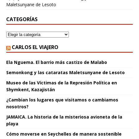
Maletsunyane de Lesoto
CATEGORÍAS
CARLOS EL VIAJERO
Ela Nguema. El barrio más castizo de Malabo
Semonkong y las cataratas Maletsunyane de Lesoto
Museo de las Víctimas de la Represión Política en
Shymkent, Kazajistán
¿Cambian los lugares que visitamos o cambiamos
nosotros?
JAMAICA. La historia de la misteriosa avioneta de la
playa
Cómo moverse en Seychelles de manera sostenible