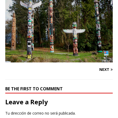
NEXT
BE THE FIRST TO COMMENT
Leave a Reply
Tu dirección de correo no será publicada.