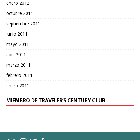
enero 2012
octubre 2011
septiembre 2011
junio 2011
mayo 2011
abril 2011
marzo 2011
febrero 2011
enero 2011
MIEMBRO DE TRAVELER’S CENTURY CLUB