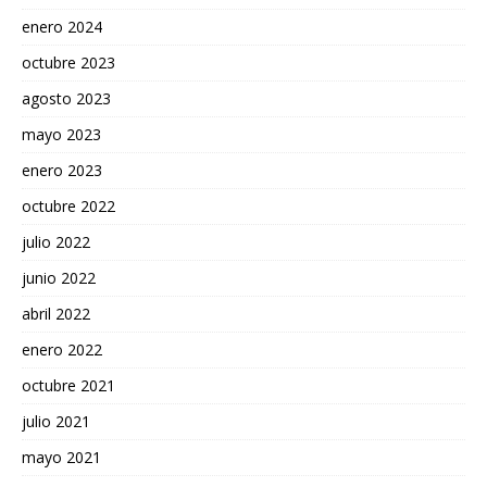
enero 2024
octubre 2023
agosto 2023
mayo 2023
enero 2023
octubre 2022
julio 2022
junio 2022
abril 2022
enero 2022
octubre 2021
julio 2021
mayo 2021