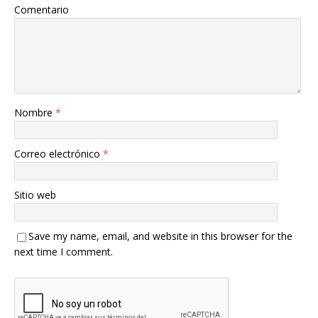
Comentario
Nombre
*
Correo electrónico
*
Sitio web
Save my name, email, and website in this browser for the
next time I comment.