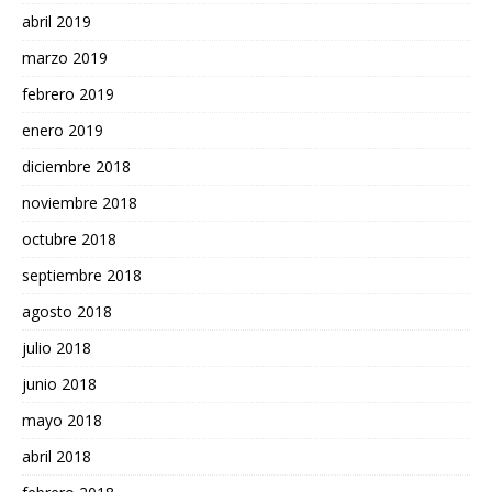
abril 2019
marzo 2019
febrero 2019
enero 2019
diciembre 2018
noviembre 2018
octubre 2018
septiembre 2018
agosto 2018
julio 2018
junio 2018
mayo 2018
abril 2018