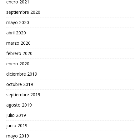
enero 2021
septiembre 2020
mayo 2020
abril 2020
marzo 2020
febrero 2020
enero 2020
diciembre 2019
octubre 2019
septiembre 2019
agosto 2019
julio 2019
junio 2019
mayo 2019