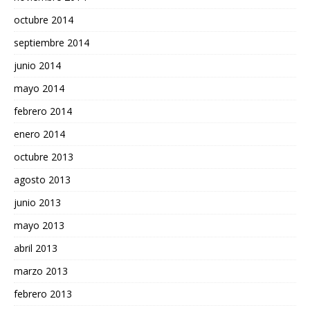
octubre 2014
septiembre 2014
junio 2014
mayo 2014
febrero 2014
enero 2014
octubre 2013
agosto 2013
junio 2013
mayo 2013
abril 2013
marzo 2013
febrero 2013