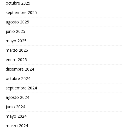
octubre 2025
septiembre 2025
agosto 2025
junio 2025
mayo 2025
marzo 2025
enero 2025
diciembre 2024
octubre 2024
septiembre 2024
agosto 2024
junio 2024
mayo 2024
marzo 2024