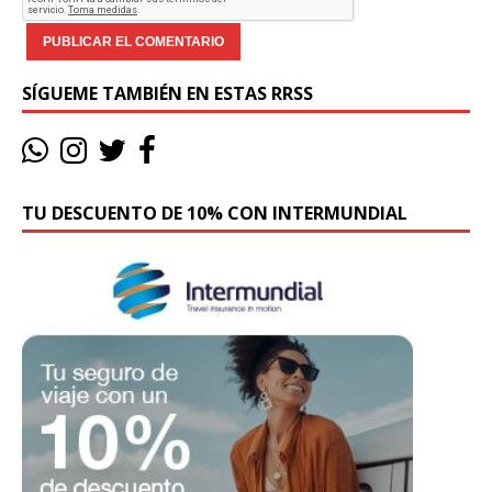
SÍGUEME TAMBIÉN EN ESTAS RRSS
TU DESCUENTO DE 10% CON INTERMUNDIAL