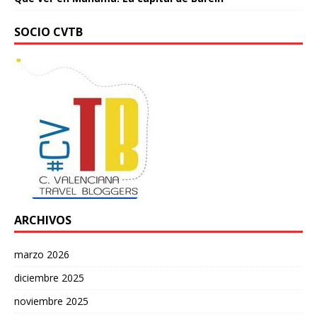
SOCIO CVTB
ARCHIVOS
marzo 2026
diciembre 2025
noviembre 2025