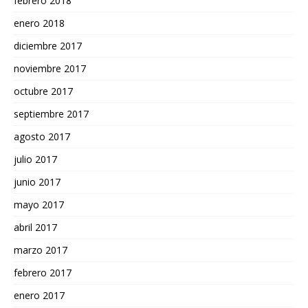
febrero 2018
enero 2018
diciembre 2017
noviembre 2017
octubre 2017
septiembre 2017
agosto 2017
julio 2017
junio 2017
mayo 2017
abril 2017
marzo 2017
febrero 2017
enero 2017