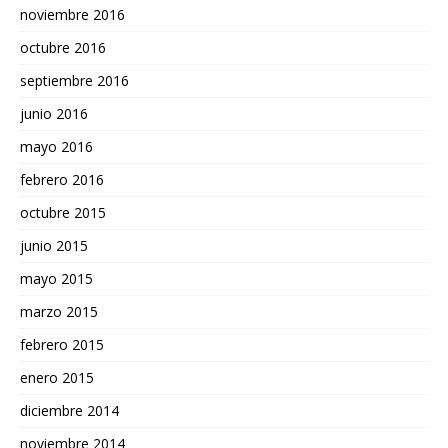
noviembre 2016
octubre 2016
septiembre 2016
junio 2016
mayo 2016
febrero 2016
octubre 2015
junio 2015
mayo 2015
marzo 2015
febrero 2015
enero 2015
diciembre 2014
noviembre 2014