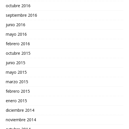
octubre 2016
septiembre 2016
junio 2016
mayo 2016
febrero 2016
octubre 2015
junio 2015
mayo 2015
marzo 2015
febrero 2015
enero 2015
diciembre 2014
noviembre 2014