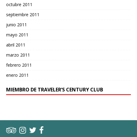
octubre 2011
septiembre 2011
junio 2011
mayo 2011
abril 2011
marzo 2011
febrero 2011
enero 2011
MIEMBRO DE TRAVELER’S CENTURY CLUB