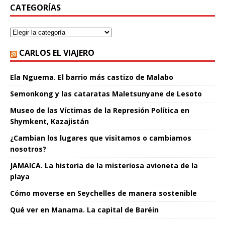
CATEGORÍAS
CARLOS EL VIAJERO
Ela Nguema. El barrio más castizo de Malabo
Semonkong y las cataratas Maletsunyane de Lesoto
Museo de las Víctimas de la Represión Política en
Shymkent, Kazajistán
¿Cambian los lugares que visitamos o cambiamos
nosotros?
JAMAICA. La historia de la misteriosa avioneta de la
playa
Cómo moverse en Seychelles de manera sostenible
Qué ver en Manama. La capital de Baréin