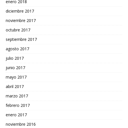
enero 2018
diciembre 2017
noviembre 2017
octubre 2017
septiembre 2017
agosto 2017
julio 2017
junio 2017
mayo 2017
abril 2017
marzo 2017
febrero 2017
enero 2017
noviembre 2016