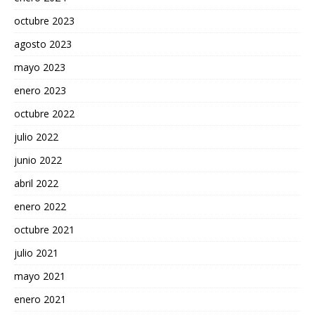
octubre 2023
agosto 2023
mayo 2023
enero 2023
octubre 2022
julio 2022
junio 2022
abril 2022
enero 2022
octubre 2021
julio 2021
mayo 2021
enero 2021