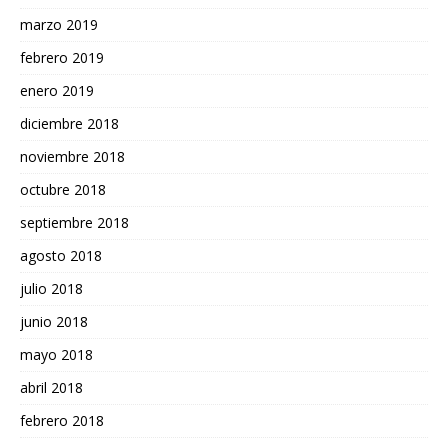
marzo 2019
febrero 2019
enero 2019
diciembre 2018
noviembre 2018
octubre 2018
septiembre 2018
agosto 2018
julio 2018
junio 2018
mayo 2018
abril 2018
febrero 2018