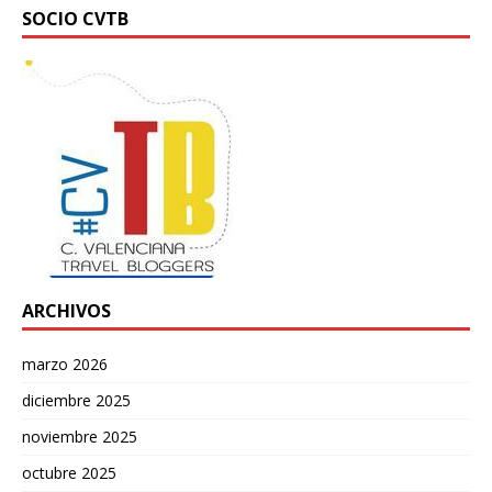
SOCIO CVTB
ARCHIVOS
marzo 2026
diciembre 2025
noviembre 2025
octubre 2025