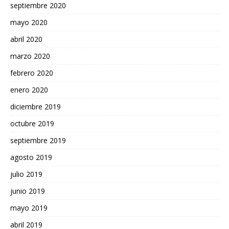
septiembre 2020
mayo 2020
abril 2020
marzo 2020
febrero 2020
enero 2020
diciembre 2019
octubre 2019
septiembre 2019
agosto 2019
julio 2019
junio 2019
mayo 2019
abril 2019