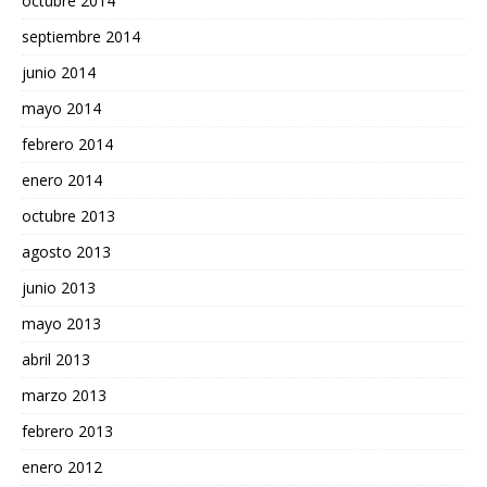
octubre 2014
septiembre 2014
junio 2014
mayo 2014
febrero 2014
enero 2014
octubre 2013
agosto 2013
junio 2013
mayo 2013
abril 2013
marzo 2013
febrero 2013
enero 2012