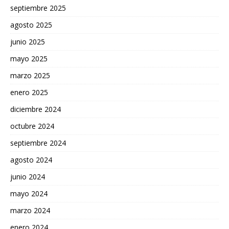
septiembre 2025
agosto 2025
junio 2025
mayo 2025
marzo 2025
enero 2025
diciembre 2024
octubre 2024
septiembre 2024
agosto 2024
junio 2024
mayo 2024
marzo 2024
enero 2024