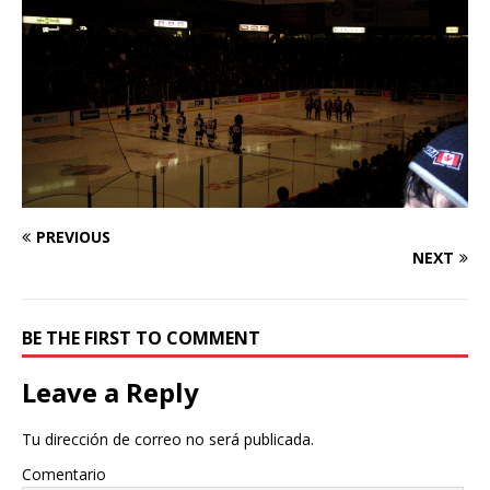
PREVIOUS
NEXT
BE THE FIRST TO COMMENT
Leave a Reply
Tu dirección de correo no será publicada.
Comentario