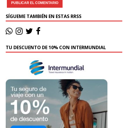
SÍGUEME TAMBIÉN EN ESTAS RRSS
TU DESCUENTO DE 10% CON INTERMUNDIAL