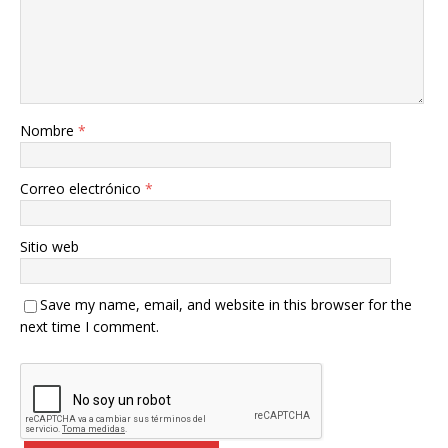
Nombre
*
Correo electrónico
*
Sitio web
Save my name, email, and website in this browser for the
next time I comment.