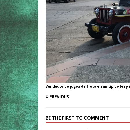
Vendedor de jugos de fruta en un típico Jeep 
PREVIOUS
BE THE FIRST TO COMMENT