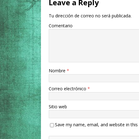
Leave a Reply
Tu dirección de correo no será publicada.
Comentario
Nombre
*
Correo electrónico
*
Sitio web
Save my name, email, and website in this