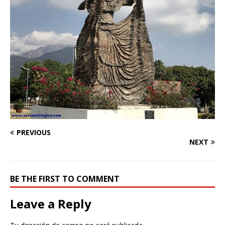
PREVIOUS
NEXT
BE THE FIRST TO COMMENT
Leave a Reply