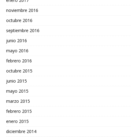
enero 2017
noviembre 2016
octubre 2016
septiembre 2016
junio 2016
mayo 2016
febrero 2016
octubre 2015
junio 2015
mayo 2015
marzo 2015
febrero 2015
enero 2015
diciembre 2014