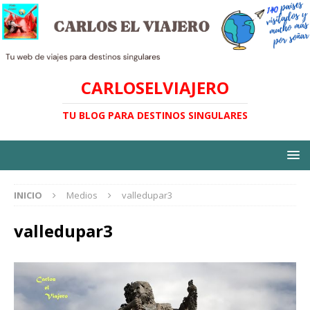
CARLOSELVIAJERO
TU BLOG PARA DESTINOS SINGULARES
INICIO
Medios
valledupar3
valledupar3