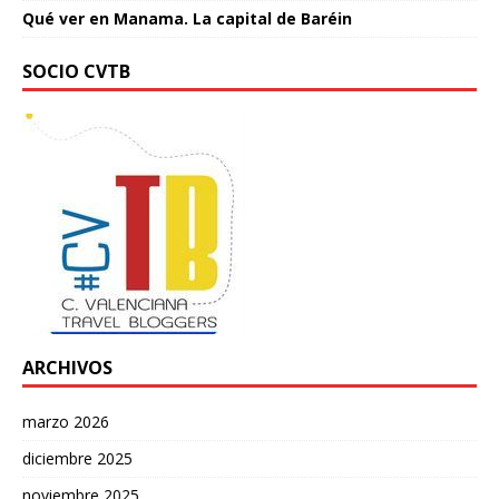
Qué ver en Manama. La capital de Baréin
SOCIO CVTB
ARCHIVOS
marzo 2026
diciembre 2025
noviembre 2025