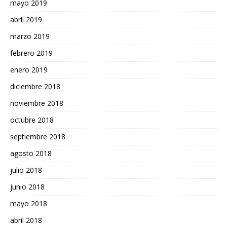
mayo 2019
abril 2019
marzo 2019
febrero 2019
enero 2019
diciembre 2018
noviembre 2018
octubre 2018
septiembre 2018
agosto 2018
julio 2018
junio 2018
mayo 2018
abril 2018