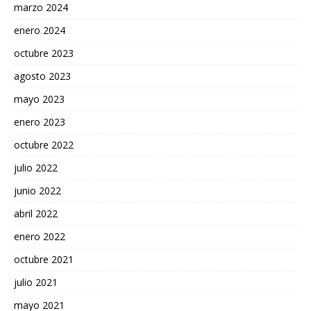
marzo 2024
enero 2024
octubre 2023
agosto 2023
mayo 2023
enero 2023
octubre 2022
julio 2022
junio 2022
abril 2022
enero 2022
octubre 2021
julio 2021
mayo 2021