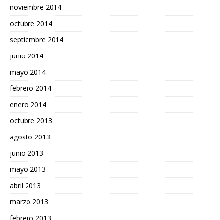
noviembre 2014
octubre 2014
septiembre 2014
junio 2014
mayo 2014
febrero 2014
enero 2014
octubre 2013
agosto 2013
junio 2013
mayo 2013
abril 2013
marzo 2013
febrero 2013