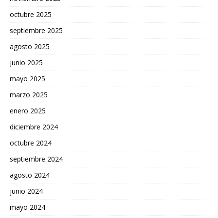
octubre 2025
septiembre 2025
agosto 2025
junio 2025
mayo 2025
marzo 2025
enero 2025
diciembre 2024
octubre 2024
septiembre 2024
agosto 2024
junio 2024
mayo 2024