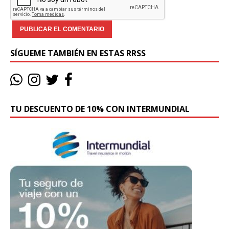
SÍGUEME TAMBIÉN EN ESTAS RRSS
TU DESCUENTO DE 10% CON INTERMUNDIAL