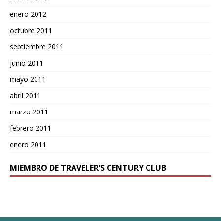
enero 2012
octubre 2011
septiembre 2011
junio 2011
mayo 2011
abril 2011
marzo 2011
febrero 2011
enero 2011
MIEMBRO DE TRAVELER’S CENTURY CLUB