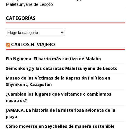
Maletsunyane de Lesoto
CATEGORÍAS
CARLOS EL VIAJERO
Ela Nguema. El barrio más castizo de Malabo
Semonkong y las cataratas Maletsunyane de Lesoto
Museo de las Víctimas de la Represión Política en
Shymkent, Kazajistán
¿Cambian los lugares que visitamos o cambiamos
nosotros?
JAMAICA. La historia de la misteriosa avioneta de la
playa
Cómo moverse en Seychelles de manera sostenible