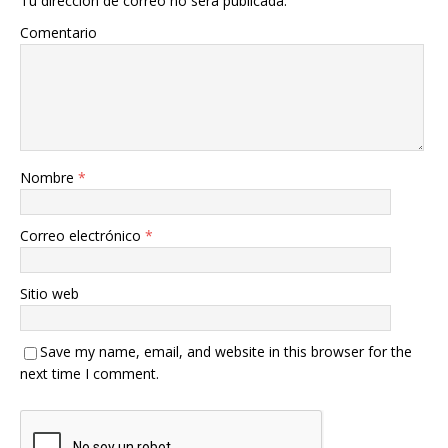
Tu dirección de correo no será publicada.
Comentario
Nombre
*
Correo electrónico
*
Sitio web
Save my name, email, and website in this browser for the
next time I comment.