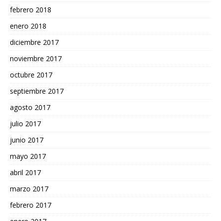
febrero 2018
enero 2018
diciembre 2017
noviembre 2017
octubre 2017
septiembre 2017
agosto 2017
julio 2017
junio 2017
mayo 2017
abril 2017
marzo 2017
febrero 2017