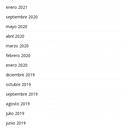
enero 2021
septiembre 2020
mayo 2020
abril 2020
marzo 2020
febrero 2020
enero 2020
diciembre 2019
octubre 2019
septiembre 2019
agosto 2019
julio 2019
junio 2019