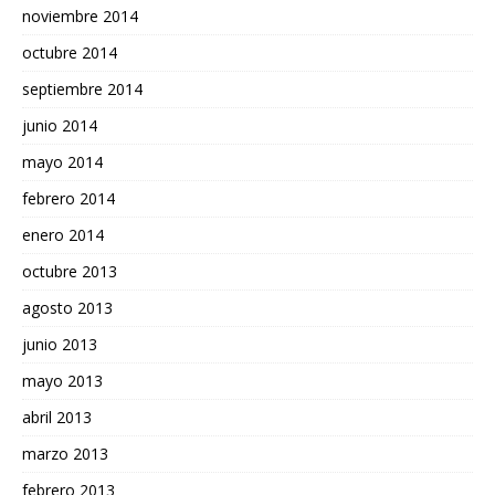
noviembre 2014
octubre 2014
septiembre 2014
junio 2014
mayo 2014
febrero 2014
enero 2014
octubre 2013
agosto 2013
junio 2013
mayo 2013
abril 2013
marzo 2013
febrero 2013