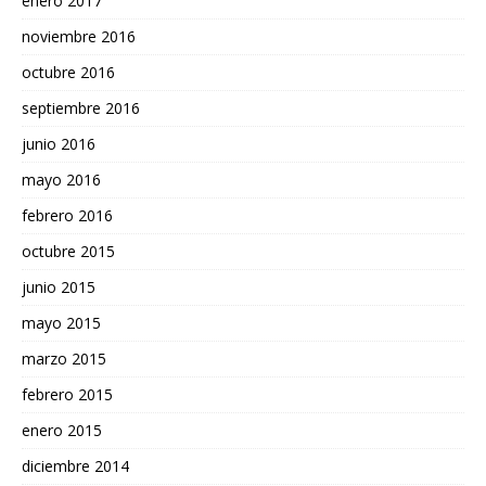
enero 2017
noviembre 2016
octubre 2016
septiembre 2016
junio 2016
mayo 2016
febrero 2016
octubre 2015
junio 2015
mayo 2015
marzo 2015
febrero 2015
enero 2015
diciembre 2014