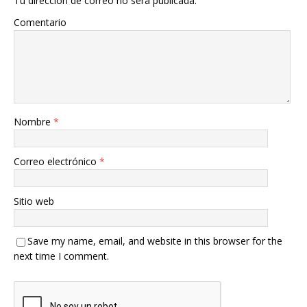
Tu dirección de correo no será publicada.
Comentario
Nombre
*
Correo electrónico
*
Sitio web
Save my name, email, and website in this browser for the
next time I comment.