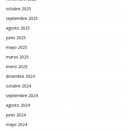
octubre 2025
septiembre 2025
agosto 2025
junio 2025
mayo 2025
marzo 2025
enero 2025
diciembre 2024
octubre 2024
septiembre 2024
agosto 2024
junio 2024
mayo 2024