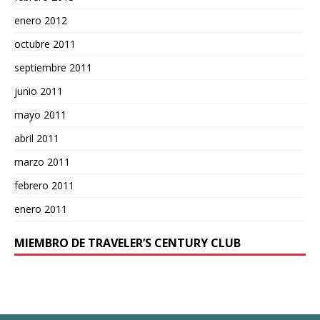
enero 2012
octubre 2011
septiembre 2011
junio 2011
mayo 2011
abril 2011
marzo 2011
febrero 2011
enero 2011
MIEMBRO DE TRAVELER’S CENTURY CLUB