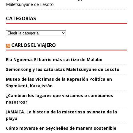
Maletsunyane de Lesoto
CATEGORÍAS
CARLOS EL VIAJERO
Ela Nguema. El barrio más castizo de Malabo
Semonkong y las cataratas Maletsunyane de Lesoto
Museo de las Víctimas de la Represión Política en
Shymkent, Kazajistán
¿Cambian los lugares que visitamos o cambiamos
nosotros?
JAMAICA. La historia de la misteriosa avioneta de la
playa
Cómo moverse en Seychelles de manera sostenible