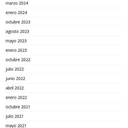
marzo 2024
enero 2024
octubre 2023
agosto 2023
mayo 2023
enero 2023
octubre 2022
julio 2022
junio 2022
abril 2022
enero 2022
octubre 2021
julio 2021
mayo 2021