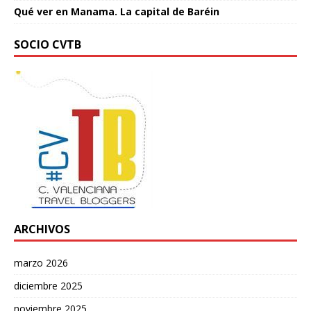
Qué ver en Manama. La capital de Baréin
SOCIO CVTB
ARCHIVOS
marzo 2026
diciembre 2025
noviembre 2025