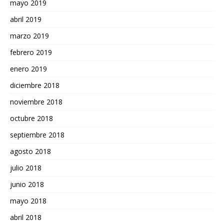
mayo 2019
abril 2019
marzo 2019
febrero 2019
enero 2019
diciembre 2018
noviembre 2018
octubre 2018
septiembre 2018
agosto 2018
julio 2018
junio 2018
mayo 2018
abril 2018