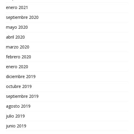
enero 2021
septiembre 2020
mayo 2020
abril 2020
marzo 2020
febrero 2020
enero 2020
diciembre 2019
octubre 2019
septiembre 2019
agosto 2019
julio 2019
junio 2019