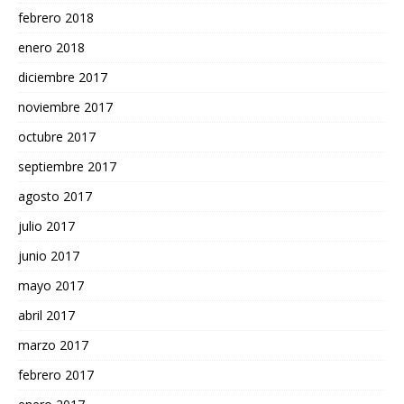
febrero 2018
enero 2018
diciembre 2017
noviembre 2017
octubre 2017
septiembre 2017
agosto 2017
julio 2017
junio 2017
mayo 2017
abril 2017
marzo 2017
febrero 2017