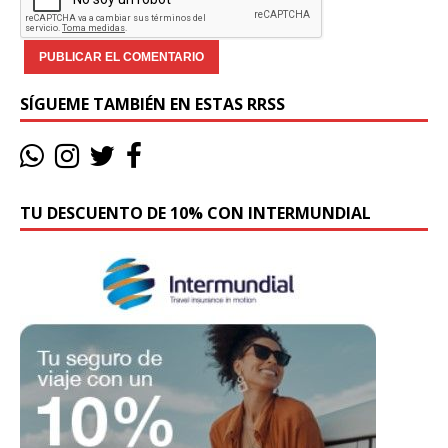
SÍGUEME TAMBIÉN EN ESTAS RRSS
TU DESCUENTO DE 10% CON INTERMUNDIAL