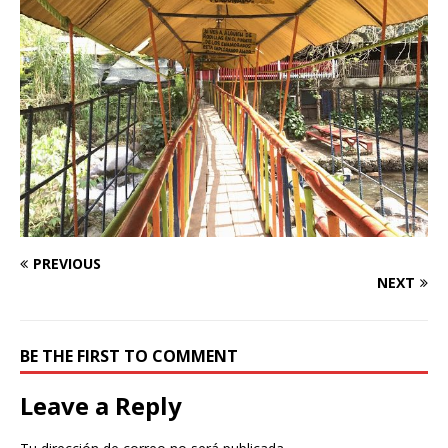
PREVIOUS
NEXT
BE THE FIRST TO COMMENT
Leave a Reply