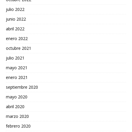
julio 2022
junio 2022
abril 2022
enero 2022
octubre 2021
julio 2021
mayo 2021
enero 2021
septiembre 2020
mayo 2020
abril 2020
marzo 2020
febrero 2020