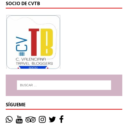
SOCIO DE CVTB
SÍGUEME