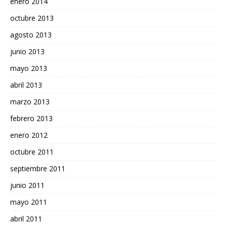
enero 2014
octubre 2013
agosto 2013
junio 2013
mayo 2013
abril 2013
marzo 2013
febrero 2013
enero 2012
octubre 2011
septiembre 2011
junio 2011
mayo 2011
abril 2011