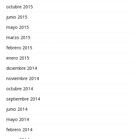
octubre 2015
junio 2015
mayo 2015
marzo 2015
febrero 2015
enero 2015
diciembre 2014
noviembre 2014
octubre 2014
septiembre 2014
junio 2014
mayo 2014
febrero 2014