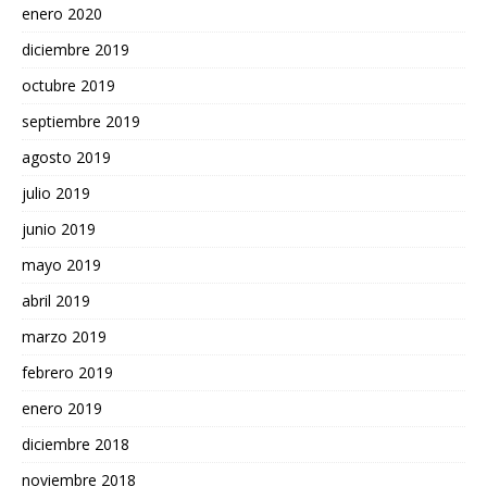
enero 2020
diciembre 2019
octubre 2019
septiembre 2019
agosto 2019
julio 2019
junio 2019
mayo 2019
abril 2019
marzo 2019
febrero 2019
enero 2019
diciembre 2018
noviembre 2018