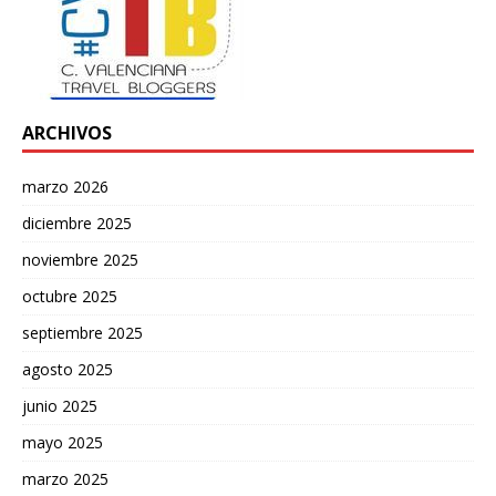
ARCHIVOS
marzo 2026
diciembre 2025
noviembre 2025
octubre 2025
septiembre 2025
agosto 2025
junio 2025
mayo 2025
marzo 2025