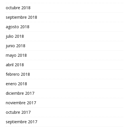
octubre 2018
septiembre 2018
agosto 2018
julio 2018
junio 2018
mayo 2018
abril 2018
febrero 2018
enero 2018
diciembre 2017
noviembre 2017
octubre 2017
septiembre 2017