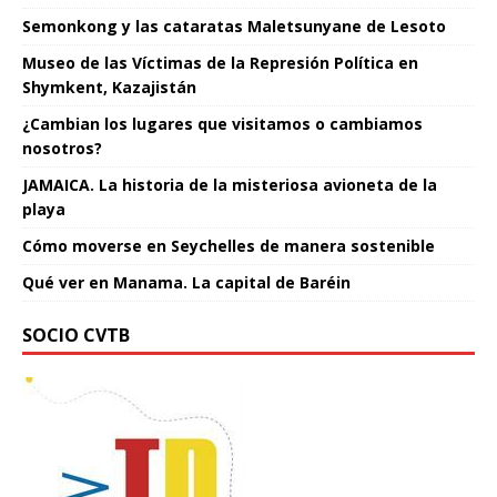
Semonkong y las cataratas Maletsunyane de Lesoto
Museo de las Víctimas de la Represión Política en
Shymkent, Kazajistán
¿Cambian los lugares que visitamos o cambiamos
nosotros?
JAMAICA. La historia de la misteriosa avioneta de la
playa
Cómo moverse en Seychelles de manera sostenible
Qué ver en Manama. La capital de Baréin
SOCIO CVTB