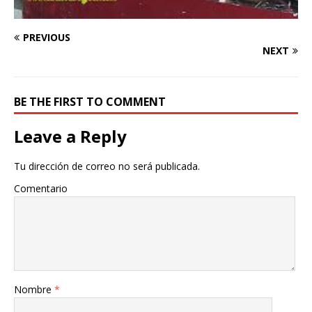
PREVIOUS
NEXT
BE THE FIRST TO COMMENT
Leave a Reply
Tu dirección de correo no será publicada.
Comentario
Nombre
*