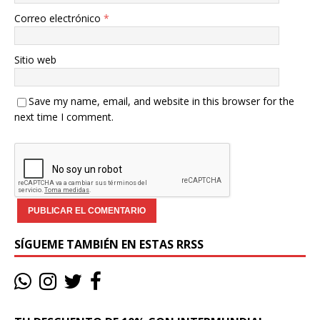
Correo electrónico
*
Sitio web
Save my name, email, and website in this browser for the
next time I comment.
SÍGUEME TAMBIÉN EN ESTAS RRSS