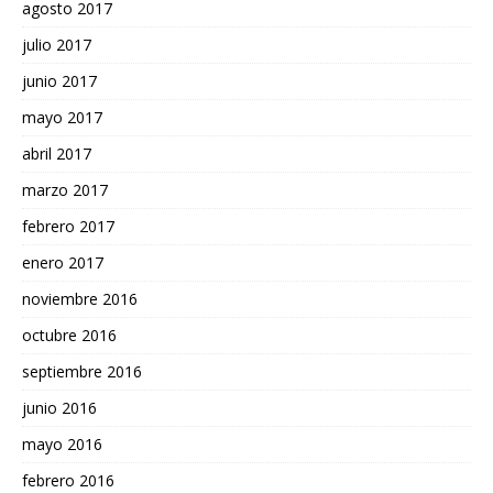
agosto 2017
julio 2017
junio 2017
mayo 2017
abril 2017
marzo 2017
febrero 2017
enero 2017
noviembre 2016
octubre 2016
septiembre 2016
junio 2016
mayo 2016
febrero 2016