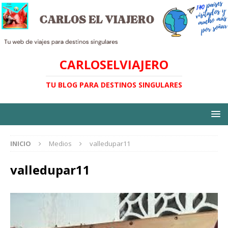
CARLOSELVIAJERO
TU BLOG PARA DESTINOS SINGULARES
INICIO
Medios
valledupar11
valledupar11