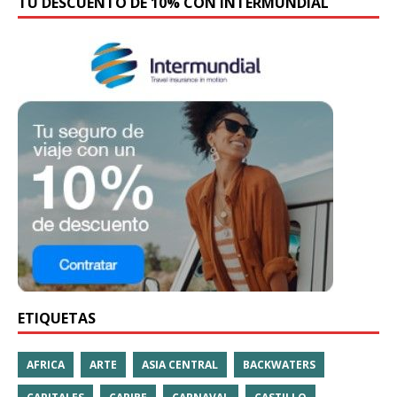
TU DESCUENTO DE 10% CON INTERMUNDIAL
ETIQUETAS
AFRICA
ARTE
ASIA CENTRAL
BACKWATERS