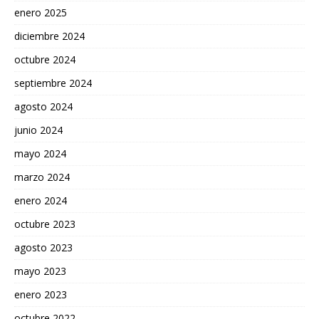
enero 2025
diciembre 2024
octubre 2024
septiembre 2024
agosto 2024
junio 2024
mayo 2024
marzo 2024
enero 2024
octubre 2023
agosto 2023
mayo 2023
enero 2023
octubre 2022