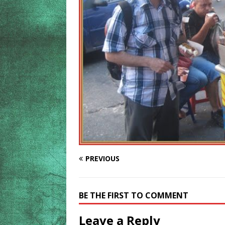
PREVIOUS
BE THE FIRST TO COMMENT
Leave a Reply