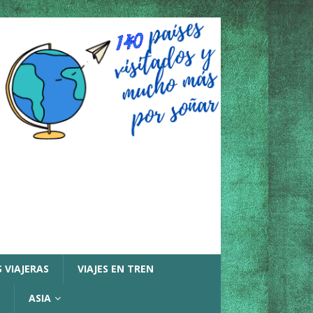
 VIAJERAS
VIAJES EN TREN
ASIA