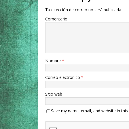
Tu dirección de correo no será publicada.
Comentario
Nombre
*
Correo electrónico
*
Sitio web
Save my name, email, and website in this