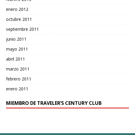
enero 2012
octubre 2011
septiembre 2011
junio 2011
mayo 2011
abril 2011
marzo 2011
febrero 2011
enero 2011
MIEMBRO DE TRAVELER’S CENTURY CLUB