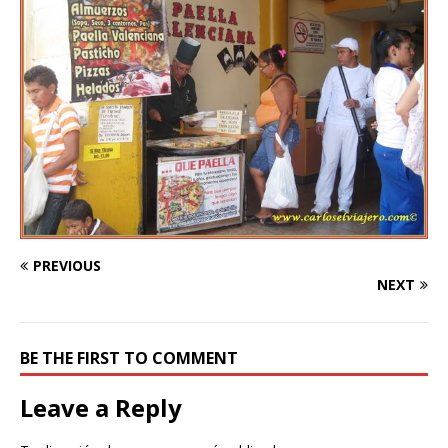
PREVIOUS
NEXT
BE THE FIRST TO COMMENT
Leave a Reply