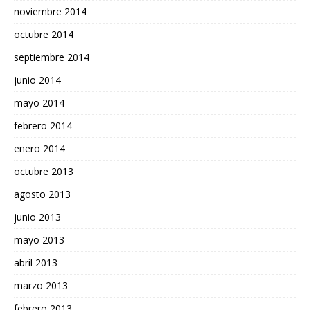
noviembre 2014
octubre 2014
septiembre 2014
junio 2014
mayo 2014
febrero 2014
enero 2014
octubre 2013
agosto 2013
junio 2013
mayo 2013
abril 2013
marzo 2013
febrero 2013