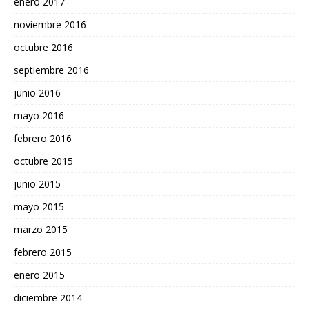
enero 2017
noviembre 2016
octubre 2016
septiembre 2016
junio 2016
mayo 2016
febrero 2016
octubre 2015
junio 2015
mayo 2015
marzo 2015
febrero 2015
enero 2015
diciembre 2014