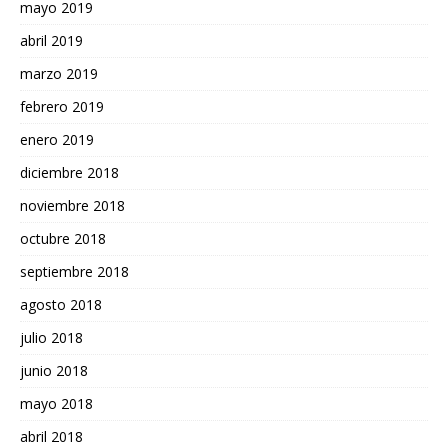
mayo 2019
abril 2019
marzo 2019
febrero 2019
enero 2019
diciembre 2018
noviembre 2018
octubre 2018
septiembre 2018
agosto 2018
julio 2018
junio 2018
mayo 2018
abril 2018