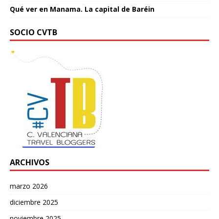
Qué ver en Manama. La capital de Baréin
SOCIO CVTB
ARCHIVOS
marzo 2026
diciembre 2025
noviembre 2025