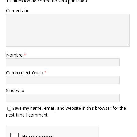
Tu dirección de correo no será publicada.
Comentario
Nombre
*
Correo electrónico
*
Sitio web
Save my name, email, and website in this browser for the
next time I comment.