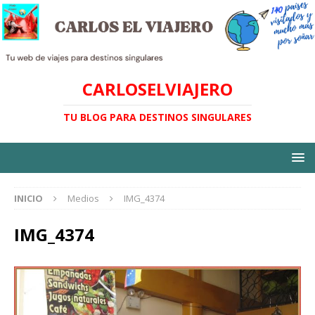
CARLOSELVIAJERO
TU BLOG PARA DESTINOS SINGULARES
INICIO
Medios
IMG_4374
IMG_4374