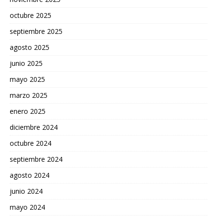
octubre 2025
septiembre 2025
agosto 2025
junio 2025
mayo 2025
marzo 2025
enero 2025
diciembre 2024
octubre 2024
septiembre 2024
agosto 2024
junio 2024
mayo 2024