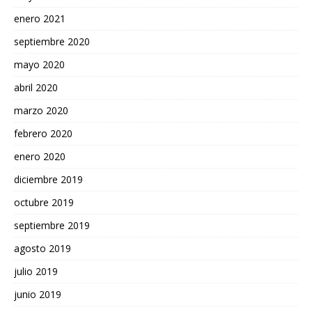
enero 2021
septiembre 2020
mayo 2020
abril 2020
marzo 2020
febrero 2020
enero 2020
diciembre 2019
octubre 2019
septiembre 2019
agosto 2019
julio 2019
junio 2019