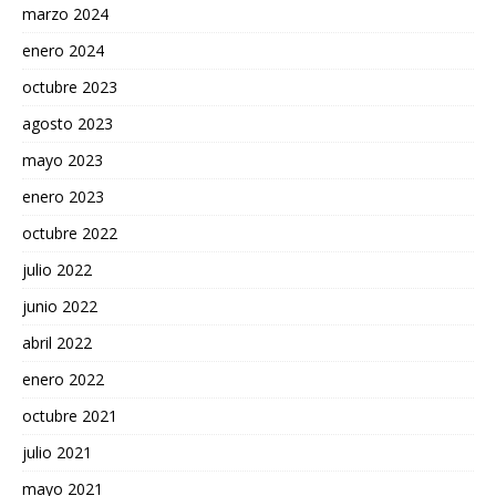
marzo 2024
enero 2024
octubre 2023
agosto 2023
mayo 2023
enero 2023
octubre 2022
julio 2022
junio 2022
abril 2022
enero 2022
octubre 2021
julio 2021
mayo 2021