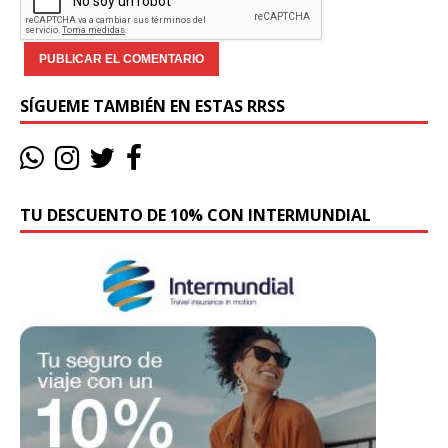
SÍGUEME TAMBIÉN EN ESTAS RRSS
TU DESCUENTO DE 10% CON INTERMUNDIAL