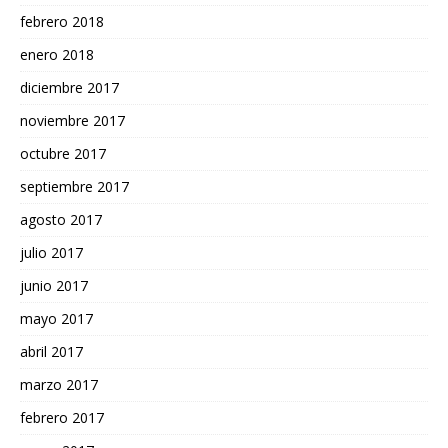
febrero 2018
enero 2018
diciembre 2017
noviembre 2017
octubre 2017
septiembre 2017
agosto 2017
julio 2017
junio 2017
mayo 2017
abril 2017
marzo 2017
febrero 2017