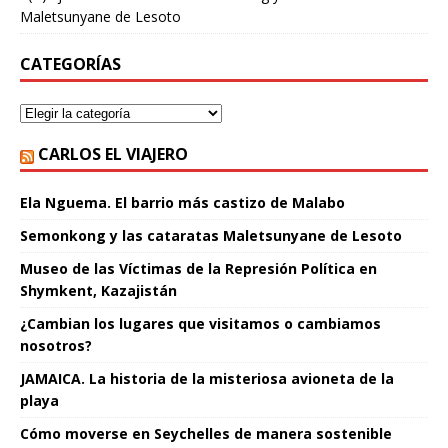
Maletsunyane de Lesoto
CATEGORÍAS
CARLOS EL VIAJERO
Ela Nguema. El barrio más castizo de Malabo
Semonkong y las cataratas Maletsunyane de Lesoto
Museo de las Víctimas de la Represión Política en
Shymkent, Kazajistán
¿Cambian los lugares que visitamos o cambiamos
nosotros?
JAMAICA. La historia de la misteriosa avioneta de la
playa
Cómo moverse en Seychelles de manera sostenible