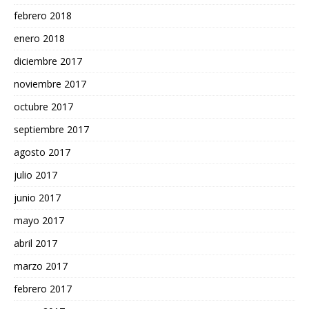
febrero 2018
enero 2018
diciembre 2017
noviembre 2017
octubre 2017
septiembre 2017
agosto 2017
julio 2017
junio 2017
mayo 2017
abril 2017
marzo 2017
febrero 2017