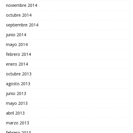
noviembre 2014
octubre 2014
septiembre 2014
junio 2014
mayo 2014
febrero 2014
enero 2014
octubre 2013
agosto 2013
junio 2013
mayo 2013
abril 2013
marzo 2013
febrero 2013