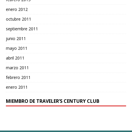
enero 2012
octubre 2011
septiembre 2011
junio 2011
mayo 2011
abril 2011
marzo 2011
febrero 2011
enero 2011
MIEMBRO DE TRAVELER’S CENTURY CLUB