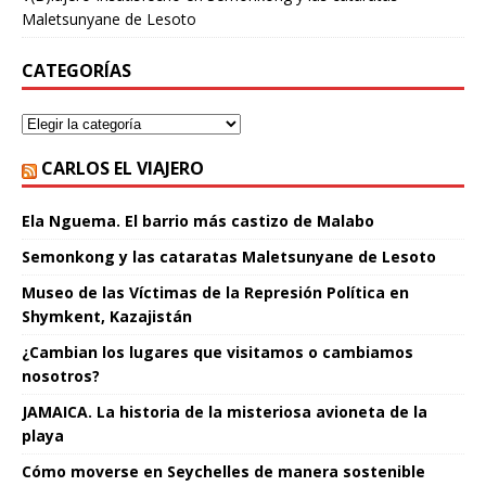
Maletsunyane de Lesoto
CATEGORÍAS
CARLOS EL VIAJERO
Ela Nguema. El barrio más castizo de Malabo
Semonkong y las cataratas Maletsunyane de Lesoto
Museo de las Víctimas de la Represión Política en
Shymkent, Kazajistán
¿Cambian los lugares que visitamos o cambiamos
nosotros?
JAMAICA. La historia de la misteriosa avioneta de la
playa
Cómo moverse en Seychelles de manera sostenible