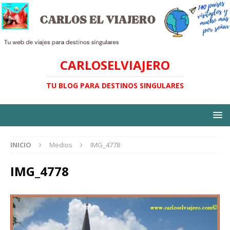
CARLOSELVIAJERO
TU BLOG PARA DESTINOS SINGULARES
INICIO
Medios
IMG_4778
IMG_4778