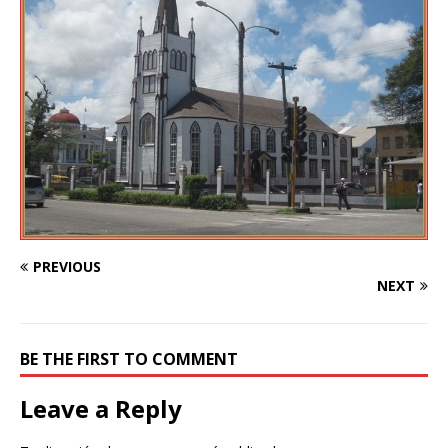
PREVIOUS
NEXT
BE THE FIRST TO COMMENT
Leave a Reply