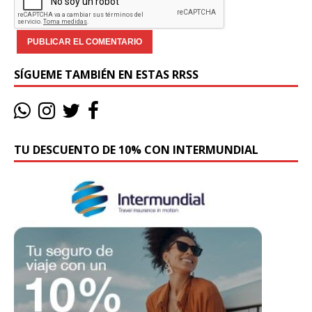
SÍGUEME TAMBIÉN EN ESTAS RRSS
TU DESCUENTO DE 10% CON INTERMUNDIAL