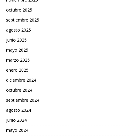
octubre 2025
septiembre 2025
agosto 2025
junio 2025
mayo 2025
marzo 2025
enero 2025
diciembre 2024
octubre 2024
septiembre 2024
agosto 2024
junio 2024
mayo 2024