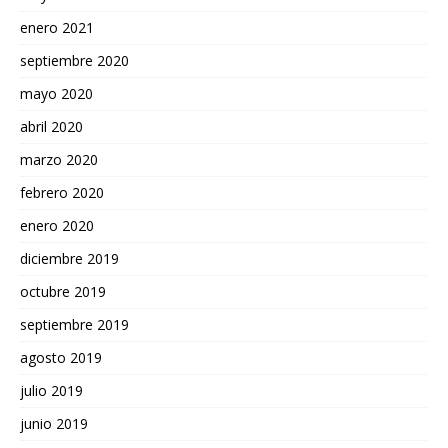
enero 2021
septiembre 2020
mayo 2020
abril 2020
marzo 2020
febrero 2020
enero 2020
diciembre 2019
octubre 2019
septiembre 2019
agosto 2019
julio 2019
junio 2019