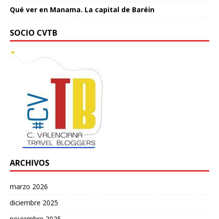
Qué ver en Manama. La capital de Baréin
SOCIO CVTB
ARCHIVOS
marzo 2026
diciembre 2025
noviembre 2025