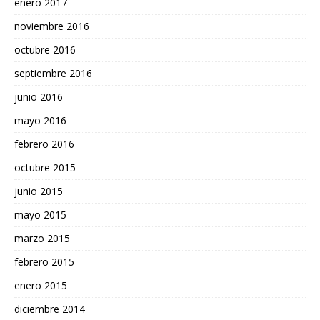
enero 2017
noviembre 2016
octubre 2016
septiembre 2016
junio 2016
mayo 2016
febrero 2016
octubre 2015
junio 2015
mayo 2015
marzo 2015
febrero 2015
enero 2015
diciembre 2014