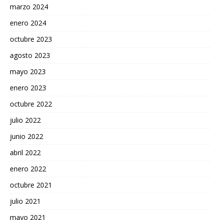
marzo 2024
enero 2024
octubre 2023
agosto 2023
mayo 2023
enero 2023
octubre 2022
julio 2022
junio 2022
abril 2022
enero 2022
octubre 2021
julio 2021
mayo 2021