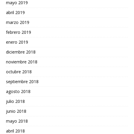
mayo 2019
abril 2019
marzo 2019
febrero 2019
enero 2019
diciembre 2018
noviembre 2018
octubre 2018
septiembre 2018
agosto 2018
julio 2018
junio 2018
mayo 2018
abril 2018