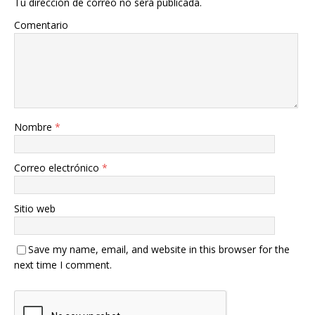
Tu dirección de correo no será publicada.
Comentario
Nombre
*
Correo electrónico
*
Sitio web
Save my name, email, and website in this browser for the
next time I comment.