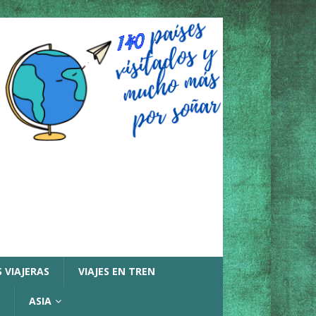
 VIAJERAS
VIAJES EN TREN
ASIA