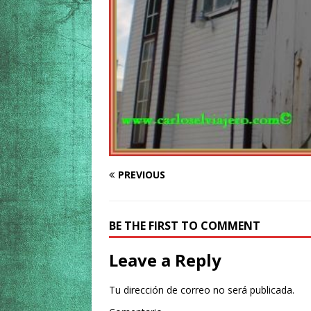
PREVIOUS
BE THE FIRST TO COMMENT
Leave a Reply
Tu dirección de correo no será publicada.