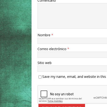
Comentario
Nombre
*
Correo electrónico
*
Sitio web
Save my name, email, and website in this