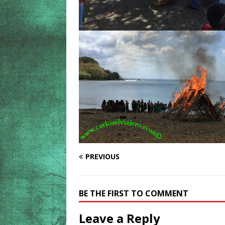
PREVIOUS
BE THE FIRST TO COMMENT
Leave a Reply