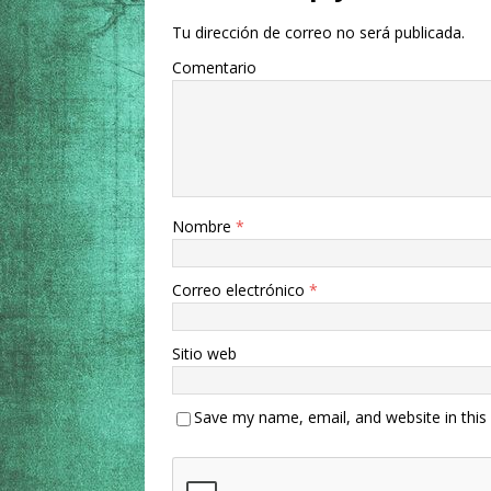
Tu dirección de correo no será publicada.
Comentario
Nombre
*
Correo electrónico
*
Sitio web
Save my name, email, and website in this