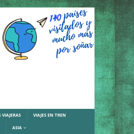
 VIAJERAS
VIAJES EN TREN
ASIA