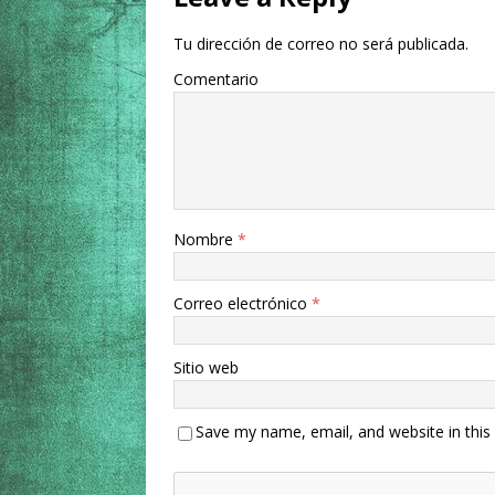
Tu dirección de correo no será publicada.
Comentario
Nombre
*
Correo electrónico
*
Sitio web
Save my name, email, and website in this