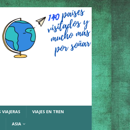
 VIAJERAS
VIAJES EN TREN
ASIA