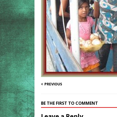
PREVIOUS
BE THE FIRST TO COMMENT
Leave a Reply