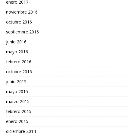
enero 2017
noviembre 2016
octubre 2016
septiembre 2016
junio 2016
mayo 2016
febrero 2016
octubre 2015
junio 2015
mayo 2015
marzo 2015
febrero 2015
enero 2015
diciembre 2014