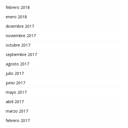
febrero 2018
enero 2018
diciembre 2017
noviembre 2017
octubre 2017
septiembre 2017
agosto 2017
julio 2017
junio 2017
mayo 2017
abril 2017
marzo 2017
febrero 2017