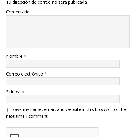
Tu dirección de correo no será publicada.
Comentario
Nombre
*
Correo electrónico
*
Sitio web
Save my name, email, and website in this browser for the
next time I comment.