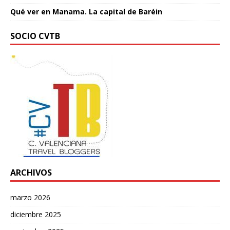
Qué ver en Manama. La capital de Baréin
SOCIO CVTB
ARCHIVOS
marzo 2026
diciembre 2025