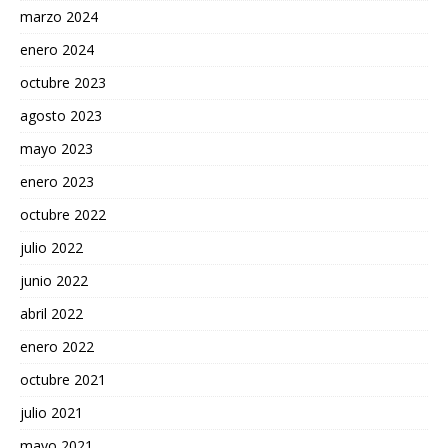
marzo 2024
enero 2024
octubre 2023
agosto 2023
mayo 2023
enero 2023
octubre 2022
julio 2022
junio 2022
abril 2022
enero 2022
octubre 2021
julio 2021
mayo 2021