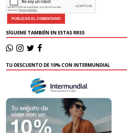
SÍGUEME TAMBIÉN EN ESTAS RRSS
TU DESCUENTO DE 10% CON INTERMUNDIAL