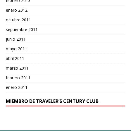
febrero 2013
enero 2012
octubre 2011
septiembre 2011
junio 2011
mayo 2011
abril 2011
marzo 2011
febrero 2011
enero 2011
MIEMBRO DE TRAVELER’S CENTURY CLUB