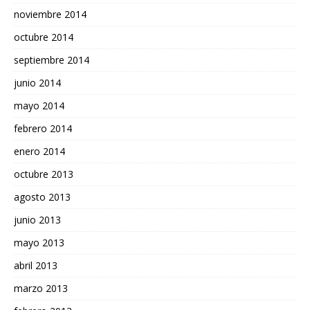
noviembre 2014
octubre 2014
septiembre 2014
junio 2014
mayo 2014
febrero 2014
enero 2014
octubre 2013
agosto 2013
junio 2013
mayo 2013
abril 2013
marzo 2013