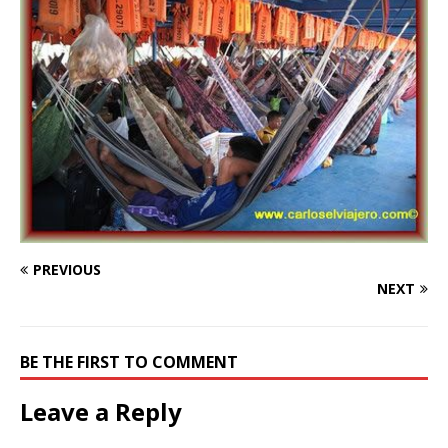
PREVIOUS
NEXT
BE THE FIRST TO COMMENT
Leave a Reply