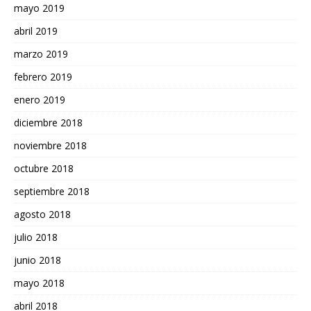
mayo 2019
abril 2019
marzo 2019
febrero 2019
enero 2019
diciembre 2018
noviembre 2018
octubre 2018
septiembre 2018
agosto 2018
julio 2018
junio 2018
mayo 2018
abril 2018