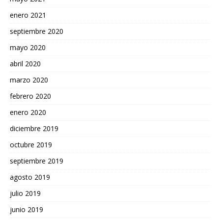
enero 2021
septiembre 2020
mayo 2020
abril 2020
marzo 2020
febrero 2020
enero 2020
diciembre 2019
octubre 2019
septiembre 2019
agosto 2019
julio 2019
junio 2019