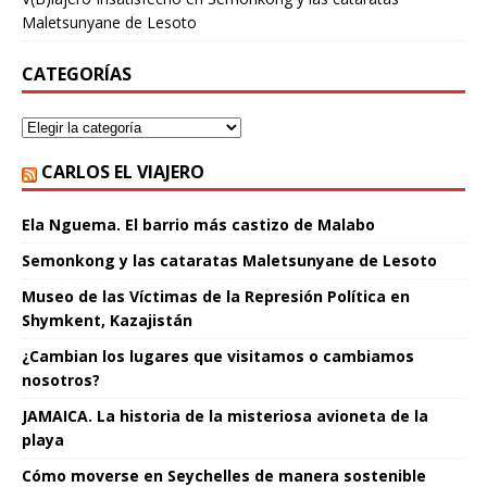
Maletsunyane de Lesoto
CATEGORÍAS
CARLOS EL VIAJERO
Ela Nguema. El barrio más castizo de Malabo
Semonkong y las cataratas Maletsunyane de Lesoto
Museo de las Víctimas de la Represión Política en
Shymkent, Kazajistán
¿Cambian los lugares que visitamos o cambiamos
nosotros?
JAMAICA. La historia de la misteriosa avioneta de la
playa
Cómo moverse en Seychelles de manera sostenible