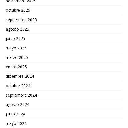
noviembre 2025
octubre 2025
septiembre 2025
agosto 2025
junio 2025
mayo 2025
marzo 2025
enero 2025
diciembre 2024
octubre 2024
septiembre 2024
agosto 2024
junio 2024
mayo 2024