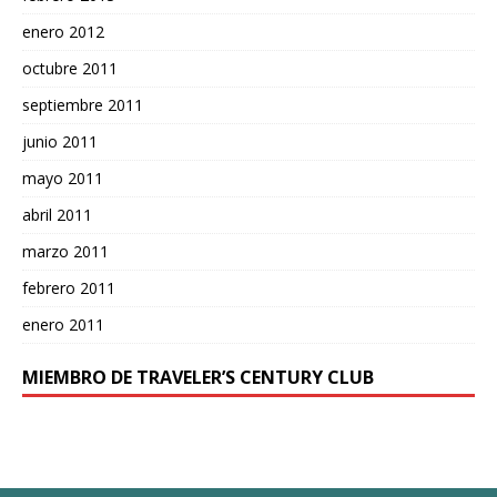
enero 2012
octubre 2011
septiembre 2011
junio 2011
mayo 2011
abril 2011
marzo 2011
febrero 2011
enero 2011
MIEMBRO DE TRAVELER’S CENTURY CLUB