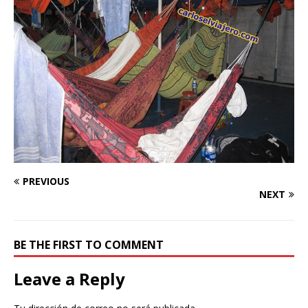
PREVIOUS
NEXT
BE THE FIRST TO COMMENT
Leave a Reply