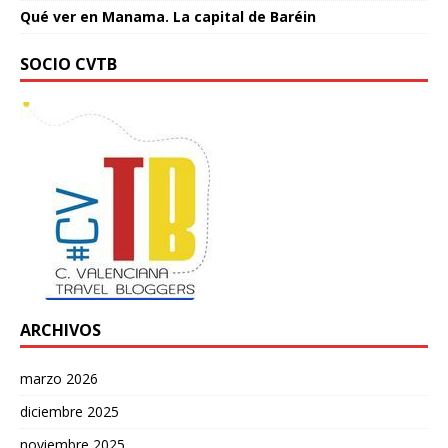
Qué ver en Manama. La capital de Baréin
SOCIO CVTB
ARCHIVOS
marzo 2026
diciembre 2025
noviembre 2025