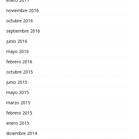
enero 2017
noviembre 2016
octubre 2016
septiembre 2016
junio 2016
mayo 2016
febrero 2016
octubre 2015
junio 2015
mayo 2015
marzo 2015
febrero 2015
enero 2015
diciembre 2014