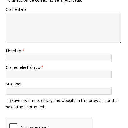
Tu dirección de correo no será publicada.
Comentario
Nombre
*
Correo electrónico
*
Sitio web
Save my name, email, and website in this browser for the
next time I comment.