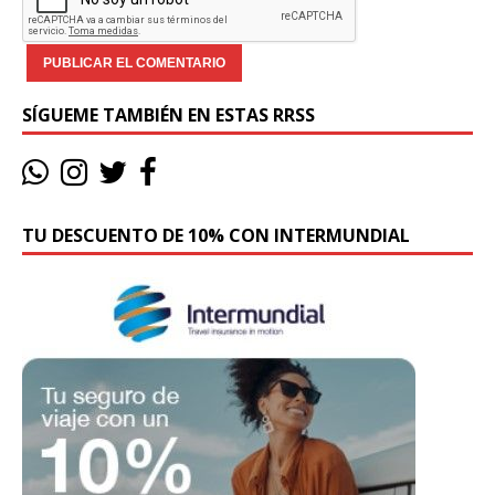
SÍGUEME TAMBIÉN EN ESTAS RRSS
TU DESCUENTO DE 10% CON INTERMUNDIAL