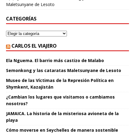
Maletsunyane de Lesoto
CATEGORÍAS
CARLOS EL VIAJERO
Ela Nguema. El barrio más castizo de Malabo
Semonkong y las cataratas Maletsunyane de Lesoto
Museo de las Víctimas de la Represión Política en
Shymkent, Kazajistán
¿Cambian los lugares que visitamos o cambiamos
nosotros?
JAMAICA. La historia de la misteriosa avioneta de la
playa
Cómo moverse en Seychelles de manera sostenible