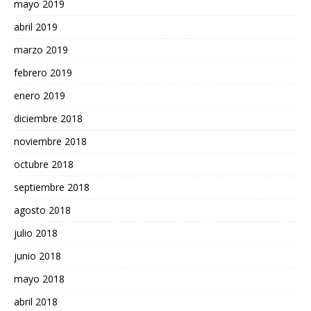
mayo 2019
abril 2019
marzo 2019
febrero 2019
enero 2019
diciembre 2018
noviembre 2018
octubre 2018
septiembre 2018
agosto 2018
julio 2018
junio 2018
mayo 2018
abril 2018