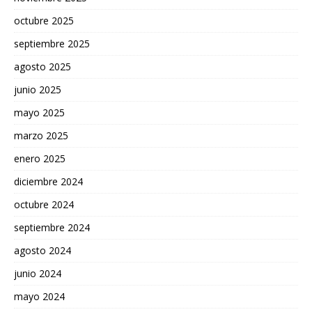
octubre 2025
septiembre 2025
agosto 2025
junio 2025
mayo 2025
marzo 2025
enero 2025
diciembre 2024
octubre 2024
septiembre 2024
agosto 2024
junio 2024
mayo 2024