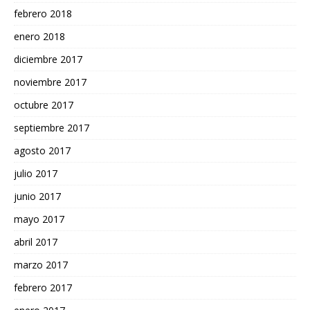
febrero 2018
enero 2018
diciembre 2017
noviembre 2017
octubre 2017
septiembre 2017
agosto 2017
julio 2017
junio 2017
mayo 2017
abril 2017
marzo 2017
febrero 2017