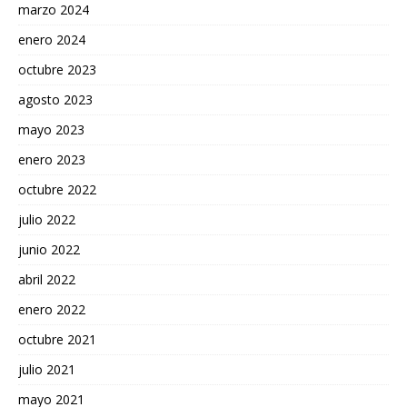
marzo 2024
enero 2024
octubre 2023
agosto 2023
mayo 2023
enero 2023
octubre 2022
julio 2022
junio 2022
abril 2022
enero 2022
octubre 2021
julio 2021
mayo 2021