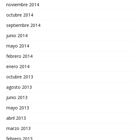
noviembre 2014
octubre 2014
septiembre 2014
junio 2014
mayo 2014
febrero 2014
enero 2014
octubre 2013
agosto 2013
junio 2013
mayo 2013
abril 2013
marzo 2013
febrero 2013