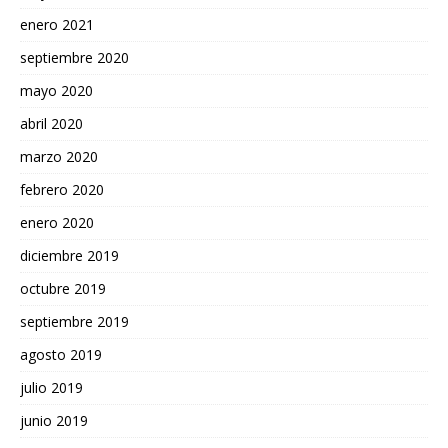
enero 2021
septiembre 2020
mayo 2020
abril 2020
marzo 2020
febrero 2020
enero 2020
diciembre 2019
octubre 2019
septiembre 2019
agosto 2019
julio 2019
junio 2019