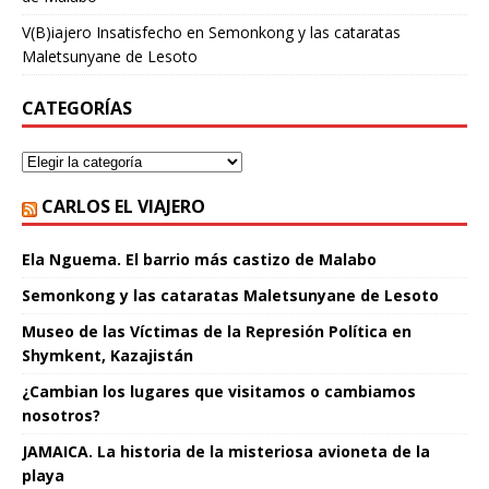
V(B)iajero Insatisfecho
en
Semonkong y las cataratas
Maletsunyane de Lesoto
CATEGORÍAS
CARLOS EL VIAJERO
Ela Nguema. El barrio más castizo de Malabo
Semonkong y las cataratas Maletsunyane de Lesoto
Museo de las Víctimas de la Represión Política en
Shymkent, Kazajistán
¿Cambian los lugares que visitamos o cambiamos
nosotros?
JAMAICA. La historia de la misteriosa avioneta de la
playa