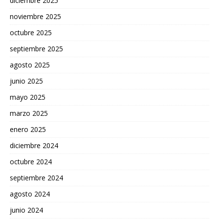
diciembre 2025
noviembre 2025
octubre 2025
septiembre 2025
agosto 2025
junio 2025
mayo 2025
marzo 2025
enero 2025
diciembre 2024
octubre 2024
septiembre 2024
agosto 2024
junio 2024