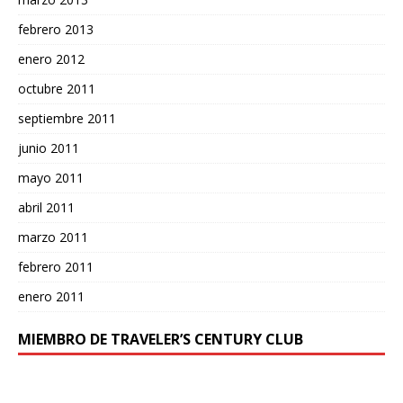
febrero 2013
enero 2012
octubre 2011
septiembre 2011
junio 2011
mayo 2011
abril 2011
marzo 2011
febrero 2011
enero 2011
MIEMBRO DE TRAVELER’S CENTURY CLUB