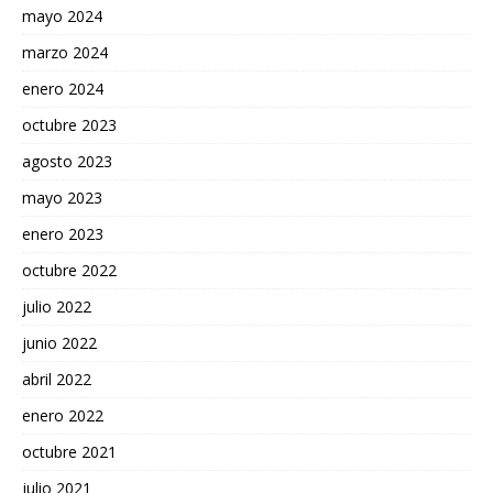
mayo 2024
marzo 2024
enero 2024
octubre 2023
agosto 2023
mayo 2023
enero 2023
octubre 2022
julio 2022
junio 2022
abril 2022
enero 2022
octubre 2021
julio 2021