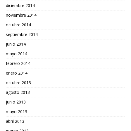
diciembre 2014
noviembre 2014
octubre 2014
septiembre 2014
junio 2014
mayo 2014
febrero 2014
enero 2014
octubre 2013
agosto 2013
junio 2013
mayo 2013
abril 2013
marzo 2013