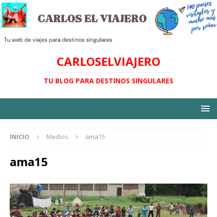
CARLOSELVIAJERO
TU BLOG PARA DESTINOS SINGULARES
INICIO
Medios
ama15
ama15