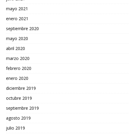
mayo 2021
enero 2021
septiembre 2020
mayo 2020
abril 2020
marzo 2020
febrero 2020
enero 2020
diciembre 2019
octubre 2019
septiembre 2019
agosto 2019
julio 2019