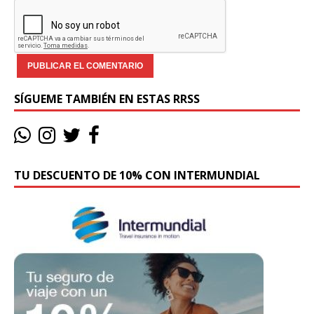
SÍGUEME TAMBIÉN EN ESTAS RRSS
TU DESCUENTO DE 10% CON INTERMUNDIAL