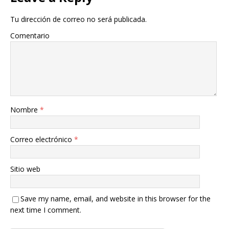
Tu dirección de correo no será publicada.
Comentario
Nombre
*
Correo electrónico
*
Sitio web
Save my name, email, and website in this browser for the
next time I comment.