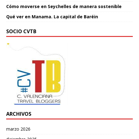
Cómo moverse en Seychelles de manera sostenible
Qué ver en Manama. La capital de Baréin
SOCIO CVTB
ARCHIVOS
marzo 2026