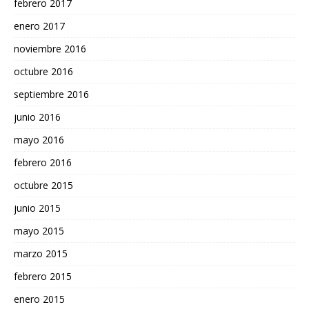
febrero 2017
enero 2017
noviembre 2016
octubre 2016
septiembre 2016
junio 2016
mayo 2016
febrero 2016
octubre 2015
junio 2015
mayo 2015
marzo 2015
febrero 2015
enero 2015