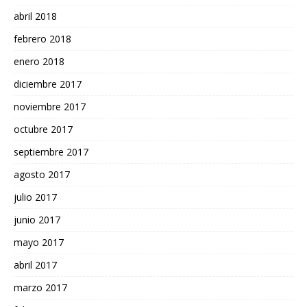
abril 2018
febrero 2018
enero 2018
diciembre 2017
noviembre 2017
octubre 2017
septiembre 2017
agosto 2017
julio 2017
junio 2017
mayo 2017
abril 2017
marzo 2017