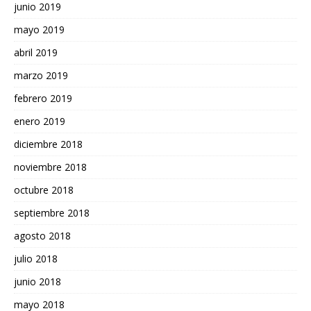
junio 2019
mayo 2019
abril 2019
marzo 2019
febrero 2019
enero 2019
diciembre 2018
noviembre 2018
octubre 2018
septiembre 2018
agosto 2018
julio 2018
junio 2018
mayo 2018