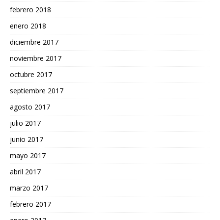
febrero 2018
enero 2018
diciembre 2017
noviembre 2017
octubre 2017
septiembre 2017
agosto 2017
julio 2017
junio 2017
mayo 2017
abril 2017
marzo 2017
febrero 2017