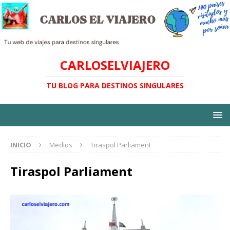
CARLOSELVIAJERO
TU BLOG PARA DESTINOS SINGULARES
INICIO
Medios
Tiraspol Parliament
Tiraspol Parliament