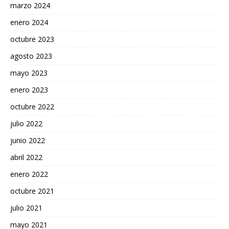
marzo 2024
enero 2024
octubre 2023
agosto 2023
mayo 2023
enero 2023
octubre 2022
julio 2022
junio 2022
abril 2022
enero 2022
octubre 2021
julio 2021
mayo 2021