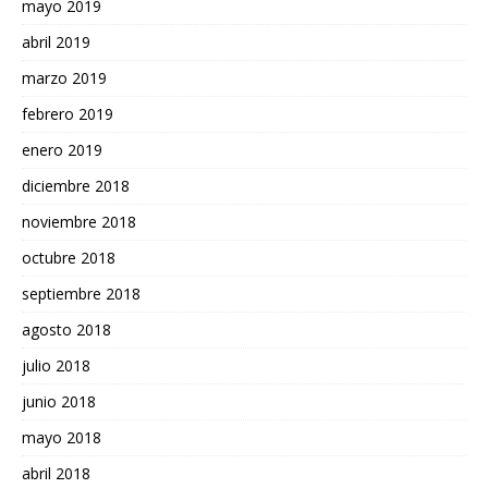
mayo 2019
abril 2019
marzo 2019
febrero 2019
enero 2019
diciembre 2018
noviembre 2018
octubre 2018
septiembre 2018
agosto 2018
julio 2018
junio 2018
mayo 2018
abril 2018