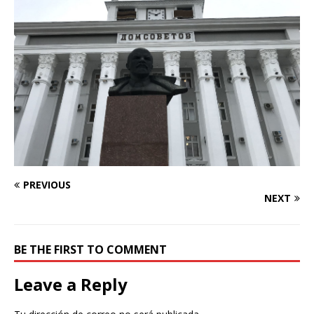
PREVIOUS
NEXT
BE THE FIRST TO COMMENT
Leave a Reply