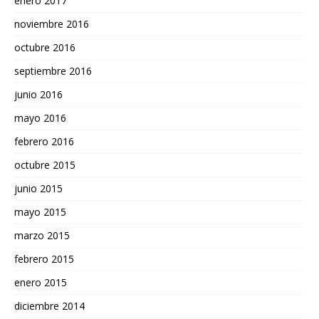
enero 2017
noviembre 2016
octubre 2016
septiembre 2016
junio 2016
mayo 2016
febrero 2016
octubre 2015
junio 2015
mayo 2015
marzo 2015
febrero 2015
enero 2015
diciembre 2014