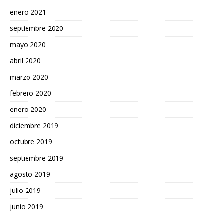
enero 2021
septiembre 2020
mayo 2020
abril 2020
marzo 2020
febrero 2020
enero 2020
diciembre 2019
octubre 2019
septiembre 2019
agosto 2019
julio 2019
junio 2019