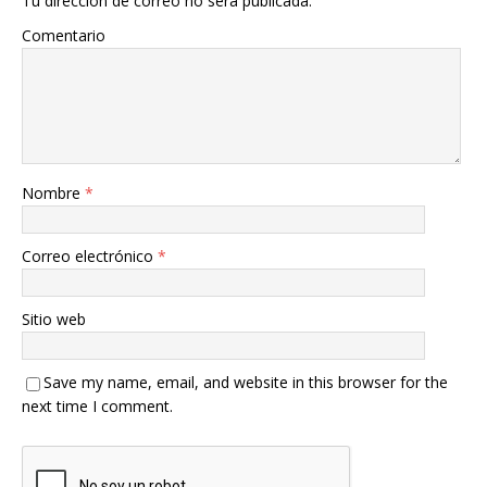
Tu dirección de correo no será publicada.
Comentario
Nombre
*
Correo electrónico
*
Sitio web
Save my name, email, and website in this browser for the
next time I comment.