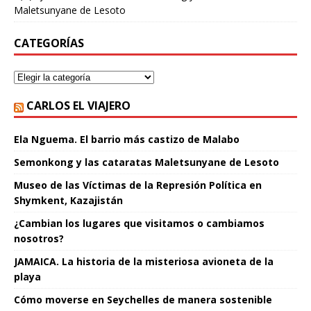
Maletsunyane de Lesoto
CATEGORÍAS
CARLOS EL VIAJERO
Ela Nguema. El barrio más castizo de Malabo
Semonkong y las cataratas Maletsunyane de Lesoto
Museo de las Víctimas de la Represión Política en
Shymkent, Kazajistán
¿Cambian los lugares que visitamos o cambiamos
nosotros?
JAMAICA. La historia de la misteriosa avioneta de la
playa
Cómo moverse en Seychelles de manera sostenible