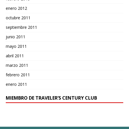
enero 2012
octubre 2011
septiembre 2011
junio 2011
mayo 2011
abril 2011
marzo 2011
febrero 2011
enero 2011
MIEMBRO DE TRAVELER’S CENTURY CLUB