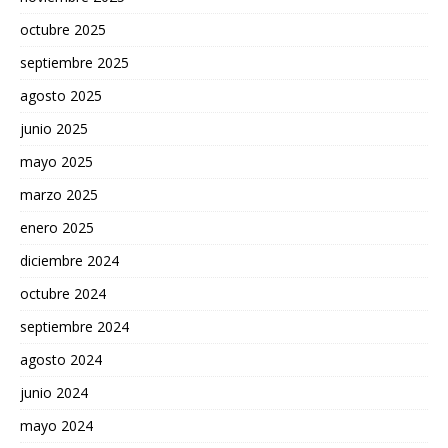
octubre 2025
septiembre 2025
agosto 2025
junio 2025
mayo 2025
marzo 2025
enero 2025
diciembre 2024
octubre 2024
septiembre 2024
agosto 2024
junio 2024
mayo 2024