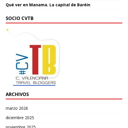
Qué ver en Manama. La capital de Baréin
SOCIO CVTB
ARCHIVOS
marzo 2026
diciembre 2025
noviembre 2025