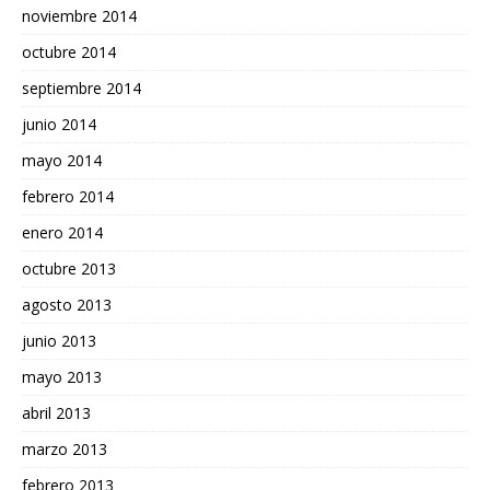
noviembre 2014
octubre 2014
septiembre 2014
junio 2014
mayo 2014
febrero 2014
enero 2014
octubre 2013
agosto 2013
junio 2013
mayo 2013
abril 2013
marzo 2013
febrero 2013