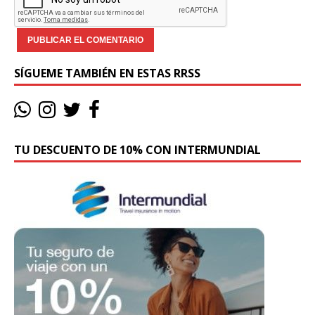
SÍGUEME TAMBIÉN EN ESTAS RRSS
TU DESCUENTO DE 10% CON INTERMUNDIAL