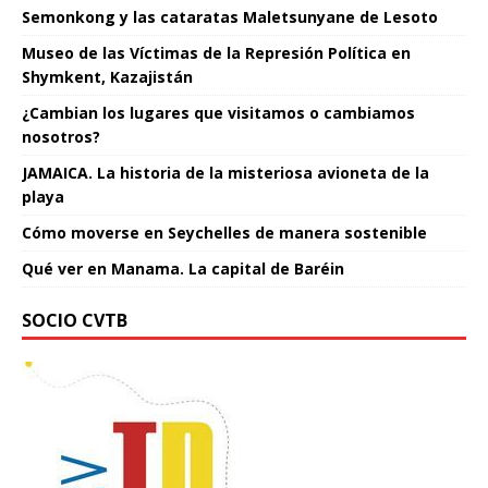
Semonkong y las cataratas Maletsunyane de Lesoto
Museo de las Víctimas de la Represión Política en
Shymkent, Kazajistán
¿Cambian los lugares que visitamos o cambiamos
nosotros?
JAMAICA. La historia de la misteriosa avioneta de la
playa
Cómo moverse en Seychelles de manera sostenible
Qué ver en Manama. La capital de Baréin
SOCIO CVTB