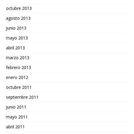
octubre 2013
agosto 2013
junio 2013
mayo 2013
abril 2013
marzo 2013
febrero 2013
enero 2012
octubre 2011
septiembre 2011
junio 2011
mayo 2011
abril 2011