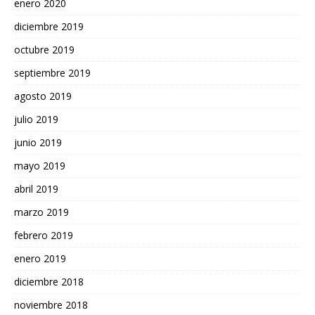
enero 2020
diciembre 2019
octubre 2019
septiembre 2019
agosto 2019
julio 2019
junio 2019
mayo 2019
abril 2019
marzo 2019
febrero 2019
enero 2019
diciembre 2018
noviembre 2018