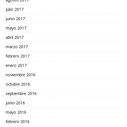
julio 2017
junio 2017
mayo 2017
abril 2017
marzo 2017
febrero 2017
enero 2017
noviembre 2016
octubre 2016
septiembre 2016
junio 2016
mayo 2016
febrero 2016