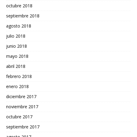
octubre 2018
septiembre 2018
agosto 2018
julio 2018
junio 2018
mayo 2018
abril 2018
febrero 2018
enero 2018
diciembre 2017
noviembre 2017
octubre 2017
septiembre 2017
agosto 2017