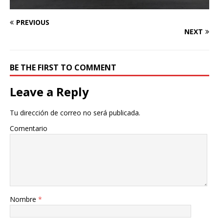
PREVIOUS
NEXT
BE THE FIRST TO COMMENT
Leave a Reply
Tu dirección de correo no será publicada.
Comentario
Nombre
*