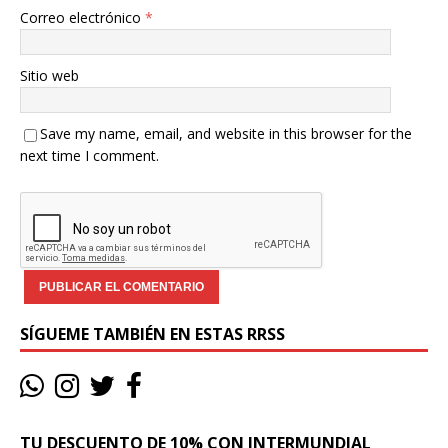
Correo electrónico
*
Sitio web
Save my name, email, and website in this browser for the
next time I comment.
SÍGUEME TAMBIÉN EN ESTAS RRSS
TU DESCUENTO DE 10% CON INTERMUNDIAL