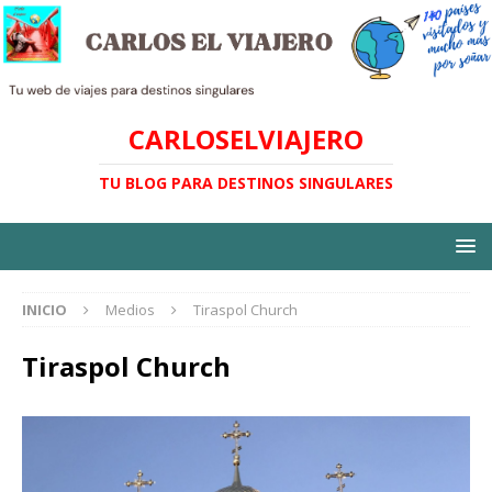
CARLOSELVIAJERO
TU BLOG PARA DESTINOS SINGULARES
INICIO
Medios
Tiraspol Church
Tiraspol Church