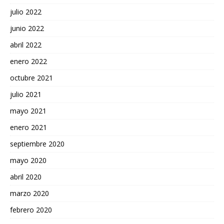
julio 2022
junio 2022
abril 2022
enero 2022
octubre 2021
julio 2021
mayo 2021
enero 2021
septiembre 2020
mayo 2020
abril 2020
marzo 2020
febrero 2020