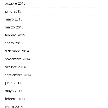
octubre 2015
junio 2015
mayo 2015
marzo 2015
febrero 2015
enero 2015
diciembre 2014
noviembre 2014
octubre 2014
septiembre 2014
junio 2014
mayo 2014
febrero 2014
enero 2014