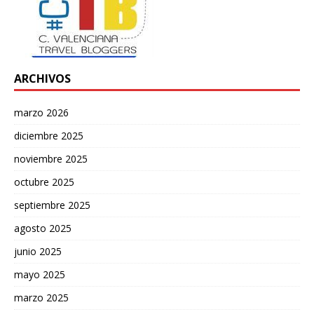
ARCHIVOS
marzo 2026
diciembre 2025
noviembre 2025
octubre 2025
septiembre 2025
agosto 2025
junio 2025
mayo 2025
marzo 2025