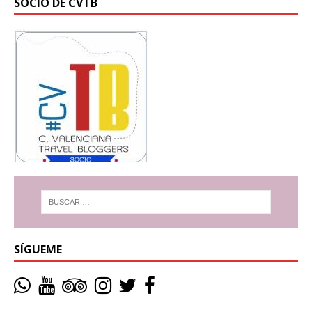
SOCIO DE CVTB
SÍGUEME