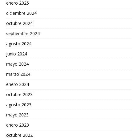
enero 2025
diciembre 2024
octubre 2024
septiembre 2024
agosto 2024
junio 2024
mayo 2024
marzo 2024
enero 2024
octubre 2023
agosto 2023
mayo 2023
enero 2023
octubre 2022