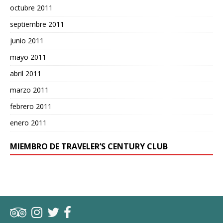
octubre 2011
septiembre 2011
junio 2011
mayo 2011
abril 2011
marzo 2011
febrero 2011
enero 2011
MIEMBRO DE TRAVELER’S CENTURY CLUB