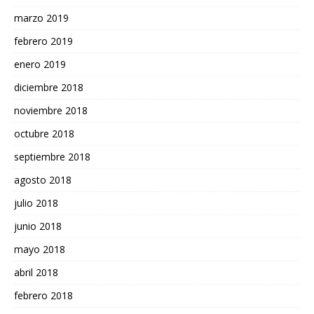
marzo 2019
febrero 2019
enero 2019
diciembre 2018
noviembre 2018
octubre 2018
septiembre 2018
agosto 2018
julio 2018
junio 2018
mayo 2018
abril 2018
febrero 2018