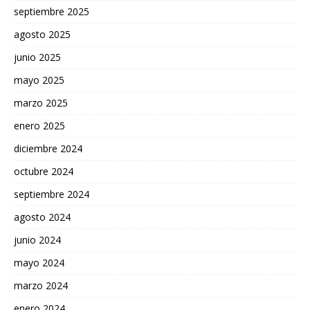
septiembre 2025
agosto 2025
junio 2025
mayo 2025
marzo 2025
enero 2025
diciembre 2024
octubre 2024
septiembre 2024
agosto 2024
junio 2024
mayo 2024
marzo 2024
enero 2024