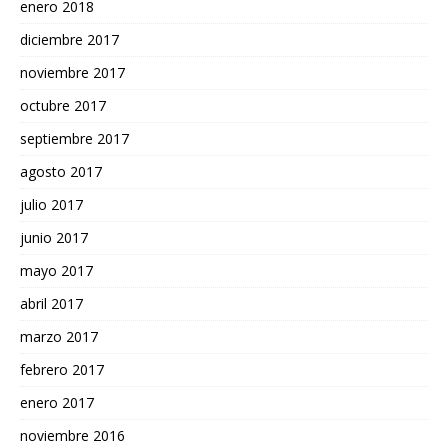
enero 2018
diciembre 2017
noviembre 2017
octubre 2017
septiembre 2017
agosto 2017
julio 2017
junio 2017
mayo 2017
abril 2017
marzo 2017
febrero 2017
enero 2017
noviembre 2016