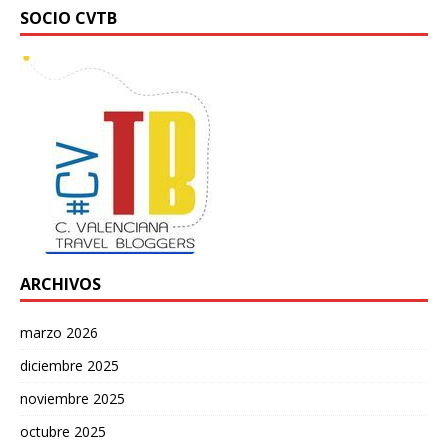
SOCIO CVTB
ARCHIVOS
marzo 2026
diciembre 2025
noviembre 2025
octubre 2025