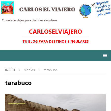
CARLOSELVIAJERO
TU BLOG PARA DESTINOS SINGULARES
INICIO
Medios
tarabuco
tarabuco