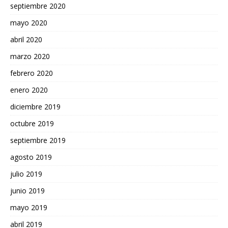
septiembre 2020
mayo 2020
abril 2020
marzo 2020
febrero 2020
enero 2020
diciembre 2019
octubre 2019
septiembre 2019
agosto 2019
julio 2019
junio 2019
mayo 2019
abril 2019