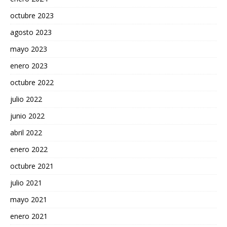
octubre 2023
agosto 2023
mayo 2023
enero 2023
octubre 2022
julio 2022
junio 2022
abril 2022
enero 2022
octubre 2021
julio 2021
mayo 2021
enero 2021