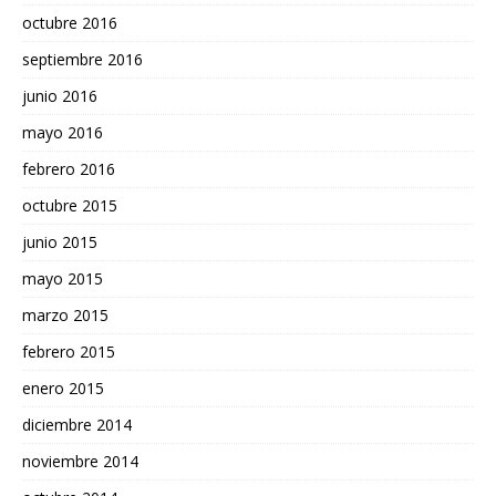
octubre 2016
septiembre 2016
junio 2016
mayo 2016
febrero 2016
octubre 2015
junio 2015
mayo 2015
marzo 2015
febrero 2015
enero 2015
diciembre 2014
noviembre 2014