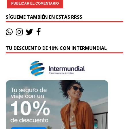
SÍGUEME TAMBIÉN EN ESTAS RRSS
TU DESCUENTO DE 10% CON INTERMUNDIAL