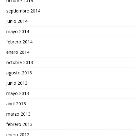
octubre 2014
septiembre 2014
junio 2014
mayo 2014
febrero 2014
enero 2014
octubre 2013
agosto 2013
junio 2013
mayo 2013
abril 2013
marzo 2013
febrero 2013
enero 2012