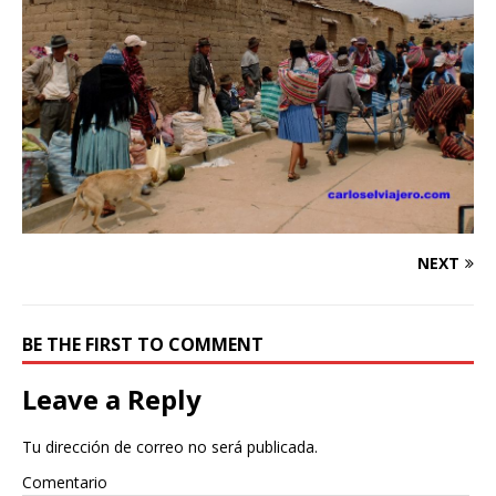
NEXT
BE THE FIRST TO COMMENT
Leave a Reply
Tu dirección de correo no será publicada.
Comentario