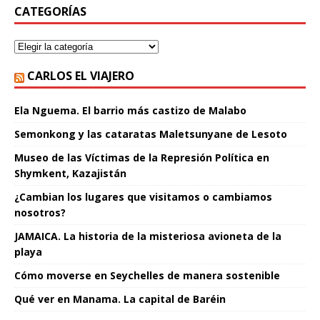
CATEGORÍAS
CARLOS EL VIAJERO
Ela Nguema. El barrio más castizo de Malabo
Semonkong y las cataratas Maletsunyane de Lesoto
Museo de las Víctimas de la Represión Política en
Shymkent, Kazajistán
¿Cambian los lugares que visitamos o cambiamos
nosotros?
JAMAICA. La historia de la misteriosa avioneta de la
playa
Cómo moverse en Seychelles de manera sostenible
Qué ver en Manama. La capital de Baréin