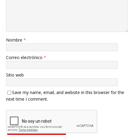
Nombre
*
Correo electrónico
*
Sitio web
Save my name, email, and website in this browser for the
next time I comment.