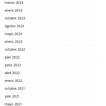
marzo 2024
enero 2024
octubre 2023
agosto 2023
mayo 2023
enero 2023
octubre 2022
julio 2022
junio 2022
abril 2022
enero 2022
octubre 2021
julio 2021
mayo 2021