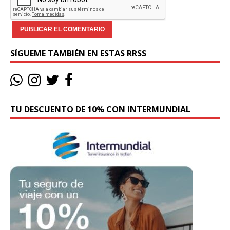
SÍGUEME TAMBIÉN EN ESTAS RRSS
TU DESCUENTO DE 10% CON INTERMUNDIAL