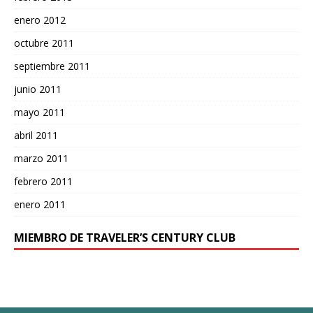
enero 2012
octubre 2011
septiembre 2011
junio 2011
mayo 2011
abril 2011
marzo 2011
febrero 2011
enero 2011
MIEMBRO DE TRAVELER’S CENTURY CLUB