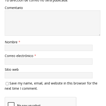
Tu dirección de correo no será publicada.
Comentario
Nombre
*
Correo electrónico
*
Sitio web
Save my name, email, and website in this browser for the
next time I comment.