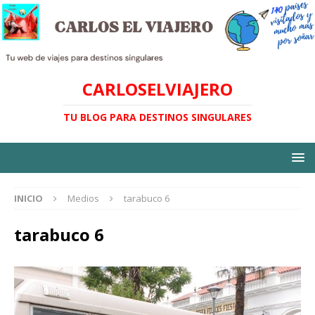
CARLOSELVIAJERO
TU BLOG PARA DESTINOS SINGULARES
INICIO
Medios
tarabuco 6
tarabuco 6