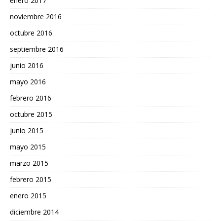
enero 2017
noviembre 2016
octubre 2016
septiembre 2016
junio 2016
mayo 2016
febrero 2016
octubre 2015
junio 2015
mayo 2015
marzo 2015
febrero 2015
enero 2015
diciembre 2014