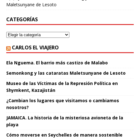
Maletsunyane de Lesoto
CATEGORÍAS
CARLOS EL VIAJERO
Ela Nguema. El barrio más castizo de Malabo
Semonkong y las cataratas Maletsunyane de Lesoto
Museo de las Víctimas de la Represión Política en
Shymkent, Kazajistán
¿Cambian los lugares que visitamos o cambiamos
nosotros?
JAMAICA. La historia de la misteriosa avioneta de la
playa
Cómo moverse en Seychelles de manera sostenible