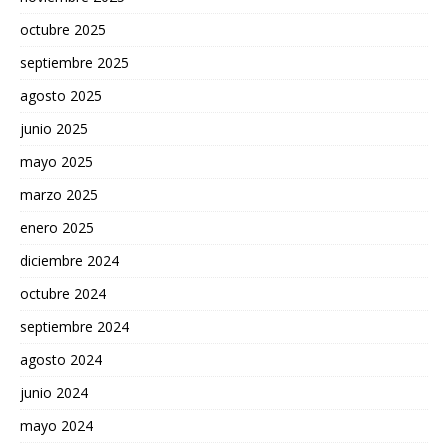
octubre 2025
septiembre 2025
agosto 2025
junio 2025
mayo 2025
marzo 2025
enero 2025
diciembre 2024
octubre 2024
septiembre 2024
agosto 2024
junio 2024
mayo 2024