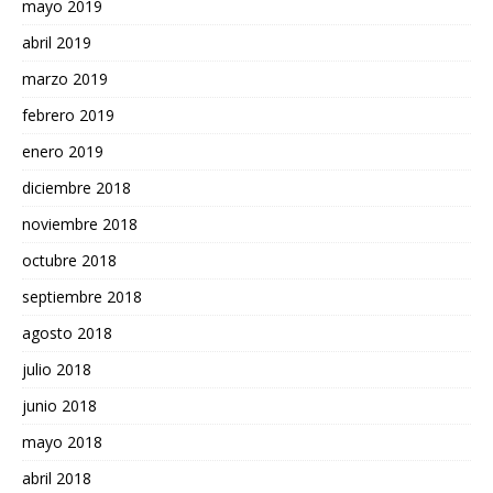
mayo 2019
abril 2019
marzo 2019
febrero 2019
enero 2019
diciembre 2018
noviembre 2018
octubre 2018
septiembre 2018
agosto 2018
julio 2018
junio 2018
mayo 2018
abril 2018