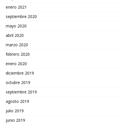
enero 2021
septiembre 2020
mayo 2020
abril 2020
marzo 2020
febrero 2020
enero 2020
diciembre 2019
octubre 2019
septiembre 2019
agosto 2019
julio 2019
junio 2019