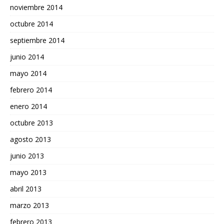
noviembre 2014
octubre 2014
septiembre 2014
junio 2014
mayo 2014
febrero 2014
enero 2014
octubre 2013
agosto 2013
junio 2013
mayo 2013
abril 2013
marzo 2013
febrero 2013