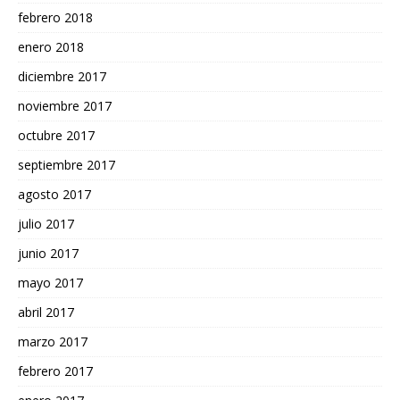
febrero 2018
enero 2018
diciembre 2017
noviembre 2017
octubre 2017
septiembre 2017
agosto 2017
julio 2017
junio 2017
mayo 2017
abril 2017
marzo 2017
febrero 2017