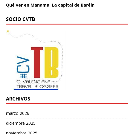
Qué ver en Manama. La capital de Baréin
SOCIO CVTB
ARCHIVOS
marzo 2026
diciembre 2025
noviembre 2025