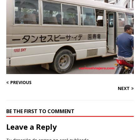
PREVIOUS
NEXT
BE THE FIRST TO COMMENT
Leave a Reply