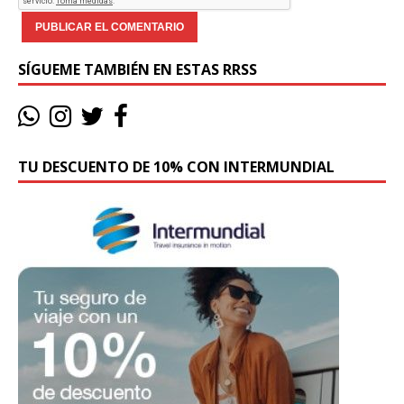
SÍGUEME TAMBIÉN EN ESTAS RRSS
TU DESCUENTO DE 10% CON INTERMUNDIAL