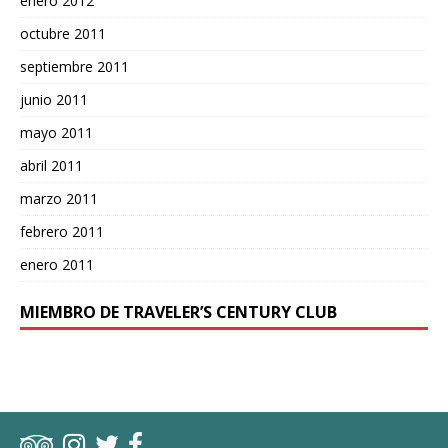
enero 2012
octubre 2011
septiembre 2011
junio 2011
mayo 2011
abril 2011
marzo 2011
febrero 2011
enero 2011
MIEMBRO DE TRAVELER’S CENTURY CLUB