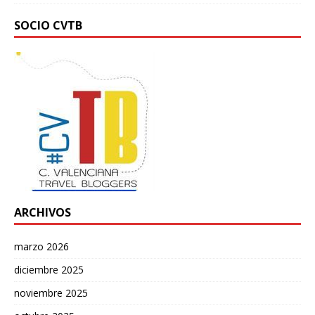
SOCIO CVTB
ARCHIVOS
marzo 2026
diciembre 2025
noviembre 2025