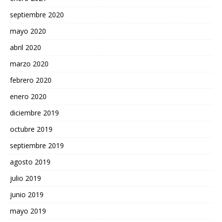
septiembre 2020
mayo 2020
abril 2020
marzo 2020
febrero 2020
enero 2020
diciembre 2019
octubre 2019
septiembre 2019
agosto 2019
julio 2019
junio 2019
mayo 2019