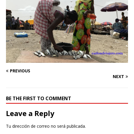
PREVIOUS
NEXT
BE THE FIRST TO COMMENT
Leave a Reply
Tu dirección de correo no será publicada.