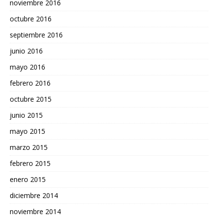
noviembre 2016
octubre 2016
septiembre 2016
junio 2016
mayo 2016
febrero 2016
octubre 2015
junio 2015
mayo 2015
marzo 2015
febrero 2015
enero 2015
diciembre 2014
noviembre 2014