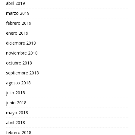
abril 2019
marzo 2019
febrero 2019
enero 2019
diciembre 2018
noviembre 2018
octubre 2018
septiembre 2018
agosto 2018
julio 2018
junio 2018
mayo 2018
abril 2018
febrero 2018