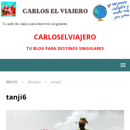
CARLOSELVIAJERO
TU BLOG PARA DESTINOS SINGULARES
INICIO
Medios
tanji6
tanji6