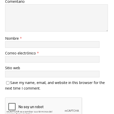
Comentario
Nombre
*
Correo electrónico
*
Sitio web
Save my name, email, and website in this browser for the
next time I comment.