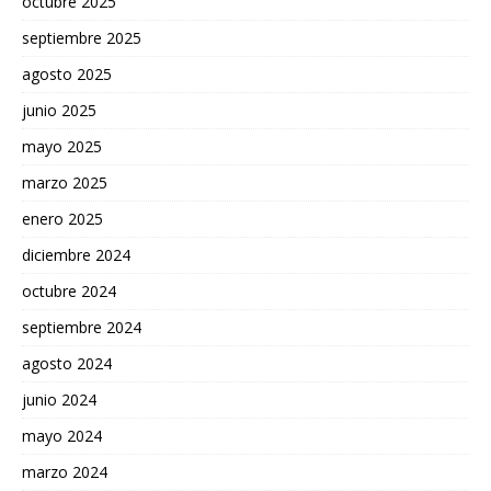
octubre 2025
septiembre 2025
agosto 2025
junio 2025
mayo 2025
marzo 2025
enero 2025
diciembre 2024
octubre 2024
septiembre 2024
agosto 2024
junio 2024
mayo 2024
marzo 2024