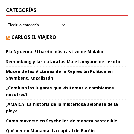
CATEGORÍAS
CARLOS EL VIAJERO
Ela Nguema. El barrio más castizo de Malabo
Semonkong y las cataratas Maletsunyane de Lesoto
Museo de las Víctimas de la Represión Política en
Shymkent, Kazajistán
¿Cambian los lugares que visitamos o cambiamos
nosotros?
JAMAICA. La historia de la misteriosa avioneta de la
playa
Cómo moverse en Seychelles de manera sostenible
Qué ver en Manama. La capital de Baréin