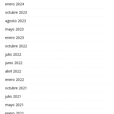
enero 2024
octubre 2023
agosto 2023
mayo 2023
enero 2023
octubre 2022
julio 2022
junio 2022
abril 2022
enero 2022
octubre 2021
julio 2021
mayo 2021
enero 2021