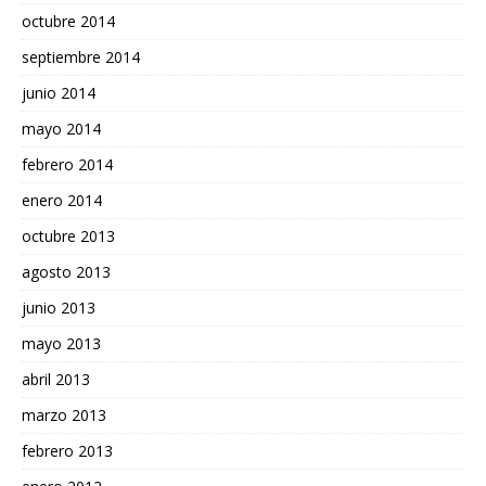
octubre 2014
septiembre 2014
junio 2014
mayo 2014
febrero 2014
enero 2014
octubre 2013
agosto 2013
junio 2013
mayo 2013
abril 2013
marzo 2013
febrero 2013