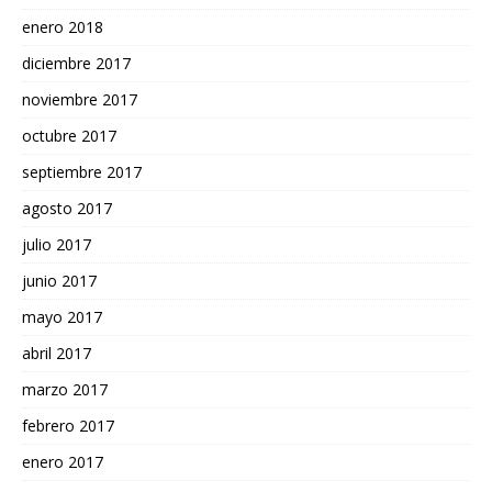
enero 2018
diciembre 2017
noviembre 2017
octubre 2017
septiembre 2017
agosto 2017
julio 2017
junio 2017
mayo 2017
abril 2017
marzo 2017
febrero 2017
enero 2017