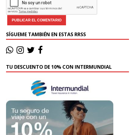
SÍGUEME TAMBIÉN EN ESTAS RRSS
TU DESCUENTO DE 10% CON INTERMUNDIAL