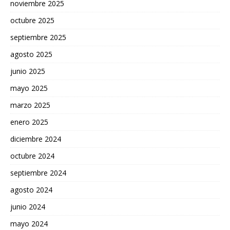
noviembre 2025
octubre 2025
septiembre 2025
agosto 2025
junio 2025
mayo 2025
marzo 2025
enero 2025
diciembre 2024
octubre 2024
septiembre 2024
agosto 2024
junio 2024
mayo 2024