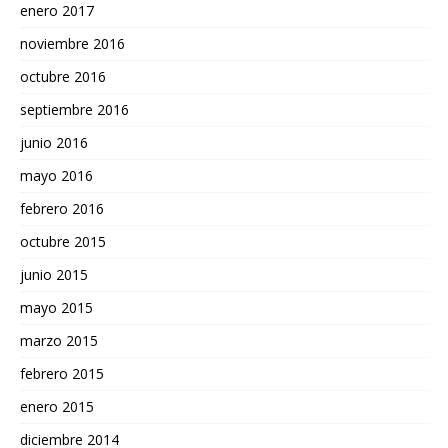
enero 2017
noviembre 2016
octubre 2016
septiembre 2016
junio 2016
mayo 2016
febrero 2016
octubre 2015
junio 2015
mayo 2015
marzo 2015
febrero 2015
enero 2015
diciembre 2014