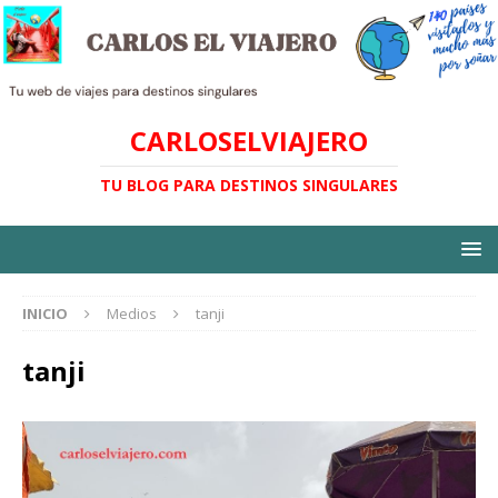
CARLOSELVIAJERO
TU BLOG PARA DESTINOS SINGULARES
INICIO
Medios
tanji
tanji