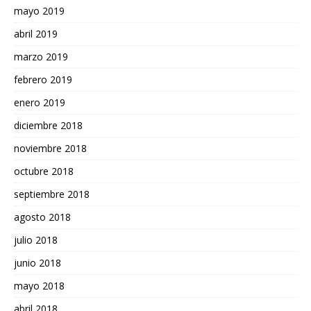
mayo 2019
abril 2019
marzo 2019
febrero 2019
enero 2019
diciembre 2018
noviembre 2018
octubre 2018
septiembre 2018
agosto 2018
julio 2018
junio 2018
mayo 2018
abril 2018