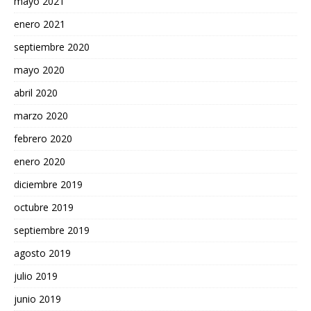
mayo 2021
enero 2021
septiembre 2020
mayo 2020
abril 2020
marzo 2020
febrero 2020
enero 2020
diciembre 2019
octubre 2019
septiembre 2019
agosto 2019
julio 2019
junio 2019