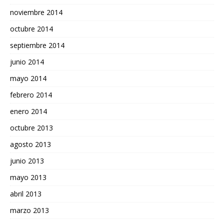
noviembre 2014
octubre 2014
septiembre 2014
junio 2014
mayo 2014
febrero 2014
enero 2014
octubre 2013
agosto 2013
junio 2013
mayo 2013
abril 2013
marzo 2013