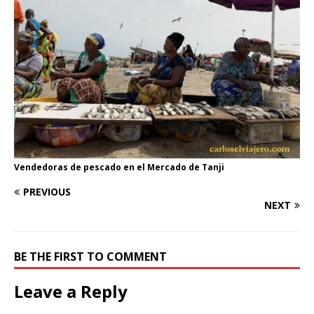
Vendedoras de pescado en el Mercado de Tanji
PREVIOUS
NEXT
BE THE FIRST TO COMMENT
Leave a Reply