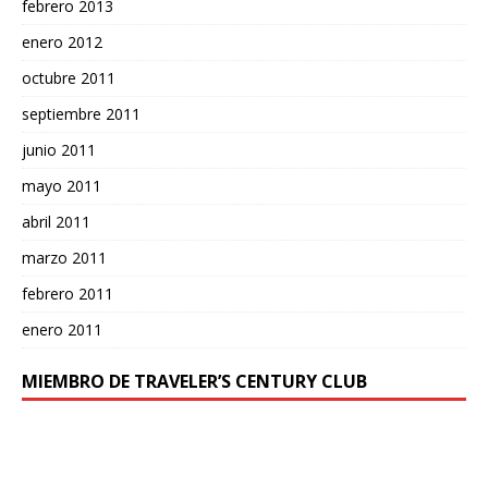
febrero 2013
enero 2012
octubre 2011
septiembre 2011
junio 2011
mayo 2011
abril 2011
marzo 2011
febrero 2011
enero 2011
MIEMBRO DE TRAVELER’S CENTURY CLUB