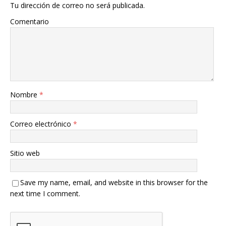
Tu dirección de correo no será publicada.
Comentario
Nombre
*
Correo electrónico
*
Sitio web
Save my name, email, and website in this browser for the
next time I comment.