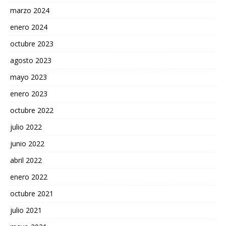
marzo 2024
enero 2024
octubre 2023
agosto 2023
mayo 2023
enero 2023
octubre 2022
julio 2022
junio 2022
abril 2022
enero 2022
octubre 2021
julio 2021