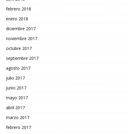
febrero 2018
enero 2018
diciembre 2017
noviembre 2017
octubre 2017
septiembre 2017
agosto 2017
julio 2017
junio 2017
mayo 2017
abril 2017
marzo 2017
febrero 2017