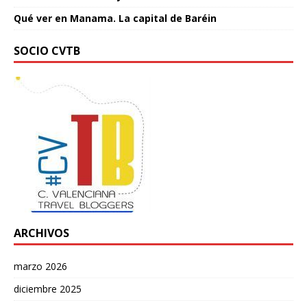
Qué ver en Manama. La capital de Baréin
SOCIO CVTB
ARCHIVOS
marzo 2026
diciembre 2025